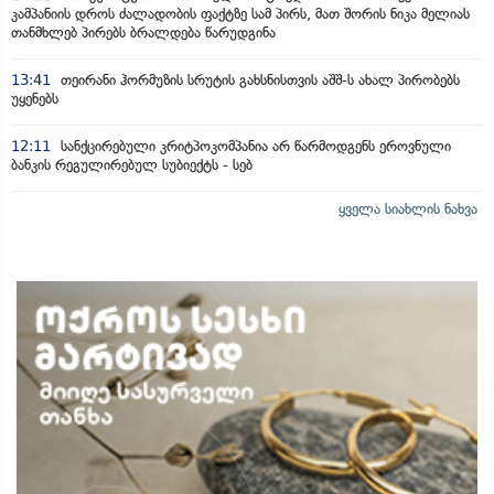
კამპანიის დროს ძალადობის ფაქტზე სამ პირს, მათ შორის ნიკა მელიას
თანმხლებ პირებს ბრალდება წარუდგინა
13:41
თეირანი ჰორმუზის სრუტის გახსნისთვის აშშ-ს ახალ პირობებს
უყენებს
12:11
სანქცირებული კრიტპოკომპანია არ წარმოდგენს ეროვნული
ბანკის რეგულირებულ სუბიექტს - სებ
ყველა სიახლის ნახვა