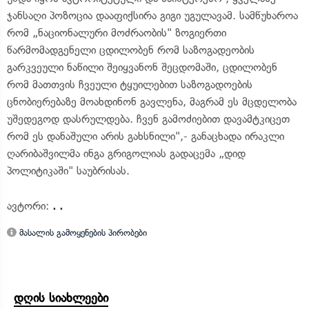
ჯანსაღი პოზოცია დააფიქსირა გიგი უგულავამ. სამწუხაროა
რომ „ნაციონალური მოძრაობის" ზოგიერთი
წარმომადგენელი ცდილობენ რომ საზოგადეობის
გარკვეული ნაწილი შეიყვანონ შეცდომაში, ცდილობენ
რომ მათთვის ჩვეული ტყუილებით საზოგადოების
ცნობიერებაზე მოახდინონ გავლენა, მაგრამ ეს მცდელობა
უშედეგოდ დასრულდება. ჩვენ გამოძიებით დავამტკიცეთ
რომ ეს დანაშული არის გახსნილი",- განაცხადა ირაკლი
ღარიბაშვილმა ინგა გრიგოლიას გადაცემა „დიდ
პოლიტიკაში" საუბრისას.
ავტორი:
. .
მასალის გამოყენების პირობები
დღის სიახლეები