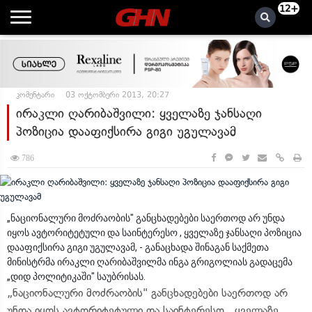
12+
კომენტარი
03 ოქტომბერი 2013, 20:27
ირაკლი ღარიბაშვილი: ყველაზე ჯანსაღი
პოზიცია დააფიქსირა გიგი უგულავამ
786
„ნაციონალური მოძრაობის" განცხადებები საერთოდ არ უნდა
იყოს ავტორიტეტული და საინტერესო , ყველაზე ჯანსაღი პოზიცია
დააფიქსირა გიგი უგულავამ, - განაცხადა შინაგან საქმეთა
მინისტრმა ირაკლი ღარიბაშვილმა ინგა გრიგოლიას გადაცემა
„დიდ პოლიტიკაში" საუბრისას.
„ნაციონალური მოძრაობის" განცხადებები საერთოდ არ
უნდა იყოს ავტორიტეტული და საინტერესო , ყველაზე