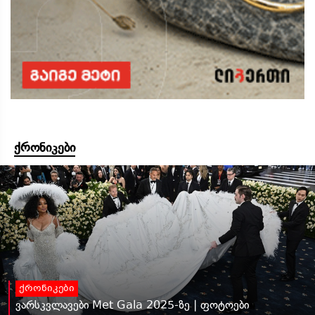
ქრონიკები
ქრონიკები
ვარსკვლავები Met Gala 2025-ზე | ფოტოები