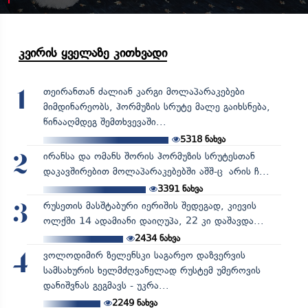
კვირის ყველაზე კითხვადი
თეირანთან ძალიან კარგი მოლაპარაკებები
1
მიმდინარეობს, ჰორმუზის სრუტე მალე გაიხსნება,
წინააღმდეგ შემთხვევაში...
5318
ნახვა
ირანსა და ომანს შორის ჰორმუზის სრუტესთან
2
დაკავშირებით მოლაპარაკებებში აშშ-ც არის ჩ...
3391
ნახვა
რუსეთის მასშტაბური იერიშის შედეგად, კიევის
3
ოლქში 14 ადამიანი დაიღუპა, 22 კი დაშავდა...
2434
ნახვა
ვოლოდიმირ ზელენსკი საგარეო დაზვერვის
4
სამსახურის ხელმძღვანელად რუსტემ უმეროვის
დანიშვნას გეგმავს - უკრა...
2249
ნახვა