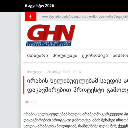
6 აგვისტო 2026
ლიეტუვაში საქართველოს ელჩი, სალომე შაფაქიძ
მთავარი
პოლიტიკა
ეკონომიკა
სამა
მსოფლიო
28 მარტი 2013, 09:32
ირანის ხელისუფლებამ საუდის 
დაკავშირებით პროტესტი გამოთ
459
ირანის ხელისუფლებამ საუდის არაბეთში გარკვეული პ
დაკავშირებით პროტესტი გამოთქვა. ამის შესახებ ინფო
საუდის არაბეთის პოლიციამ, რამდენიმე დღის წინ, ქვე