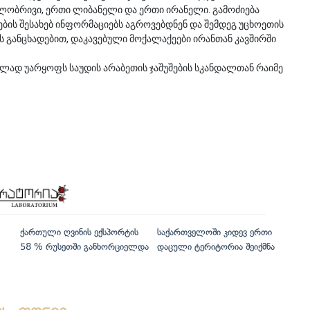
გილობრივი, ერთი ლიბანელი და ერთი ირანელი. გამოძიება
ების შესახებ ინფორმაციებს აგროვებდნენ და შემდეგ უცხოეთის
ს განცხადებით, დაკავებული მოქალაქეები ირანთან კავშირში
ად უარყოფს საუდის არაბეთის ჯაშუშების სკანდალთან რაიმე
ქართული ღვინის ექსპორტის
საქართველოში კიდევ ერთი
58 % რუსეთში განხორციელდა
დაცული ტერიტორია შეიქმნა