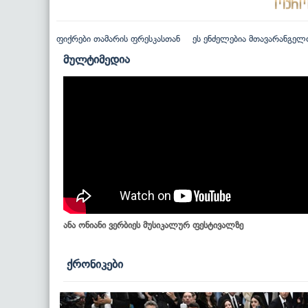
ფიქრები თამარის ფრესკასთან
ეს ენძელებია მთავარანგელ
მულტიმედია
ანა ონიანი ვერბიეს მუსიკალურ ფესტივალზე
ქრონიკები