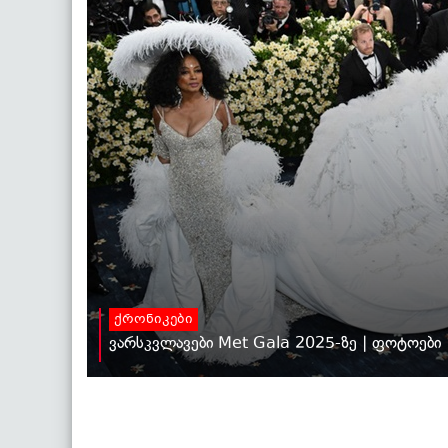
ქრონიკები
ვარსკვლავები Met Gala 2025-ზე | ფოტოები