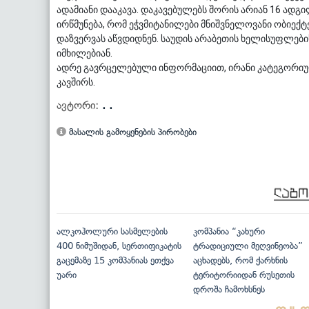
ადამიანი დააკავა. დაკავებულებს შორის არიან 16 ად
ირწმუნება, რომ ეჭვმიტანილები მნიშვნელოვანი ობიექტ
დაზვერვას აწვდიდნენ. საუდის არაბეთის ხელისუფლები
იმხილებიან.
ადრე გავრცელებული ინფორმაციით, ირანი კატეგორიულ
კავშირს.
ავტორი:
. .
მასალის გამოყენების პირობები
ალკოჰოლური სასმელების
კომპანია “კახური
400 ნიმუშიდან, სერთიფიკატის
ტრადიციული მეღვინეობა”
გაცემაზე 15 კომპანიას ეთქვა
აცხადებს, რომ ქარხნის
უარი
ტერიტორიიდან რუსეთის
დროშა ჩამოხსნეს