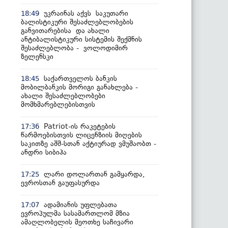
უკრაინას აქვს საკუთარი
18:49
ბალისტიკური შესაძლებლობების
განვითარებისა და ახალი
ანტიბალისტიკური სისტემის შექმნის
შესაძლებლობა - ვოლოდიმირ
ზელენსკი
საქართველოს ბანკის
18:45
მობილბანკის მორიგი განახლება -
ახალი შესაძლებლობები
მომხმარებლებისთვის
Patriot-ის რაკეტების
17:36
წარმოებისთვის ლიცენზიის მიღების
საკითზე აშშ-სთან აქტიურად ვმუშაობთ -
ანდრი სიბიჰა
ლარი დოლართან გამყარდა,
17:25
ევროსთან გაუფასურდა
ადამიანის უფლებათა
17:07
ევროპულმა სასამართლომ მზია
ამაღლობელის მეოთხე საჩივარი