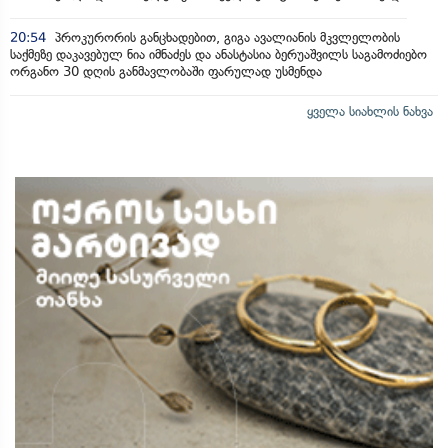
20:54
პროკურორის განცხადებით, გიგა ავალიანის მკვლელობის
საქმეზე დაკავებულ ნია იმნაძეს და ანასტასია ბერუაშვილს საგამოძიებო
ორგანო 30 დღის განმავლობაში ფარულად უსმენდა
ყველა სიახლის ნახვა