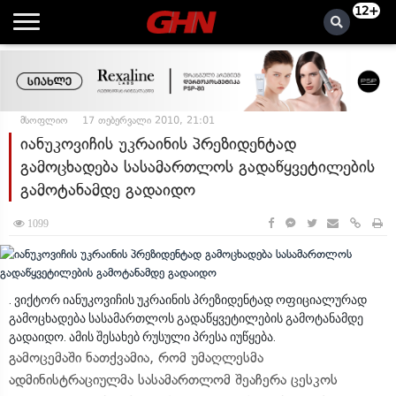
12+
მსოფლიო
17 თებერვალი 2010, 21:01
იანუკოვიჩის უკრაინის პრეზიდენტად
გამოცხადება სასამართლოს გადაწყვეტილების
გამოტანამდე გადაიდო
1099
. ვიქტორ იანუკოვიჩის უკრაინის პრეზიდენტად ოფიციალურად
გამოცხადება სასამართლოს გადაწყვეტილების გამოტანამდე
გადაიდო. ამის შესახებ რუსული პრესა იუწყება.
გამოცემაში ნათქვამია, რომ უმაღლესმა
ადმინისტრაციულმა სასამართლომ შეაჩერა ცესკოს