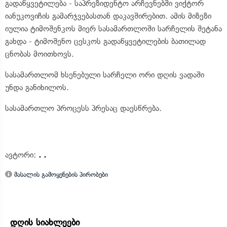
გადაწყვეტილება - საპრეზიდენტო არჩევნებში ვიქტორ
იანუკოვიჩის გამარჯვებასთან დაკავშირებით. ამის მიზეზი
იულია ტიმოშენკოს მიერ სასამართლოში სარჩელის შეტანა
გახდა - ტიმოშენო ცესკოს გადაწყვეტილების ბათილად
ცნობას მოითხოვს.
სასამართლომ ხსენებული სარჩელი ორი დღის ვადაში
უნდა განიხილოს.
სასამართლო პროცესს პრესაც დაესწრება.
ავტორი:
. .
მასალის გამოყენების პირობები
დღის სიახლეები