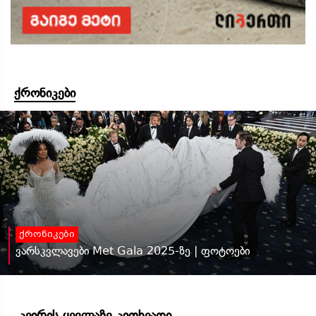
ქრონიკები
ქრონიკები
ვარსკვლავები Met Gala 2025-ზე | ფოტოები
კვირის ყველაზე კითხვადი