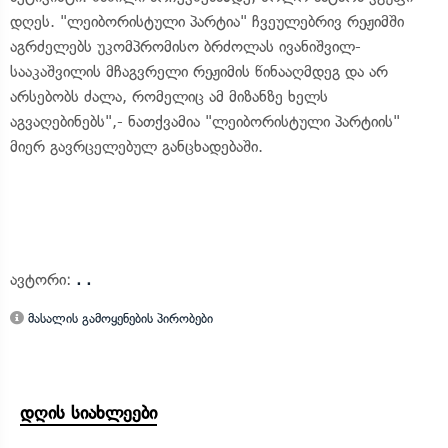
დღეს. "ლეიბორისტული პარტია" ჩვეულებრივ რეჟიმში
აგრძელებს უკომპრომისო ბრძოლას ივანიშვილ-
სააკაშვილის მჩაგვრელი რეჟიმის წინააღმდეგ და არ
არსებობს ძალა, რომელიც ამ მიზანზე ხელს
აგვაღებინებს",- ნათქვამია "ლეიბორისტული პარტიის"
მიერ გავრცელებულ განცხადებაში.
ავტორი:
. .
მასალის გამოყენების პირობები
დღის სიახლეები