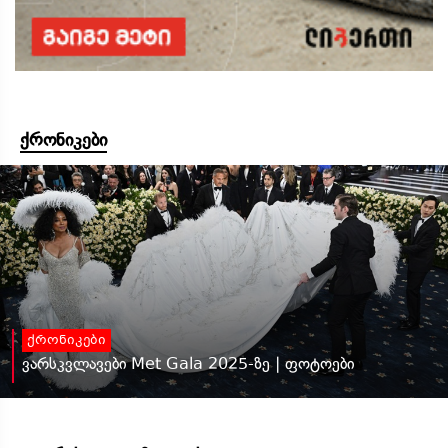
ქრონიკები
ქრონიკები
ვარსკვლავები Met Gala 2025-ზე | ფოტოები