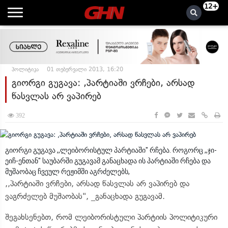
12+
პოლიტიკა
01 თებერვალი 2013, 16:20
გიორგი გუგავა: ,პარტიაში ვრჩები, არსად
წასვლას არ ვაპირებ
392
გიორგი გუგავა ,,ლეიბორისტულ პარტიაში" რჩება. როგორც ,,ჯი-
ეიჩ-ენთან" საუბარში გუგავამ განაცხადა ის პარტიაში რჩება და
მუშაობაც ჩვეულ რეჟიმში აგრძელებს,
,,პარტიაში ვრჩები, არსად წასვლას არ ვაპირებ და
ვაგრძელებ მუშაობას", _განაცხადა გუგავამ.
შეგახსენებთ, რომ ლეიბორისტული პარტიის პოლიტიკური