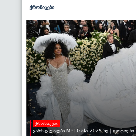
ქრონიკები
ქრონიკები
ვარსკვლავები Met Gala 2025-ზე | ფოტოები