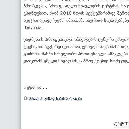
პრობლემა, პროფესიული სწავლების ცენტრის საე
გპირდებით, რომ 2010 წლის სექტემბრამდე შენობ
ავეჯით აღიჭურვება. ამასთან, საერთო საცხოვრებ
შაშკინმა.
კაჭრეთის პროფესიული სწავლების ცენტრი კახეთ
ტექნიკით აღჭურვილი პროფესიული საგანმანათლ
გაიხსნა. მასში სახელობო პროფესიული სწავლების
დაფინანსებული სხვადასხვა პროექტებიც ხორციე
ავტორი:
. .
მასალის გამოყენების პირობები