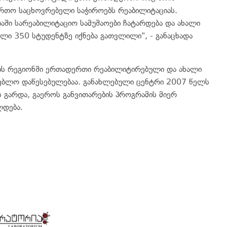
რთო საცხოვრებელი საჭიროებს რეაბილიტაციას.
აში სარეაბილიტაციო სამუშაოები ჩატარდება და ახალი
ელი 350 სტუდენტზე იქნება გათვლილი", - განაცხადა
ის რეგიონში ერთადერთი რეაბილიტირებული და ახალი
ებლო დაწესებულებაა. განახლებული ცენტრი 2007 წელს
 გარდა, გაეროს განვითარების პროგრამის მიერ
ლდება.