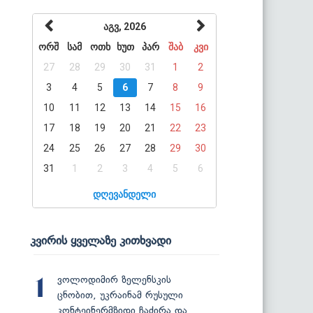
აგვ, 2026
ორშ
სამ
ოთხ
ხუთ
პარ
შაბ
კვი
27
28
29
30
31
1
2
3
4
5
6
7
8
9
10
11
12
13
14
15
16
17
18
19
20
21
22
23
24
25
26
27
28
29
30
31
1
2
3
4
5
6
დღევანდელი
კვირის ყველაზე კითხვადი
ვოლოდიმირ ზელენსკის
1
ცნობით, უკრაინამ რუსული
კონტეინერმზიდი ჩაძირა და