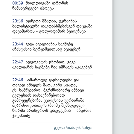
მოლდოვაში დრონის
00:39
ნამსხვრევები იპოვეს
ფინეთი მზადაა, უკრაინას
23:56
ბალისტიკური თავდასხმებისგან დაცვაში
დაეხმაროს - ვოლოდიმირ ზელენსკი
გიგა ავალიანის საქმეზე
23:44
ანასტასია ბერუაშვილსაც აკავებენ
ადვოკატის ცნობით, გიგა
22:47
ავალიანის საქმეზე ნია იმნაძეს აკავებენ
სიმართლე გაცხადდება და
22:46
თავად ამხელს მათ, ვინც სცადა,
ეს სამწუხარო, მგრძნობიარე ამბავი
ეკლესიის დასაკნინებლად
გამოეყენებინა, ეკლესიას უკრაინაში
მებრძოლთათვის რაიმე შემზღუდავი
ნორმა არასდროს დაუდგენია - ანდრია
ჯაღმაიძე
ყველა სიახლის ნახვა