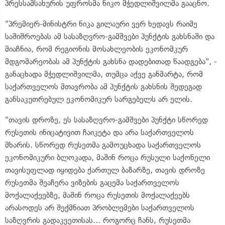
პრესსამსახურის უფროსმა ნიკო მჭედლიშვილმა გააცნო.
"პრემიერ-მინისტრი ნიკა გილაური ვერ ხედავს რაიმე
საშიშროებას ამ სასაზღვრო-გამშვები პუნქტის გახსნაში და
მიაჩნია, რომ რეგიონის მოსახლეობის ეკონომკურ
მდგომარეობას ამ პუნქტის გახსნა დადებითად წაადგება", -
განაცხადა მჭედლიშვილმა, თუმცა აქვე განმარტა, რომ
საქართველოს მთავრობა ამ პუნქტის გახსნის შედეგად
განსაკუთრებულ ეკონომიკურ სარგებელს არ ელის.
"თავის დროზე, ეს სასაზღვრო-გამშვები პუნქტი სწორედ
რუსეთის ინიცატივით ჩაიკეტა და არა საქართველოს
მხარის. სწორედ რუსეთმა გამოუცხადა საქართველოს
ეკონომიკური ბლოკადა, მაშინ როცა რუსული საქონელი
თავისუფლად იყიდება ქართულ ბაზარზე, თავის დროზე
რუსეთმა შეაჩერა ვიზების გაცემა საქართველოს
მოქალაქეებზე, მაშინ როცა რუსეთის მოქალაქეებს
არასოდეს არ შექმნიათ პრობლემები საქართველოს
საზღვრის გადაკვეთისას... როგორც ჩანს, რუსეთმა