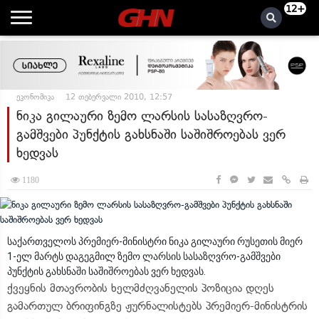
12+
ეკონომიკა
12 თებერვალი 2010, 12:57
ნიკა გილაური ზემო ლარსის სასაზღვრო-
გამშვები პუნქტის გახსნაში საშიშროებას ვერ
ხედვას
1180
საქართველოს პრემიერ-მინისტრი ნიკა გილაური რუსეთის მიერ
1-ელ მარტს დაგეგმილ ზემო ლარსის სასაზღვრო-გამშვები
პუნქტის გახსნაში საშიშროებას ვერ ხედვას.
ქვეყნის მთავრობის ხელმძღვანელის პოზიცია დღეს
გამართულ ბრიფინგზე ჟურნალისტებს პრემიერ-მინისტრის