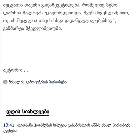
შეცვალა თავისი გადაწყვეტილება, რომელიც ზემო
ლარსის ჩაკეტვას უკავშირდებოდა. ჩვენ მივესლამებით,
თუ ის შეცვლის თავის სხვა გადაწყვეტილებებსაც", -
განმარტა მჭედლიშვილმა.
ავტორი:
. .
მასალის გამოყენების პირობები
დღის სიახლეები
13:41
თეირანი ჰორმუზის სრუტის გახსნისთვის აშშ-ს ახალ პირობებს
უყენებს