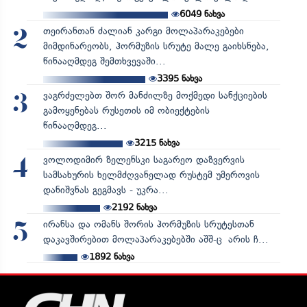
6049
ნახვა
თეირანთან ძალიან კარგი მოლაპარაკებები
2
მიმდინარეობს, ჰორმუზის სრუტე მალე გაიხსნება,
წინააღმდეგ შემთხვევაში...
3395
ნახვა
ვაგრძელებთ შორ მანძილზე მოქმედი სანქციების
3
გამოყენებას რუსეთის იმ ობიექტების
წინააღმდეგ...
3215
ნახვა
ვოლოდიმირ ზელენსკი საგარეო დაზვერვის
4
სამსახურის ხელმძღვანელად რუსტემ უმეროვის
დანიშვნას გეგმავს - უკრა...
2192
ნახვა
ირანსა და ომანს შორის ჰორმუზის სრუტესთან
5
დაკავშირებით მოლაპარაკებებში აშშ-ც არის ჩ...
1892
ნახვა