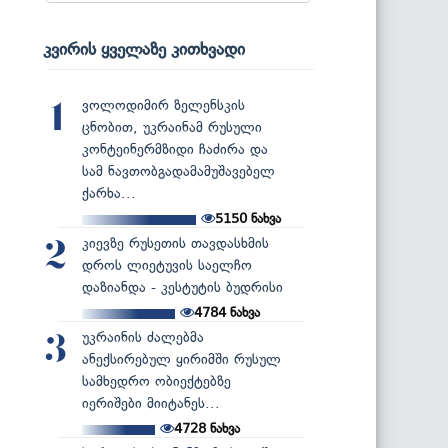
კვირის ყველაზე კითხვადი
ვოლოდიმირ ზელენსკის
1
ცნობით, უკრაინამ რუსული
კონტეინერმზიდი ჩაძირა და
სამ ნავთობგადამამუშავებელ
ქარხა...
5150
ნახვა
კიევზე რუსეთის თავდასხმის
2
დროს ლიეტუვის საელჩო
დაზიანდა - კესტუტის ბუდრისი
4784
ნახვა
უკრაინის ძალებმა
3
ანექსირებულ ყირიმში რუსულ
სამხედრო ობიექტებზე
იერიშები მიიტანეს...
4728
ნახვა