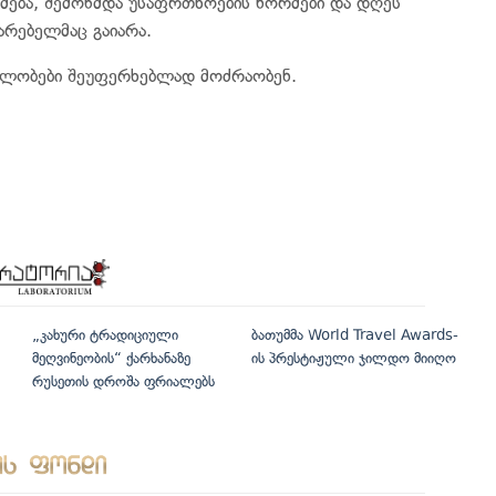
ება, შემოწმდა უსაფრთხოების ნორმები და დღეს
არებელმაც გაიარა.
ენლობები შეუფერხებლად მოძრაობენ.
„კახური ტრადიციული
ბათუმმა World Travel Awards-
მეღვინეობის“ ქარხანაზე
ის პრესტიჟული ჯილდო მიიღო
რუსეთის დროშა ფრიალებს