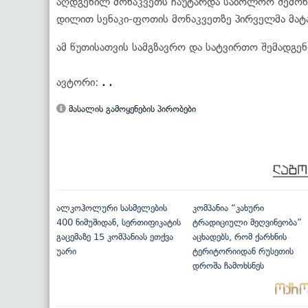
აღდგენილ მონაკვეთს ჩაუტარდა საბოლოო შემოწმ
დილით სენაკი-ფოთის მონაკვეთზე პირველმა მატ
ამ წუთისათვის სამგზავრო და სატვირთო შემადგ
ავტორი:
. .
მასალის გამოყენების პირობები
ალკოჰოლური სასმელების
კომპანია “კახური
400 ნიმუშიდან, სერთიფიკატის
ტრადიციული მეღვინეობა”
გაცემაზე 15 კომპანიას ეთქვა
აცხადებს, რომ ქარხნის
უარი
ტერიტორიიდან რუსეთის
დროშა ჩამოხსნეს