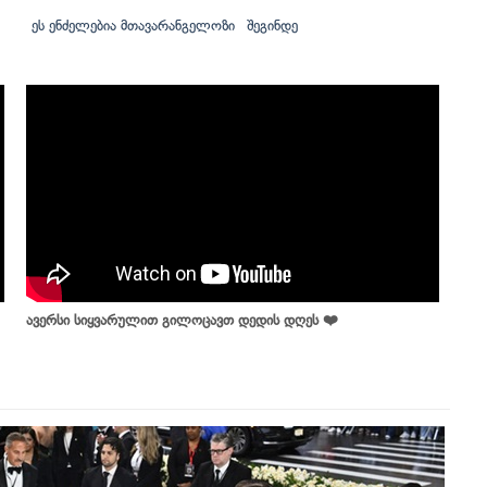
ეს ენძელებია მთავარანგელოზი
შეგინდე
ავერსი სიყვარულით გილოცავთ დედის დღეს ❤️