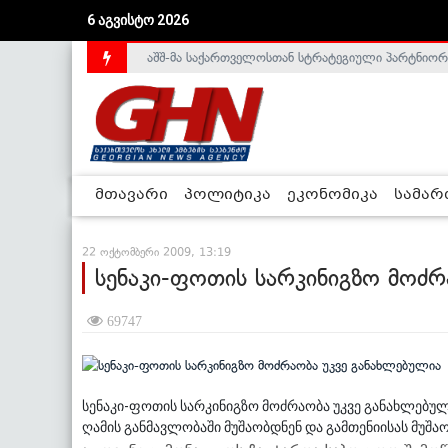
6 აგვისტო 2026
აშშ-მა საქართველოსთან სტრატეგიული პარტნიორ
საქართველოს დე-ფაქტო მთავრობა არალეგიტიმური
მთავარი
პოლიტიკა
ეკონომიკა
სამა
22 ოქტომბერი 2009, 13:19
სენაკი-ფოთის სარკინიგზო მოძრ
69747
სენაკი-ფოთის სარკინიგზო მოძრაობა უკვე განახლებულ
ღამის განმავლობაში მუშაობდნენ და გამთენიისას მუშა