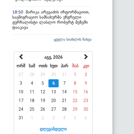
მარიკა არევაძის ინფორმაციით,
18:50
საემიგრაციო სამსახურმა უნგრელი
ჟურნალისტი ლასლო რობერტ მეზეში
დააკავა
ყველა სიახლის ნახვა
აგვ, 2026
ორშ
სამ
ოთხ
ხუთ
პარ
შაბ
კვი
27
28
29
30
31
1
2
3
4
5
6
7
8
9
10
11
12
13
14
15
16
17
18
19
20
21
22
23
24
25
26
27
28
29
30
31
1
2
3
4
5
6
დღევანდელი