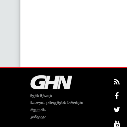
ჩვენს შესახებ
მასალის გამოყენების პირობები
რეკლამა
კონტაქტი