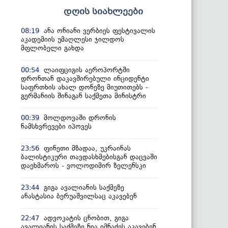
დღის სიახლეები
ანა ონიანი ვერბიეს ფესტივალის
08:19
აკადემიის უმაღლესი ჯილდოს
მფლობელი გახდა
ლაიფციგის აეროპორტში
00:54
დრონთან დაკავშირებული ინციდენტი
საფრთხის ახალ დონეზე მიუთითებს -
გერმანიის შინაგან საქმეთა მინისტრი
მოლდოვაში დრონის
00:39
ნამსხვრევები იპოვეს
ფინეთი მზადაა, უკრაინას
23:56
ბალისტიკური თავდასხმებისგან დაცვაში
დაეხმაროს - ვოლოდიმირ ზელენსკი
გიგა ავალიანის საქმეზე
23:44
ანასტასია ბერუაშვილსაც აკავებენ
ადვოკატის ცნობით, გიგა
22:47
ავალიანის საქმეზე ნია იმნაძეს აკავებენ