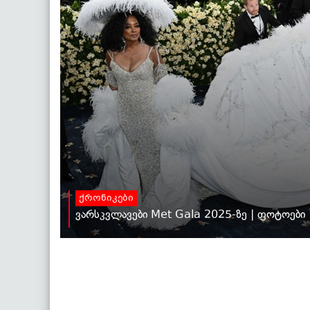
ქრონიკები
ვარსკვლავები Met Gala 2025-ზე | ფოტოები