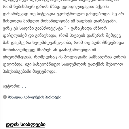
რომ ნებისმიერ დროს მზად ვყოფილიყავით აქციის
დასარბევად თუ სიტუაცია უკონტროლო გახდებოდა. მე არ
მინდოდა მიმეღო მონაწილეობა იმ ხალხის დარბევაში,
ვინც ეს სადიზი გააპროტესტა " - განაცხადა ანზორ
ფაჩულიძემ და განაცხადა, რომ პატაკის დაწერის შემდეგ
მას დაემუქრა ხელმძღვანელობა, რომ თუ აღმოჩნდებოდა
მოწინააღმდეგე მხარეს ან გაასაჯაროებდა იმ
ინფორმაციას, რომელსაც ის პოლიციაში სამსახურის დროს
ფლობდა, იგი სახელმწიფო საიდუმლოს გათქმის მუხლით
პასუხისგებაში მიეცემოდა.
ავტორი:
. .
მასალის გამოყენების პირობები
დღის სიახლეები