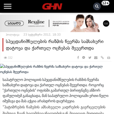
12+
პოლიტიკა
23 სექტემბერი 2012, 18:33
სპეცდანიშნულების რაზმის წევრმა სამსახური
დატოვა და ქართულ ოცნებას შეუერთდა
332
საპატრულო პოლიციის სპეცდანიშნულების რაზმის წევრმა
სამსახური დატოვა და ქართულ ოცნებას შეუერთდა. როგორც
"ქართული ოცნების" ოფისში გამართულ ბირიფნგზე ანზორ
ფაჩულიძემ განაცხადა, მან საპატრულო პოლიციაში ერთი წელი
იმუშავა და მას აქცია არასდროს დაურბევია.
"პატიმრების წამების ამსახველი კადრების გავრცელების
შემდეგ ჩვენ ხელმძღვანელობისგან მივიღეთ მითითება,