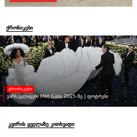
ქრონიკები
ქრონიკები
ვარსკვლავები Met Gala 2025-ზე | ფოტოები
კვირის ყველაზე კითხვადი