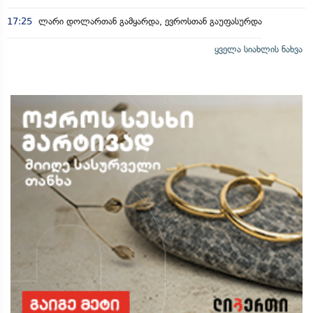
17:25
ლარი დოლართან გამყარდა, ევროსთან გაუფასურდა
ყველა სიახლის ნახვა