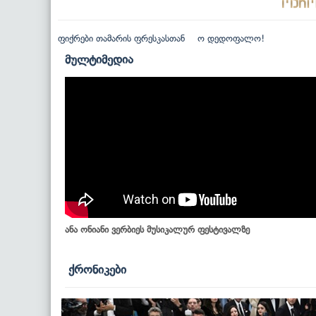
ფიქრები თამარის ფრესკასთან
ო დედოფალო!
მულტიმედია
ანა ონიანი ვერბიეს მუსიკალურ ფესტივალზე
ქრონიკები