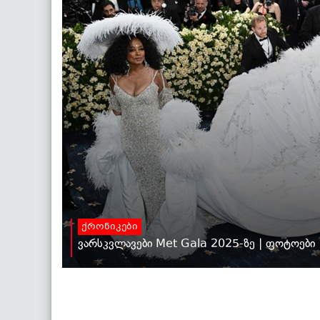
ქრონიკები
ვარსკვლავები Met Gala 2025-ზე | ფოტოები