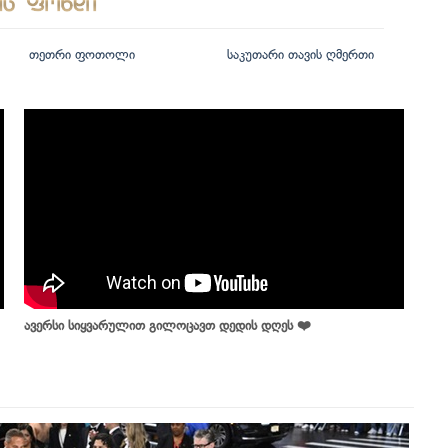
თეთრი ფოთოლი
საკუთარი თავის ღმერთი
ავერსი სიყვარულით გილოცავთ დედის დღეს ❤️