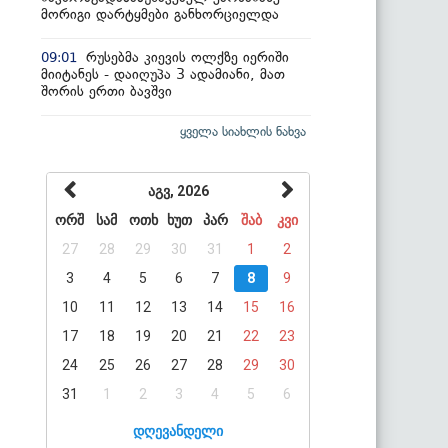
მორიგი დარტყმები განხორციელდა
რუსებმა კიევის ოლქზე იერიში
09:01
მიიტანეს - დაიღუპა 3 ადამიანი, მათ
შორის ერთი ბავშვი
ყველა სიახლის ნახვა
აგვ, 2026
ორშ
სამ
ოთხ
ხუთ
პარ
შაბ
კვი
27
28
29
30
31
1
2
3
4
5
6
7
8
9
10
11
12
13
14
15
16
17
18
19
20
21
22
23
24
25
26
27
28
29
30
31
1
2
3
4
5
6
დღევანდელი