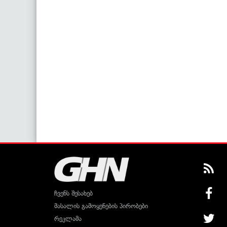
ჩვენს შესახებ
მასალის გამოყენების პირობები
რეკლამა