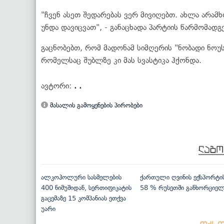
"ჩვენ ასეთ შედარებას ვერ მივიღებთ. ახლა არამ
უნდა დავიცვათ", - განაცხადა პარტიის წარმომადგ
გაცნობებთ, რომ მადონამ სიმღერის "ნობადი ნოუს
რომელსაც შუბლზე კი მას სვასტიკა ჰქონდა.
ავტორი:
. .
მასალის გამოყენების პირობები
ალკოჰოლური სასმელების
ქართული ღვინის ექსპორტი
400 ნიმუშიდან, სერთიფიკატის
58 % რუსეთში განხორციე
გაცემაზე 15 კომპანიას ეთქვა
უარი