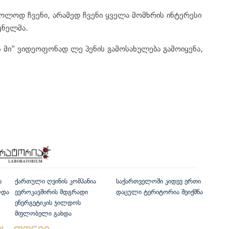
ხოლოდ ჩვენი, არამედ ჩვენი ყველა მომხრის ინტერესი
ენელმა.
 მი" ვიდეოფონად ლე პენის გამოსახულება გამოიყენა,
ს
ქართული ღვინის კომპანია
საქართველოში კიდევ ერთი
ლდა
ევროკავშირის მდგრადი
დაცული ტერიტორია შეიქმნა
ენერგეტიკის ჯილდოს
მფლობელი გახდა