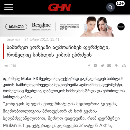
12+
მედიცინა
24 მარტი 2012, 15:41
სამხრეთ კორეაში აღმოაჩინეს ფერმენტი,
რომელიც სისხლის კიბოს ებრძვის
1910
ფერმენტ Mulan E3 შეუძლია ეფექტურად გაუმკლავდეს სისხლის
კიბოს. სამხრეთკორეელმა მეცნიერებმა აღმოაჩინეს ფერმენტი,
რომელსაც შეუძლია, დაბლოკოს სიმსივნის ზრდა და ებრძოლოს
სისხლის კიბოს.
"კონგუკის სეულის უნივერსიტეტის მეცნიერთა ჯგუფმა,
მიკრობიოლოგიის პროფესორ ან სონ გვანის
ხელმძღვანელობით, შეძლო დაედგინა, რომ ფერმენტი
Mulan E3 ეფექტურად უმკლავდება პროტეინ Akt-ს,