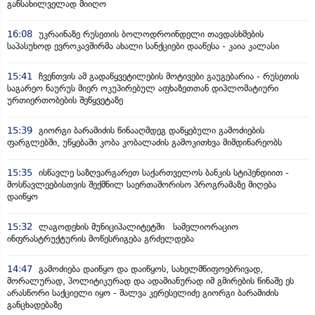
განსახილველად მიიღო
16:08
უკრაინაზე რუსეთის ბოლოდროინდელი თავდასხმების
საპასუხოდ ევროკავშირმა ახალი სანქციები დააწესა - კაია კალასი
15:41
ჩვენთვის ამ გადაწყვეტილების მოტივები გაუგებარია - რუსეთის
საგარეო ნაურუს მიერ ოკუპირებულ აფხაზეთთან დიპლომატიური
ურთიერთობების შეწყვეტაზე
15:39
გიორგი ბარამიძის წინააღმდეგ დაწყებული გამოძიების
ფარგლებში, უწყებაში კობა კობალაძის გამოკითხვა მიმდინარეობს
15:35
ისწავლე საზღვარგარეთ საქართველოს ბანკის სტიპენდიით -
მოსწავლეებისთვის შექმნილ საერთაშორისო პროგრამაზე მიღება
დაიწყო
15:32
ლაგოდეხის მუნიციპალიტეტში სამელიორაციო
ინფრასტრუქტურის მოწესრიგება გრძელდება
14:47
გამოძიება დაიწყო და დაიწყოს, სახელმწიფოებრივად,
მორალურად, პოლიტიკურად და ადამიანურად იმ გმირების წინაშე ეს
არასწორი საქციელი იყო - შალვა კერესელიძე გიორგი ბარამიძის
განცხადებაზე