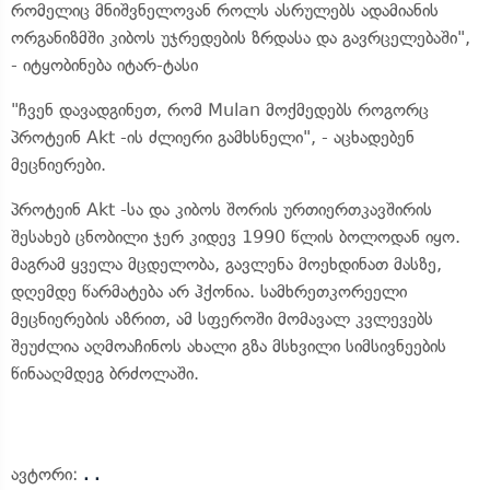
რომელიც მნიშვნელოვან როლს ასრულებს ადამიანის
ორგანიზმში კიბოს უჯრედების ზრდასა და გავრცელებაში",
- იტყობინება იტარ-ტასი
"ჩვენ დავადგინეთ, რომ Mulan მოქმედებს როგორც
პროტეინ Akt -ის ძლიერი გამხსნელი", - აცხადებენ
მეცნიერები.
პროტეინ Akt -სა და კიბოს შორის ურთიერთკავშირის
შესახებ ცნობილი ჯერ კიდევ 1990 წლის ბოლოდან იყო.
მაგრამ ყველა მცდელობა, გავლენა მოეხდინათ მასზე,
დღემდე წარმატება არ ჰქონია. სამხრეთკორეელი
მეცნიერების აზრით, ამ სფეროში მომავალ კვლევებს
შეუძლია აღმოაჩინოს ახალი გზა მსხვილი სიმსივნეების
წინააღმდეგ ბრძოლაში.
ავტორი:
. .