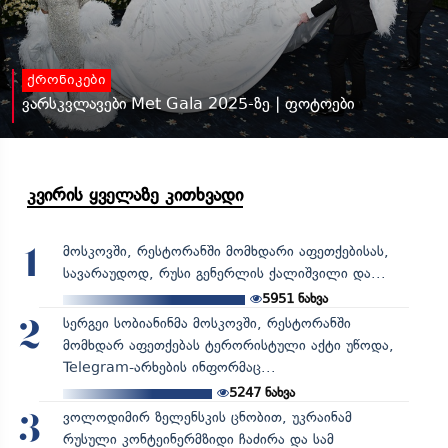
ქრონიკები
ვარსკვლავები Met Gala 2025-ზე | ფოტოები
კვირის ყველაზე კითხვადი
მოსკოვში, რესტორანში მომხდარი აფეთქებისას,
1
სავარაუდოდ, რუსი გენერლის ქალიშვილი და...
5951
ნახვა
სერგეი სობიანინმა მოსკოვში, რესტორანში
2
მომხდარ აფეთქებას ტერორისტული აქტი უწოდა,
Telegram-არხების ინფორმაც...
5247
ნახვა
ვოლოდიმირ ზელენსკის ცნობით, უკრაინამ
3
რუსული კონტეინერმზიდი ჩაძირა და სამ