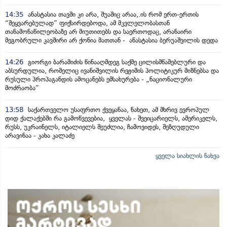
14:35
ანასტასია თავში კი არა, შუაშიც არაა,.ის რომ ერთ-ერთის
“შეყვარებულად” ფიქსირდებოდა, ამ მკვლელობასთან
თანამონაწილეობაზე არ მიუთითებს და საერთოდაც, არანაირი
მეგობრული კავშირი არ ქონია მათთან - ანასტასია ბერუაშვილის დედა
14:26
გიორგი ბარამიძის წინააღმდეგ საქმე ცილისმწამებლური და
აბსურდულია, რომელიც ივანიშვილის რეჟიმის პოლიტიკურ მიზნებსა და
რუსული პროპაგანდის ამოცანებს ემსახურება - „ნაციონალური
მოძრაობა”
13:58
საქართველო უსაფრთო ქვეყანაა, ნახეთ, ამ მხრივ ევროპულ
დიდ ქალაქებში რა გამოწვევებია, ყველას - შვეიცარიელს, ამერიკელს,
რუსს, უკრაინელს, იტალიელს შეუძლია, ჩამოვიდეს, შეზღუდული
არავინაა - კახა კალაძე
ყველა სიახლის ნახვა