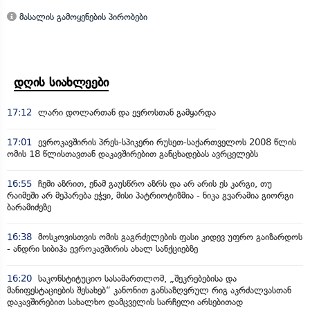
მასალის გამოყენების პირობები
დღის სიახლეები
17:12
ლარი დოლართან და ევროსთან გამყარდა
17:01
ევროკავშირის პრეს-სპიკერი რუსეთ-საქართველოს 2008 წლის
ომის 18 წლისთავთან დაკავშირებით განცხადებას ავრცელებს
16:55
ჩემი აზრით, ენამ გაუსწრო აზრს და არ არის ეს კარგი, თუ
რაიმეში არ მეპარება ეჭვი, მისი პატრიოტიზმია - ნიკა გვარამია გიორგი
ბარამიძეზე
16:38
მოსკოვისთვის ომის გაგრძელების ფასი კიდევ უფრო გაიზარდოს
- ანდრი სიბიჰა ევროკავშირის ახალ სანქციებზე
16:20
საკონსტიტუციო სასამართლომ, „შეკრებებისა და
მანიფესტაციების შესახებ“ კანონით განსაზღვრულ რიგ აკრძალვასთან
დაკავშირებით სახალხო დამცველის სარჩელი არსებითად