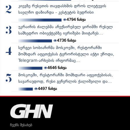
კიევზე რუსეთის თავდასხმის დროს ლიეტუვის
2
საელჩო დაზიანდა - კესტუტის ბუდრისი
4794
ნახვა
უკრაინის ძალებმა ანექსირებულ ყირიმში რუსულ
3
სამხედრო ობიექტებზე იერიშები მიიტანეს...
4736
ნახვა
სერგეი სობიანინმა მოსკოვში, რესტორანში
4
მომხდარ აფეთქებას ტერორისტული აქტი უწოდა,
Telegram-არხების ინფორმაც...
4646
ნახვა
მოსკოვში, რესტორანში მომხდარი აფეთქებისას,
5
სავარაუდოდ, რუსი გენერლის ქალიშვილი და...
4497
ნახვა
ჩვენს შესახებ