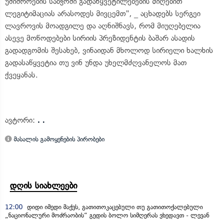
უშიშროების საბჭოში გადაწყვეტილებების მიღებით
ლეგიტიმაციას არასოდეს მივცემთ", _ აცხადებს სერგეი
ლავროვის მოადგილე და აღნიშნავს, რომ მიუღებელია
ასევე მოწოდებები სირიის პრეზიდენტის ბაშარ ასადის
გადადგომის შესახებ, ვინაიდან მხოლოდ სირიელი ხალხის
გადასაწყვეტია თუ ვინ უნდა უხელმძღვანელოს მათ
ქვეყანას.
ავტორი:
. .
მასალის გამოყენების პირობები
დღის სიახლეები
12:00
დიდი იმედი მაქვს, გათითოკაცებული თუ გათითოქალებული
„ნაციონალური მოძრაობის“ გედის ბოლო სიმღერას ვხედავთ - ლევან