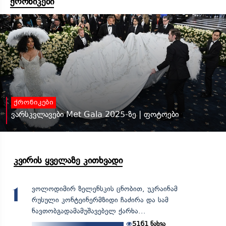
ქრონიკები
ქრონიკები
ვარსკვლავები Met Gala 2025-ზე | ფოტოები
კვირის ყველაზე კითხვადი
ვოლოდიმირ ზელენსკის ცნობით, უკრაინამ
1
რუსული კონტეინერმზიდი ჩაძირა და სამ
ნავთობგადამამუშავებელ ქარხა...
5161
ნახვა