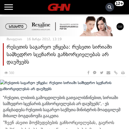
12+
მსოფლიო
16 მარტი 2012, 13:19
რუსეთის საგარეო უწყება: რუსეთი სირიაში
სამხედრო სცენარის განხორციელებას არ
დაუშვებს
560
"რუსეთი, ლიბიის გამოცდილების გათვალისწინებით, სირიაში
სამხედრო სცენარის განხორციელებას არ დაუშვებს", - ეს
განცხადება რუსეთის საგარეო საქმეთა მინისტრის მოადგილემ
მიხაილ ბოგდანოვმა გააკეთა.
"ჩვენ ასეთი მოქმედებების განხორციელებას, გაეროს