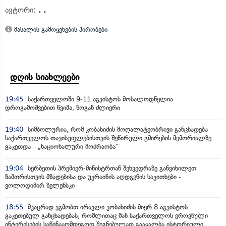
ავტორი:
. .
მასალის გამოყენების პირობები
დღის სიახლეები
19:45
საქართველოში 9-11 აგვისტოს მოსალოდნელია
დროგამოშვებით წვიმა, ზოგან ძლიერი
19:40
სიმბოლურია, რომ კობახიძის მოღალატეობრივი განცხადება
საქართველოს თავისუფლებისთვის შეწირული გმირების მემორიალზე
გაკეთდა - „ნაციონალური მოძრაობა“
19:04
სერბეთის პრემიერ-მინისტრთან შეხვედრაზე განვიხილეთ
ზამთრისთვის მზადებისა და უკრაინის აღდგენის საკითხები -
ვოლოდიმირ ზელენსკი
18:55
მკაცრად ვგმობთ ირაკლი კობახიძის მიერ 8 აგვისტოს
გაკეთებულ განცხადებას, რომლითაც მან საქართველოს ეროვნული
ინტერესების საწინააღმდეგოდ შეგნებულად გააყალბა ისტორიული