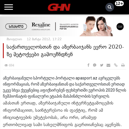
12+
მსოფლიო
12 მარტი 2012, 17:22
საქართველოსთან და აზერბაიჯანს ევრო 2020-
ზე მეტოქეები გამოუჩნდნენ
694
აზერბაიჯანული სპორტული პორტალი apasport.az ავრცელებს
ინფორმაციას, რომ აზერბაიჯანთან და საქართველოსთან ერთად
უკვე სხვა ქვეყნებიც აფიქსირებენ ფეხბურთში ევროპის 2020 წლის
ჩემპიონატის ფინალური ეტაპის მასპინძლობის სურვილს.
ამასთან ერთად, აზერბაიჯანული ინტერნეტგამოცემის
ინფორმაციით, საინტერესოა ის ფაქტიც, რომ ამ
ინიციატივების უმეტესობას, არა ორი, არამედ
ერთობლივად სამი სახელმწიფოს გაერთიანებაც აყენებს.