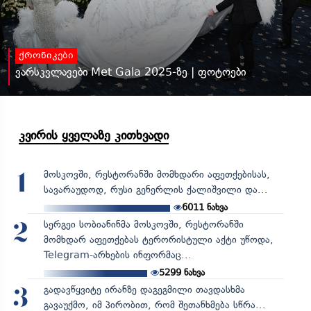
ქრონიკები
ვარსკვლავები Met Gala 2025-ზე | ფოტოები
კვირის ყველაზე კითხვადი
მოსკოვში, რესტორანში მომხდარი აფეთქებისას,
1
სავარაუდოდ, რუსი გენერლის ქალიშვილი და...
6011
ნახვა
სერგეი სობიანინმა მოსკოვში, რესტორანში
2
მომხდარ აფეთქებას ტერორისტული აქტი უწოდა,
Telegram-არხების ინფორმაც...
5299
ნახვა
გადავწყვიტე ირანზე დაგეგმილი თავდასხმა
3
გავაუქმო, იმ პირობით, რომ შეთანხმება სწრა...