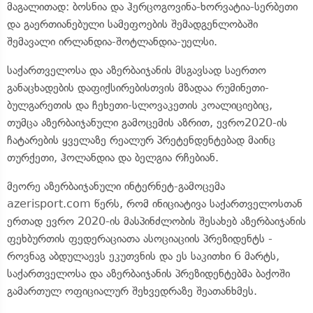
მაგალითად: ბოსნია და ჰერცოგოვინა-ხორვატია-სერბეთი
და გაერთიანებული სამეფოების შემადგენლობაში
შემავალი ირლანდია-შოტლანდია-უელსი.
საქართველოსა და აზერბაიჯანის მსგავსად საერთო
განაცხადების დაფიქსირებისთვის მზადაა რუმინეთი-
ბულგარეთის და ჩეხეთი-სლოვაკეთის კოალიციებიც,
თუმცა აზერბაიჯანული გამოცემის აზრით, ევრო2020-ის
ჩატარების ყველაზე რეალურ პრეტენდენტებად მაინც
თურქეთი, ჰოლანდია და ბელგია რჩებიან.
მეორე აზერბაიჯანული ინტერნეტ-გამოცემა
azerisport.com წერს, რომ ინიციატივა საქართველოსთან
ერთად ევრო 2020-ის მასპინძლობის შესახებ აზერბაიჯანის
ფეხბურთის ფედერაციათა ასოციაციის პრეზიდენტს -
როვნაგ აბდულაევს ეკუთვნის და ეს საკითხი 6 მარტს,
საქართველოსა და აზერბაიჯანის პრეზიდენტებმა ბაქოში
გამართულ ოფიციალურ შეხვედრაზე შეათანხმეს.