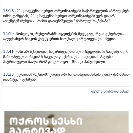
15:18
21-ე საუკუნის სერგო ორჯონიკიძეები საქართველოს აბრალებენ
ომის დაწყებას, 21-ე საუკუნის სერგო ორჯონიკიძეები ვერ და არ
ახსენებენ რუსეთს - თაზო დათუნაშვილი "ქართულ ოცნებაზე"
14:19
მოსკოვში, რესტორანში აფეთქების შედეგად, რუსი გენერლის,
ალექსანდრ ჩაიკოს კიდევ ერთი ნათესავი გარდაიცვალა - მედია
13:41
ომი არ იქნებოდა, საქართველოს ხელისუფლებაში სააკაშვილის
მარიონეტული რეჟიმის ნაცვლად „ქართული ოცნების“ მსგავსი
პატრიოტული ძალა რომ ყოფილიყო - შალვა პაპუაშვილი
13:23
უკრაინამ რუსეთში კიდევ ორ ნავთობგადამამუშავებელ ქარხანას
დაარტყა - გენშტაბი
ყველა სიახლის ნახვა