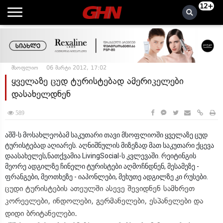
12+
მსოფლიო
06 მარტი 2012, 17:02
ყველაზე ცუდ ტურისტებად ამერიკელები
დასახელდნენ
589
აშშ-ს მოსახლეობამ საკუთარი თავი მსოფლიოში ყველაზე ცუდ
ტურისტებად აღიარეს. აღნიშნულის მიზეზად მათ საკუთარი ქცევა
დაასახელეს,ნათქვამია LivingSocial-ს კვლევაში. რეიტინგის
მეორე ადგილზე ჩინელი ტურისტები აღმოჩნდნენ, მესამეზე -
ფრანგები, მეოთხეზე - იაპონლები, მეხუთე ადგილზე კი რუსები.
ცუდი ტურისტების ათეულში ასევე შევიდნენ სამხრეთ
კორეელები, ინდოლები, გერმანელები, ესპანელები და
დიდი ბრიტანელები.