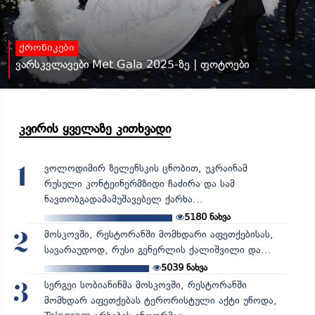
ქრონიკები
ვარსკვლავები Met Gala 2025-ზე | ფოტოები
კვირის ყველაზე კითხვადი
ვოლოდიმირ ზელენსკის ცნობით, უკრაინამ
1
რუსული კონტეინერმზიდი ჩაძირა და სამ
ნავთობგადამამუშავებელ ქარხა...
5180
ნახვა
მოსკოვში, რესტორანში მომხდარი აფეთქებისას,
2
სავარაუდოდ, რუსი გენერლის ქალიშვილი და...
5039
ნახვა
სერგეი სობიანინმა მოსკოვში, რესტორანში
3
მომხდარ აფეთქებას ტერორისტული აქტი უწოდა,