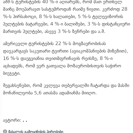
აშშ-ს ტურისტების 40 %-ი აღიარებს, რომ მათ ერთხელ
მაინც მოუპარავთ სასტუმროდან რაიმე ნივთი. კერძოდ 28
%-ს პირსახოცი, 8 %-ს ხალათები, 5 %-ს ტელევიზორის
პულტების ბატარეები, 4 %-ი ბალიშები, 3 %-ს დისტანციური
მართვის პულტები, ასევე 3 %-ს ზეწრები და ა.შ.
ამერიკელი ტურისტების 22 %-ს მოგზაურობისას
დაუკარგავს საკუთარი ტვირთი (ავიაკომპანიების მიზეზით),
16 %-ს დაუგვიანია თვითმფრინავის რეისზე, 8 %-ი
აცხადებს, რომ ვერ გათვალა მოზაურობისთვის საჭირო
ბიუჯეტი.
შეგახსენებთ, რომ კვლევა თებერვალში ჩატარდა და მასში
მონაწილეობა 5,6 ათასმა ადამიანმა მიიღო.
ავტორი:
. .
მასალის გამოყენების პირობები