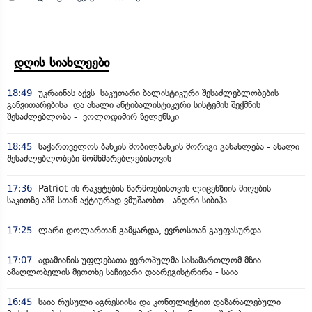
დღის სიახლეები
18:49
უკრაინას აქვს საკუთარი ბალისტიკური შესაძლებლობების
განვითარებისა და ახალი ანტიბალისტიკური სისტემის შექმნის
შესაძლებლობა - ვოლოდიმირ ზელენსკი
18:45
საქართველოს ბანკის მობილბანკის მორიგი განახლება - ახალი
შესაძლებლობები მომხმარებლებისთვის
17:36
Patriot-ის რაკეტების წარმოებისთვის ლიცენზიის მიღების
საკითზე აშშ-სთან აქტიურად ვმუშაობთ - ანდრი სიბიჰა
17:25
ლარი დოლართან გამყარდა, ევროსთან გაუფასურდა
17:07
ადამიანის უფლებათა ევროპულმა სასამართლომ მზია
ამაღლობელის მეოთხე საჩივარი დაარეგისტრირა - საია
16:45
საია რუსული აგრესიისა და კონფლიქტით დაზარალებული