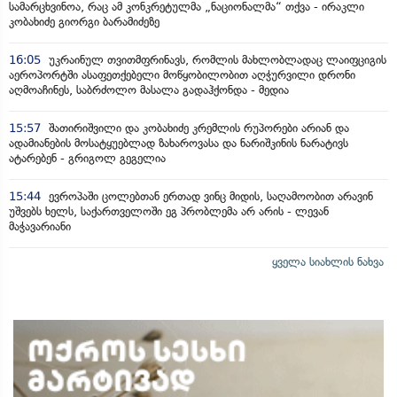
სამარცხვინოა, რაც ამ კონკრეტულმა „ნაციონალმა“ თქვა - ირაკლი
კობახიძე გიორგი ბარამიძეზე
16:05
უკრაინულ თვითმფრინავს, რომლის მახლობლადაც ლაიფციგის
აეროპორტში ასაფეთქებელი მოწყობილობით აღჭურვილი დრონი
აღმოაჩინეს, საბრძოლო მასალა გადაჰქონდა - მედია
15:57
შათირიშვილი და კობახიძე კრემლის რუპორები არიან და
ადამიანების მოსატყუებლად ზახაროვასა და ნარიშკინის ნარატივს
ატარებენ - გრიგოლ გეგელია
15:44
ევროპაში ცოლებთან ერთად ვინც მიდის, საღამოობით არავინ
უშვებს ხელს, საქართველოში ეგ პრობლემა არ არის - ლევან
მაჭავარიანი
ყველა სიახლის ნახვა