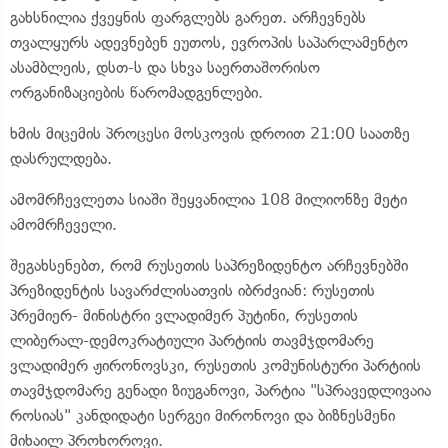
გახსნილია ქვეყნის ფარგლებს გარეთ. არჩევნებს
თვალყურს ადევნებენ ეუთოს, ევროპის საპარლამენტო
ასამბლეის, დსთ-ს და სხვა საერთაშორისო
ორგანიზაციების წარომადგენლები.
ხმის მიცემის პროცესი მოსკოვის დროით 21:00 საათზე
დასრულდება.
ამომრჩევლეთა სიაში შეყვანილია 108 მილიონზე მეტი
ამომრჩეველი.
შეგახსენებთ, რომ რუსეთის საპრეზიდენტო არჩევნებში
პრეზიდენტის სავარძლისათვის იბრძვიან: რუსეთის
პრემიერ- მინისტრი ვლადიმერ პუტინი, რუსეთის
ლიბერალ-დემოკრატიული პარტიის თავმჯდომარე
ვლადიმერ ჟირონოვსკი, რუსეთის კომუნისტური პარტიის
თავმჯდომარე გენადი ზიუგანოვი, პარტია "სპრავედლივაია
როსიას" კანდიდატი სერგეი მირონოვი და ბიზნესმენი
მიხაილ პროხოროვი.