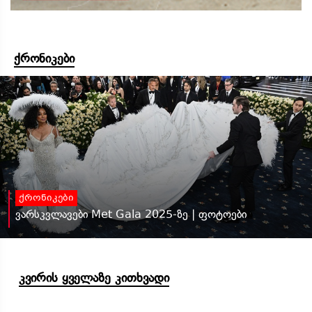
ქრონიკები
ქრონიკები
ვარსკვლავები Met Gala 2025-ზე | ფოტოები
კვირის ყველაზე კითხვადი