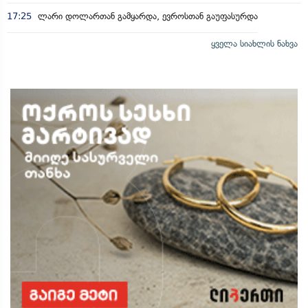
17:25
ლარი დოლართან გამყარდა, ევროსთან გაუფასურდა
ყველა სიახლის ნახვა