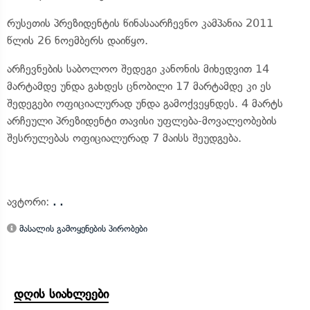
რუსეთის პრეზიდენტის წინასაარჩევნო კამპანია 2011
წლის 26 ნოემბერს დაიწყო.
არჩევნების საბოლოო შედეგი კანონის მიხედვით 14
მარტამდე უნდა გახდეს ცნობილი 17 მარტამდე კი ეს
შედეგები ოფიციალურად უნდა გამოქვეყნდეს. 4 მარტს
არჩეული პრეზიდენტი თავისი უფლება-მოვალეობების
შესრულებას ოფიციალურად 7 მაისს შეუდგება.
ავტორი:
. .
მასალის გამოყენების პირობები
დღის სიახლეები