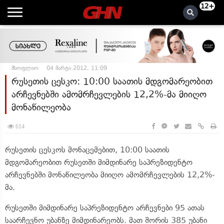
12+
მსოფლიო
04 მარტი 2012, 11:09
რუსეთის ცესკო: 10:00 საათის მდგომარეობით
არჩევნებში ამომრჩევლების 12,2%-მა მიიღო
მონაწილეობა
614
რუსეთის ცესკოს მონაცემებით, 10:00 საათის
მდგომარეობით რუსეთში მიმდინარე საპრეზიდენტო
არჩევნებში მონაწილეობა მიიღო ამომრჩევლების 12,2%-
მა.
რუსეთში მიმდინარე საპრეზიდენტო არჩევნები 95 ათას
საარჩევნო უბანზე მიმდინარეობს. მათ შორის 385 უბანი