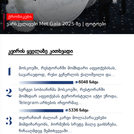
ქრონიკები
ვარსკვლავები Met Gala 2025-ზე | ფოტოები
კვირის ყველაზე კითხვადი
მოსკოვში, რესტორანში მომხდარი აფეთქებისას,
1
სავარაუდოდ, რუსი გენერლის ქალიშვილი და...
6048
ნახვა
სერგეი სობიანინმა მოსკოვში, რესტორანში
2
მომხდარ აფეთქებას ტერორისტული აქტი უწოდა,
Telegram-არხების ინფორმაც...
5336
ნახვა
თეირანთან ძალიან კარგი მოლაპარაკებები
3
მიმდინარეობს, ჰორმუზის სრუტე მალე გაიხსნება,
წინააღმდეგ შემთხვევაში...