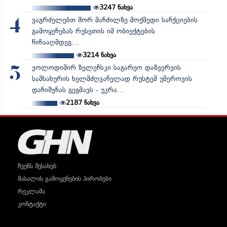
3247
ნახვა
ვაგრძელებთ შორ მანძილზე მოქმედი სანქციების
4
გამოყენებას რუსეთის იმ ობიექტების
წინააღმდეგ...
3214
ნახვა
ვოლოდიმირ ზელენსკი საგარეო დაზვერვის
5
სამსახურის ხელმძღვანელად რუსტემ უმეროვის
დანიშვნას გეგმავს - უკრა...
2187
ნახვა
ჩვენს შესახებ
მასალის გამოყენების პირობები
რეკლამა
კონტაქტი