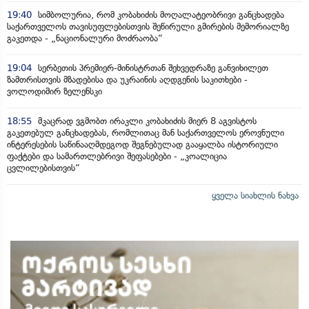
19:40
სიმბოლურია, რომ კობახიძის მოღალატეობრივი განცხადება
საქართველოს თავისუფლებისთვის შეწირული გმირების მემორიალზე
გაკეთდა - „ნაციონალური მოძრაობა“
19:04
სერბეთის პრემიერ-მინისტრთან შეხვედრაზე განვიხილეთ
ზამთრისთვის მზადებისა და უკრაინის აღდგენის საკითხები -
ვოლოდიმირ ზელენსკი
18:55
მკაცრად ვგმობთ ირაკლი კობახიძის მიერ 8 აგვისტოს
გაკეთებულ განცხადებას, რომლითაც მან საქართველოს ეროვნული
ინტერესების საწინააღმდეგოდ შეგნებულად გააყალბა ისტორიული
ფაქტები და სამართლებრივი შეფასებები - „კოალიცია
ცვლილებისთვის“
ყველა სიახლის ნახვა