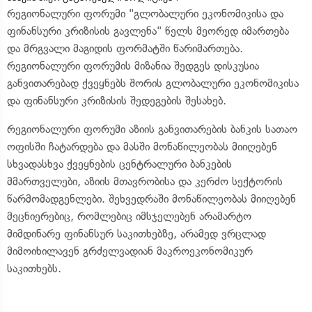
რეგიონალური ფორუმი "გლობალური ეკონომიკისა და
ფინანსური კრიზისის გავლენა" წელს მეორედ იმართება
და მრგვალი მაგიდის ფორმატში წარიმართება.
რეგიონალური ფორუმის მიზანია შედგეს დისკუსია
განვითარებად ქვეყნებს შორის გლობალური ეკონომიკისა
და ფინანსური კრიზისის შედეგების შესახებ.
რეგიონალური ფორუმი აზიის განვითარების ბანკის სათაო
ოფისში ჩატარდება და მასში მონაწილეობას მიიღებენ
სხვადასხვა ქვეყნების ცენტრალური ბანკების
მმართველები, აზიის მთავრობისა და კერძო სექტორის
წარმომადგენლები. შეხვედრაში მონაწილეობას მიიღებენ
მეცნიერებიც, რომლებიც იმსჯელებენ არამარტო
მიმდინარე ფინანსურ საკითხებზე, არამედ ვრცლად
მიმოიხილავენ გრძელვადიან მაკროეკონომიკურ
საკითხებს.