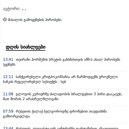
ავტორი:
. .
მასალის გამოყენების პირობები
დღის სიახლეები
13:41
თეირანი ჰორმუზის სრუტის გახსნისთვის აშშ-ს ახალ პირობებს
უყენებს
12:11
სანქცირებული კრიტპოკომპანია არ წარმოდგენს ეროვნული
ბანკის რეგულირებულ სუბიექტს - სებ
11:08
გლოვოს კურიერზე ძალადობის ბრალდებით 3 პირი დააკავეს,
მათ შორის 2 არასრულწლოვანი
07:59
რუსეთის ქალაქ ბელგოროდზე დრონებით თავდასხმა
განხორციელდა
23:44
რუსეთის ლოგისტიკურ ცენტრებზე დარტყმებით კმაყოფილი