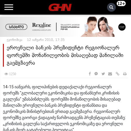
12+
ეკონომიკა
12 იანვარი 2010, 17:35
ეროვნული ბანკის პრეზიდენტი რეგიონალურ
ფორუმში მონაწილეობის მისაღებად მანილაში
გაემგზავრა
1250
14-15 იანვარს, ფილიპინების დედაქალაქი რეგიონალურ
ფორუმს "გლობალური ეკონომიკისა და ფინანსური კრიზისის
გავლენა" უმასპინძლებს. ფორუმში მონაწილეობის მისაღებად
მანილაში ეროვნული ბანკის პრეზიდენტი ფინანსთა და
ეკონომიკის მინისტრებთან ერთად გაემგზავრა. რეგიონალურ
ფორუმზე გიორგი ქადაგიძე წარმოადგენს პრეზენტაციას თემაზე:
„კრიზისის გავლენა საქართველოს ეკონომიკაზე და ეროვნული
ბანკის მიერ გატარებული პოლიტიკა".