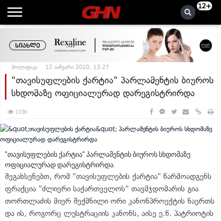
12+
პოლიტიკა
12 იანვარი 2010, 13:27
"თავისუფლების ქარტია" პარლამენტის ბიუროს
სხდომაზე ოფიციალურად დარეგისტრირდა
1106
"თავისუფლების ქარტია" პარლამენტის ბიუროს სხდომაზე
ოფიციალურად დარეგისტრირდა.
შეგახსენებთ, რომ "თავისუფლების ქარტია" წარმოადგენს
ფრაქცია "ძლიერი საქართველოს" თავმჯდომარის გია
თორთლაძის მიერ შექმნილი ორი კანონპროექტის ნაერთს
და ის, როგორც ლუსტრაციის კანონს, აისე ე.წ. პატრიოტის