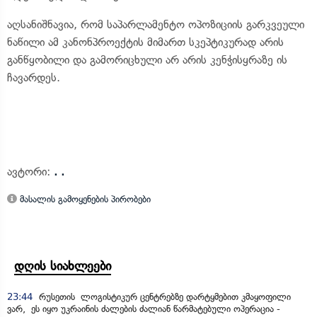
აღსანიშნავია, რომ საპარლამენტო ოპოზიციის გარკვეული
ნაწილი ამ კანონპროექტის მიმართ სკეპტიკურად არის
განწყობილი და გამორიცხული არ არის კენჭისყრაზე ის
ჩავარდეს.
ავტორი:
. .
მასალის გამოყენების პირობები
დღის სიახლეები
23:44
რუსეთის ლოგისტიკურ ცენტრებზე დარტყმებით კმაყოფილი
ვარ, ეს იყო უკრაინის ძალების ძალიან წარმატებული ოპერაცია -