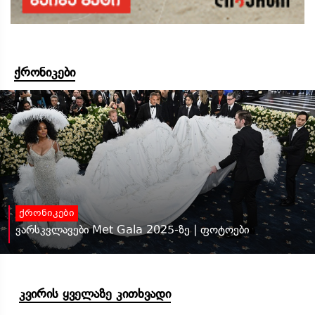
ქრონიკები
ქრონიკები
ვარსკვლავები Met Gala 2025-ზე | ფოტოები
კვირის ყველაზე კითხვადი