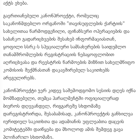
აქტს ეხება.
გაერთიანებული კანონპროექტი, რომელიც
საკანონმდებლო ორგანოში "თავისუფლების ქარტიის"
სახელითაა წარმოდგენილი, ფინანსური ოპერაციების და
საბანკო გადარიცხვების შესახებ ინფორმაციასთან,
ყოფილი სსრკ-ს სპეციალური სამსახურების საიდუმლო
თანამშრომლების რეგისტრაციის ნებაყოფლობით
აღრიცხვასა და რეესტრის წარმოების მიზნით სახელმწიფო
კომისიის შექმნასთან დაკავშირებულ საკითხებს
არეგულირებს.
კანონპროექტი ჯერ კიდევ საშემოდგომო სესიის დღეს იქნა
მომზადებული, თუმცა პარალმენტში ოფიციალურად
ბიუროს დღევანდელ, რიგგარეშე სხდომაზე
დარეგისტრირდა, შესაბამისად, კანონპროექტის განხილვა
იურიდიულ საკითხთა და ადამიანის უფლეაბთა დაცვის
კომიტეტებში დაიწყება და მხოლოდ ამის შემდეგ გავა
პლენარულ სხდომაზე.