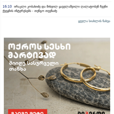
16:10
ირაკლი კობახიძე და მიხეილ ყაველაშვილი ღალატობენ ჩვენი
ქვეყნის ინტერესებს - თენგო თევზაძე
ყველა სიახლის ნახვა