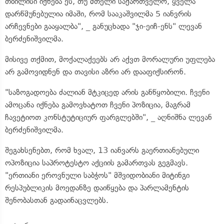
თბილისი იქნება ეს, თუ მთელი საქართველო, ყველა
დარწმუნებულია იმაში, რომ სააკაშვილმა 5 იანვრის
არჩევნები გააყალბა", _ განუცხადა "ჯი-ეიჩ-ენს" ლევან
ბერძენიშვილმა.
მისივე თქმით, მოქალაქეებს არ აქვთ მორალური უფლება
არ გამოვიდნენ და თავისი აზრი არ დააფიქსირონ.
"საზოგადოება ძალიან მტკიცედ არის განწყობილი. ჩვენი
ამოცანა იქნება გამოვხატოთ ჩვენი პოზიცია, მაგრამ
ჩავეტიოთ კონსტუტიციურ ფარგლებში", _ აღნიშნა ლევან
ბერძენიშვილმა.
შეგახსენებთ, რომ ხვალ, 13 იანვარს გაერთიანებული
ოპოზიცია საპროტესტო აქციის გამართვას გეგმავს.
"ერთიანი ეროვნული საბჭოს" მშვიდობიანი მიტინგი
რესპუბლიკის მოედანზე დაიწყება და პარლამენტის
შენობასთან გადაინაცვლებს.