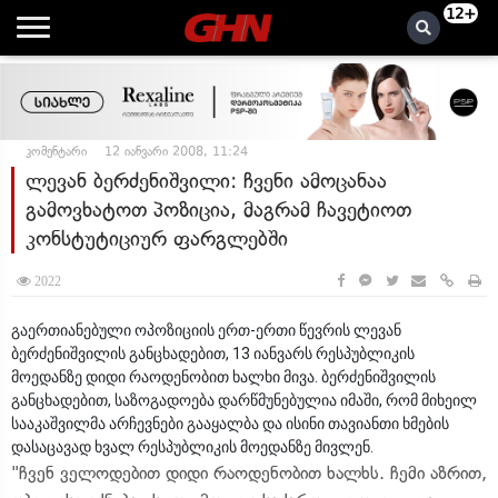
12+
კომენტარი
12 იანვარი 2008, 11:24
ლევან ბერძენიშვილი: ჩვენი ამოცანაა
გამოვხატოთ პოზიცია, მაგრამ ჩავეტიოთ
კონსტუტიციურ ფარგლებში
2022
გაერთიანებული ოპოზიციის ერთ-ერთი წევრის ლევან
ბერძენიშვილის განცხადებით, 13 იანვარს რესპუბლიკის
მოედანზე დიდი რაოდენობით ხალხი მივა. ბერძენიშვილის
განცხადებით, საზოგადოება დარწმუნებულია იმაში, რომ მიხეილ
სააკაშვილმა არჩევნები გააყალბა და ისინი თავიანთი ხმების
დასაცავად ხვალ რესპუბლიკის მოედანზე მივლენ.
"ჩვენ ველოდებით დიდი რაოდენობით ხალხს. ჩემი აზრით,