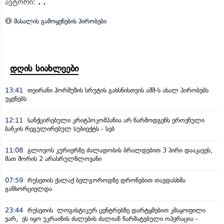
ავტორი:
. .
მასალის გამოყენების პირობები
დღის სიახლეები
13:41
თეირანი ჰორმუზის სრუტის გახსნისთვის აშშ-ს ახალ პირობებს
უყენებს
12:11
სანქცირებული კრიტპოკომპანია არ წარმოდგენს ეროვნული
ბანკის რეგულირებულ სუბიექტს - სებ
11:08
გლოვოს კურიერზე ძალადობის ბრალდებით 3 პირი დააკავეს,
მათ შორის 2 არასრულწლოვანი
07:59
რუსეთის ქალაქ ბელგოროდზე დრონებით თავდასხმა
განხორციელდა
23:44
რუსეთის ლოგისტიკურ ცენტრებზე დარტყმებით კმაყოფილი
ვარ, ეს იყო უკრაინის ძალების ძალიან წარმატებული ოპერაცია -