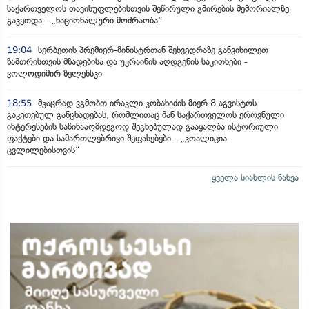
საქართველოს თავისუფლებისთვის შეწირული გმირების მემორიალზე
გაკეთდა - „ნაციონალური მოძრაობა“
19:04
სერბეთის პრემიერ-მინისტრთან შეხვედრაზე განვიხილეთ
ზამთრისთვის მზადებისა და უკრაინის აღდგენის საკითხები -
ვოლოდიმირ ზელენსკი
18:55
მკაცრად ვგმობთ ირაკლი კობახიძის მიერ 8 აგვისტოს
გაკეთებულ განცხადებას, რომლითაც მან საქართველოს ეროვნული
ინტერესების საწინააღმდეგოდ შეგნებულად გააყალბა ისტორიული
ფაქტები და სამართლებრივი შეფასებები - „კოალიცია
ცვლილებისთვის“
ყველა სიახლის ნახვა