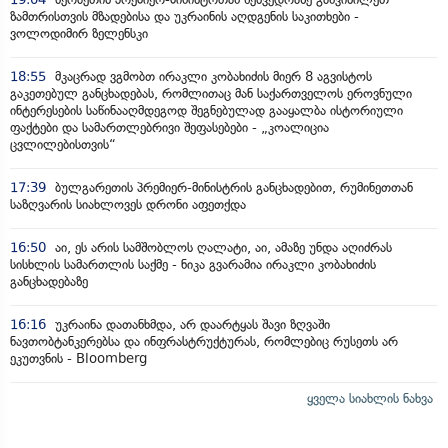
ზამთრისთვის მზადებისა და უკრაინის აღდგენის საკითხები -
ვოლოდიმირ ზელენსკი
18:55
მკაცრად ვგმობთ ირაკლი კობახიძის მიერ 8 აგვისტოს
გაკეთებულ განცხადებას, რომლითაც მან საქართველოს ეროვნული
ინტერესების საწინააღმდეგოდ შეგნებულად გააყალბა ისტორიული
ფაქტები და სამართლებრივი შეფასებები - „კოალიცია
ცვლილებისთვის“
17:39
ბულგარეთის პრემიერ-მინისტრის განცხადებით, რუმინეთთან
საზღვარის სიახლოვეს დრონი აფეთქდა
16:50
აი, ეს არის სამშობლოს ღალატი, აი, ამაზე უნდა აღიძრას
სისხლის სამართლის საქმე - ნიკა გვარამია ირაკლი კობახიძის
განცხადებაზე
16:16
უკრაინა დათანხმდა, არ დაარტყას შავი ზღვაში
ნავთობტანკერებსა და ინფრასტრუქტურას, რომლებიც რუსეთს არ
ეკუთვნის - Bloomberg
ყველა სიახლის ნახვა