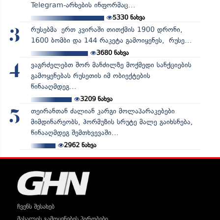
Telegram-არხების ინფორმაც...
5330
ნახვა
რუსებმა ერთ კვირაში თითქმის 1900 დრონი,
3
1600 ბომბი და 144 რაკეტა გამოიყენეს, რუსე...
3680
ნახვა
ვაგრძელებთ შორ მანძილზე მოქმედი სანქციების
4
გამოყენებას რუსეთის იმ ობიექტების
წინააღმდეგ...
3209
ნახვა
თეირანთან ძალიან კარგი მოლაპარაკებები
5
მიმდინარეობს, ჰორმუზის სრუტე მალე გაიხსნება,
წინააღმდეგ შემთხვევაში...
2962
ნახვა
ჩვენს შესახებ
მასალის გამოყენების პირობები