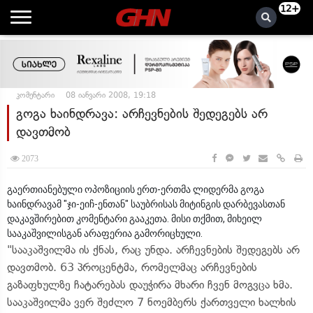
12+
კომენტარი
08 იანვარი 2008, 19:18
გოგა ხაინდრავა: არჩევნების შედეგებს არ
დავთმობ
2073
გაერთიანებული ოპოზიციის ერთ-ერთმა ლიდერმა გოგა
ხაინდრავამ "ჯი-ეიჩ-ენთან" საუბრისას მიტინგის დარბევასთან
დაკავშირებით კომენტარი გააკეთა. მისი თქმით, მიხეილ
სააკაშვილისგან არაფერია გამორიცხული.
"სააკაშვილმა ის ქნას, რაც უნდა. არჩევნების შედეგებს არ
დავთმობ. 63 პროცენტმა, რომელმაც არჩევნების
გაზაფხულზე ჩატარებას დაუჭირა მხარი ჩვენ მოგვცა ხმა.
სააკაშვილმა ვერ შეძლო 7 ნოემბერს ქართველი ხალხის