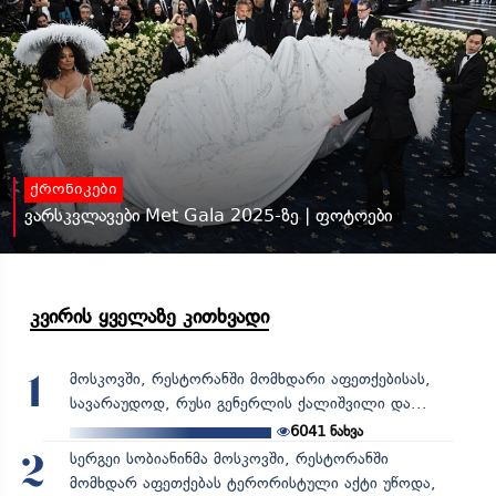
ქრონიკები
ვარსკვლავები Met Gala 2025-ზე | ფოტოები
კვირის ყველაზე კითხვადი
მოსკოვში, რესტორანში მომხდარი აფეთქებისას,
1
სავარაუდოდ, რუსი გენერლის ქალიშვილი და...
6041
ნახვა
სერგეი სობიანინმა მოსკოვში, რესტორანში
2
მომხდარ აფეთქებას ტერორისტული აქტი უწოდა,