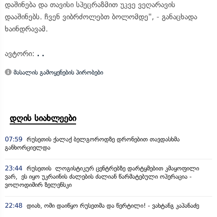
დაშინება და თავისი სპეცრაზმით უკვე ვეღარავის
დააშინებს. ჩვენ ვიბრძოლებთ ბოლომდე", - განაცხადა
ხაინდრავამ.
ავტორი:
. .
მასალის გამოყენების პირობები
დღის სიახლეები
07:59
რუსეთის ქალაქ ბელგოროდზე დრონებით თავდასხმა
განხორციელდა
23:44
რუსეთის ლოგისტიკურ ცენტრებზე დარტყმებით კმაყოფილი
ვარ, ეს იყო უკრაინის ძალების ძალიან წარმატებული ოპერაცია -
ვოლოდიმირ ზელენსკი
22:48
დიახ, ომი დაიწყო რუსეთმა და წერტილი! - ვახტანგ კაპანაძე