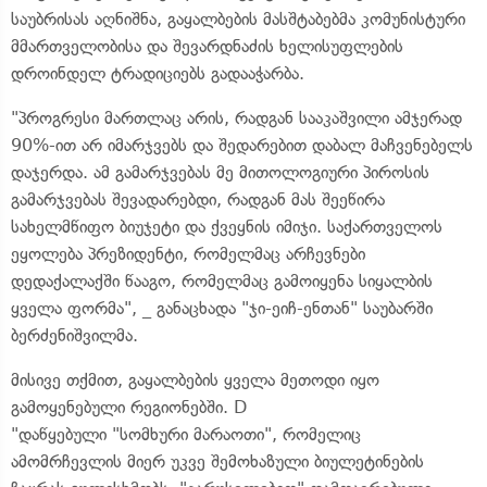
საუბრისას აღნიშნა, გაყალბების მასშტაბებმა კომუნისტური
მმართველობისა და შევარდნაძის ხელისუფლების
დროინდელ ტრადიციებს გადააჭარბა.
"პროგრესი მართლაც არის, რადგან სააკაშვილი ამჯერად
90%-ით არ იმარჯვებს და შედარებით დაბალ მაჩვენებელს
დაჯერდა. ამ გამარჯვებას მე მითოლოგიური პიროსის
გამარჯვებას შევადარებდი, რადგან მას შეეწირა
სახელმწიფო ბიუჯეტი და ქვეყნის იმიჯი. საქართველოს
ეყოლება პრეზიდენტი, რომელმაც არჩევნები
დედაქალაქში წააგო, რომელმაც გამოიყენა სიყალბის
ყველა ფორმა", _ განაცხადა "ჯი-ეიჩ-ენთან" საუბარში
ბერძენიშვილმა.
მისივე თქმით, გაყალბების ყველა მეთოდი იყო
გამოყენებული რეგიონებში. D
"დაწყებული "სომხური მარაოთი", რომელიც
ამომრჩევლის მიერ უკვე შემოხაზული ბიულეტინების