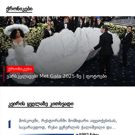
ქრონიკები
ქრონიკები
ვარსკვლავები Met Gala 2025-ზე | ფოტოები
კვირის ყველაზე კითხვადი
მოსკოვში, რესტორანში მომხდარი აფეთქებისას,
1
სავარაუდოდ, რუსი გენერლის ქალიშვილი და...
5992
ნახვა