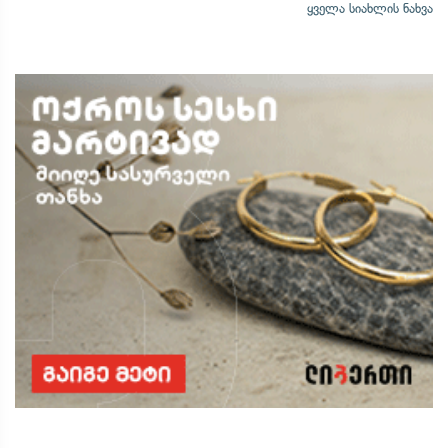
ყველა სიახლის ნახვა