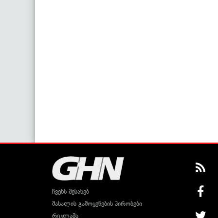
ჩვენს შესახებ
მასალის გამოყენების პირობები
რეკლამა