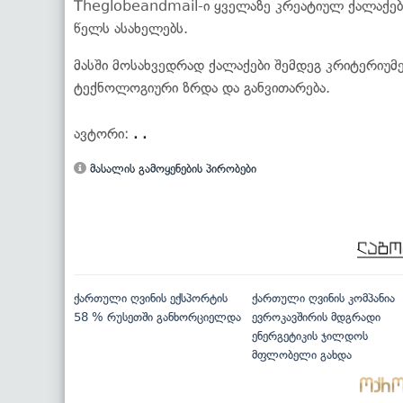
Theglobeandmail-ი ყველაზე კრეატიულ ქალაქ
წელს ასახელებს.
მასში მოსახვედრად ქალაქები შემდეგ კრიტერიუმ
ტექნოლოგიური ზრდა და განვითარება.
ავტორი:
. .
მასალის გამოყენების პირობები
ქართული ღვინის ექსპორტის
ქართული ღვინის კომპანია
58 % რუსეთში განხორციელდა
ევროკავშირის მდგრადი
ენერგეტიკის ჯილდოს
მფლობელი გახდა