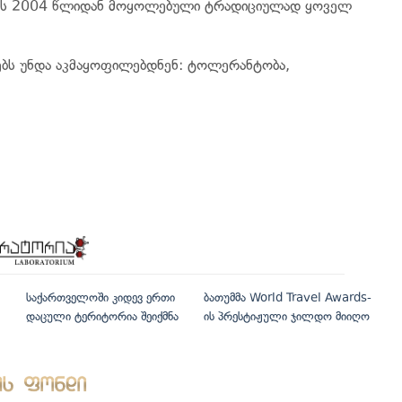
ებს 2004 წლიდან მოყოლებული ტრადიციულად ყოველ
ებს უნდა აკმაყოფილებდნენ: ტოლერანტობა,
საქართველოში კიდევ ერთი
ბათუმმა World Travel Awards-
დაცული ტერიტორია შეიქმნა
ის პრესტიჟული ჯილდო მიიღო