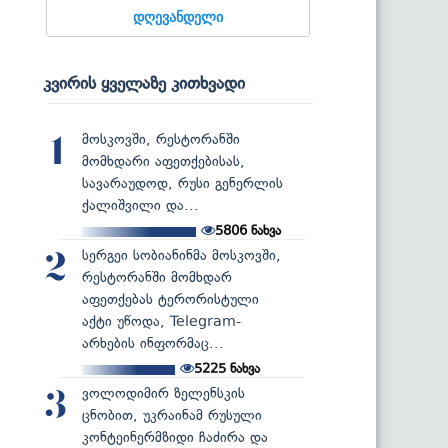
დღევანდელი
კვირის ყველაზე კითხვადი
მოსკოვში, რესტორანში
1
მომხდარი აფეთქებისას,
სავარაუდოდ, რუსი გენერლის
ქალიშვილი და...
5806
ნახვა
სერგეი სობიანინმა მოსკოვში,
2
რესტორანში მომხდარ
აფეთქებას ტერორისტული
აქტი უწოდა, Telegram-
არხების ინფორმაც...
5225
ნახვა
ვოლოდიმირ ზელენსკის
3
ცნობით, უკრაინამ რუსული
კონტეინერმზიდი ჩაძირა და