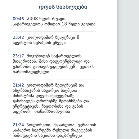
დღის სიახლეები
2008 წლის რუსეთ-
00:45
საქართველოს ომიდან 18 წელი გავიდა
ვოლოდიმირ ზელენსკი 8
23:42
აგვისტოს სერბეთს ეწვევა
მოვუწოდებ საქართველოს
23:17
მთავრობას, მისი დაუყოვნებლივი და
უპირობო გათავისუფლებისკენ - ეუთო-ს
წარმომადგენელი
ვოლოდიმირ ზელენსკიმ და
21:42
აზერბაიჯანის საგარეო საქმეთა
მინისტრმა კიევში შეხვედრაზე
განიხილეს დრონებზე შეთანხმება და
ენერგეტიკის, ნავთობისა და გაზის
სფეროში თანამშრომლობა
პოლონეთი, შესაძლოა, უკრაინის
21:24
საჰაერო სივრცეში რუსული რაკეტების
ჩამოგდების საკითხს დაუბრუნდეს