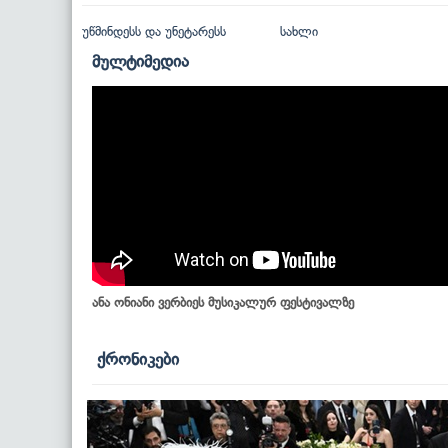
უწმინდესს და უნეტარესს
სახლი
მულტიმედია
ანა ონიანი ვერბიეს მუსიკალურ ფესტივალზე
ქრონიკები