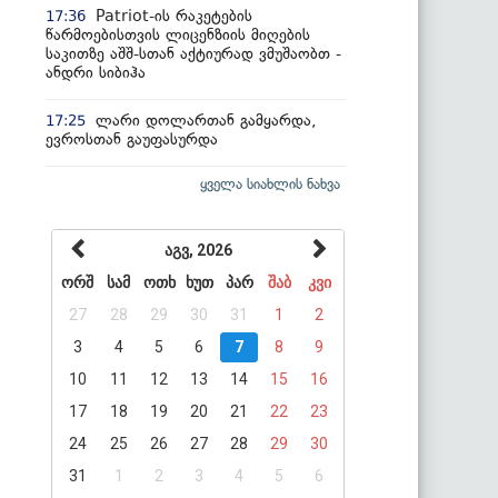
Patriot-ის რაკეტების
17:36
წარმოებისთვის ლიცენზიის მიღების
საკითზე აშშ-სთან აქტიურად ვმუშაობთ -
ანდრი სიბიჰა
ლარი დოლართან გამყარდა,
17:25
ევროსთან გაუფასურდა
ყველა სიახლის ნახვა
აგვ, 2026
ორშ
სამ
ოთხ
ხუთ
პარ
შაბ
კვი
27
28
29
30
31
1
2
3
4
5
6
7
8
9
10
11
12
13
14
15
16
17
18
19
20
21
22
23
24
25
26
27
28
29
30
31
1
2
3
4
5
6