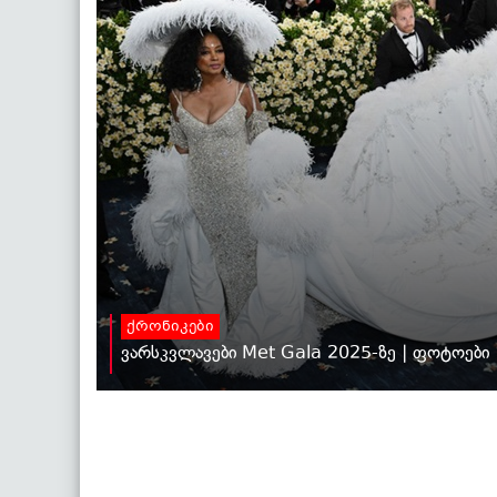
ქრონიკები
ვარსკვლავები Met Gala 2025-ზე | ფოტოები