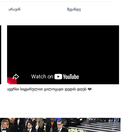
არავინ
შეგინდე
ავერსი სიყვარულით გილოცავთ დედის დღეს ❤️