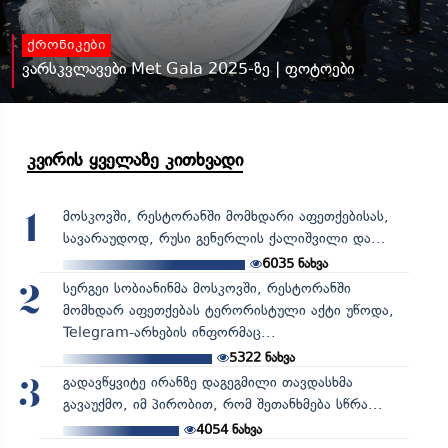
ქრონიკები
ვარსკვლავები Met Gala 2025-ზე | ფოტოები
კვირის ყველაზე კითხვადი
მოსკოვში, რესტორანში მომხდარი აფეთქებისას,
1
სავარაუდოდ, რუსი გენერლის ქალიშვილი და...
6035
ნახვა
სერგეი სობიანინმა მოსკოვში, რესტორანში
2
მომხდარ აფეთქებას ტერორისტული აქტი უწოდა,
Telegram-არხების ინფორმაც...
5322
ნახვა
გადავწყვიტე ირანზე დაგეგმილი თავდასხმა
3
გავაუქმო, იმ პირობით, რომ შეთანხმება სწრა...
4054
ნახვა