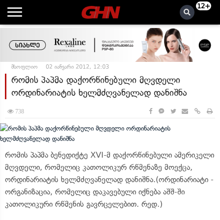
12+
მსოფლიო
02 იანვარი 2012, 12:03
რომის პაპმა დაქორწინებული მღვდელი
ორდინარიატის ხელმძღვანელად დანიშნა
738
რომის პაპმა ბენედიქტე XVI-მ დაქორწინებული ამერიკელი
მღვდელი, რომელიც კათოლიკურ რწმენაზე მოექცა,
ორდინარიატის ხელმძღვანელად დანიშნა.(ორდინარიატი -
ორგანიზაცია, რომელიც დაკავებული იქნება აშშ-ში
კათოლიკური რწმენის გავრცელებით. რედ.)