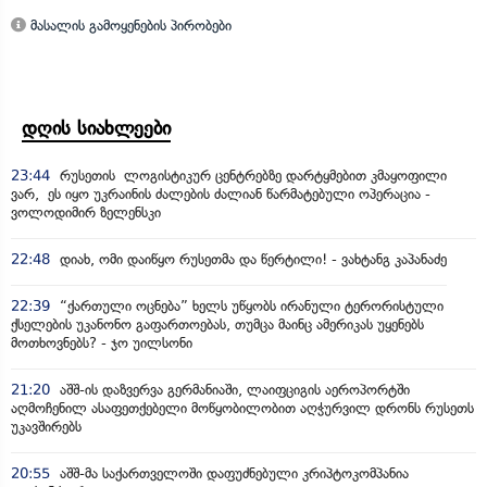
მასალის გამოყენების პირობები
დღის სიახლეები
23:44
რუსეთის ლოგისტიკურ ცენტრებზე დარტყმებით კმაყოფილი
ვარ, ეს იყო უკრაინის ძალების ძალიან წარმატებული ოპერაცია -
ვოლოდიმირ ზელენსკი
22:48
დიახ, ომი დაიწყო რუსეთმა და წერტილი! - ვახტანგ კაპანაძე
22:39
“ქართული ოცნება” ხელს უწყობს ირანული ტერორისტული
ქსელების უკანონო გაფართოებას, თუმცა მაინც ამერიკას უყენებს
მოთხოვნებს? - ჯო უილსონი
21:20
აშშ-ის დაზვერვა გერმანიაში, ლაიფციგის აეროპორტში
აღმოჩენილ ასაფეთქებელი მოწყობილობით აღჭურვილ დრონს რუსეთს
უკავშირებს
20:55
აშშ-მა საქართველოში დაფუძნებული კრიპტოკომპანია