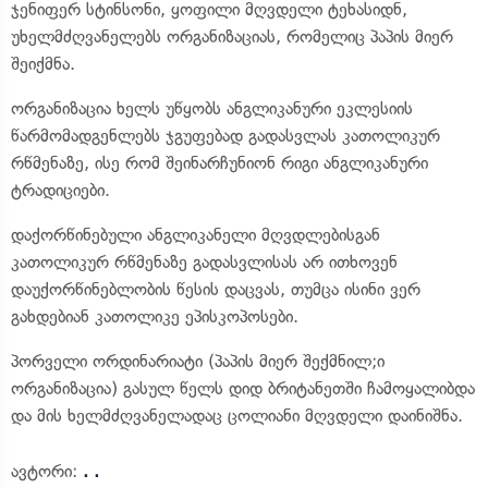
ჯენიფერ სტინსონი, ყოფილი მღვდელი ტეხასიდნ,
უხელმძღვანელებს ორგანიზაციას, რომელიც პაპის მიერ
შეიქმნა.
ორგანიზაცია ხელს უწყობს ანგლიკანური ეკლესიის
წარმომადგენლებს ჯგუფებად გადასვლას კათოლიკურ
რწმენაზე, ისე რომ შეინარჩუნიონ რიგი ანგლიკანური
ტრადიციები.
დაქორწინებული ანგლიკანელი მღვდლებისგან
კათოლიკურ რწმენაზე გადასვლისას არ ითხოვენ
დაუქორწინებლობის წესის დაცვას, თუმცა ისინი ვერ
გახდებიან კათოლიკე ეპისკოპოსები.
პორველი ორდინარიატი (პაპის მიერ შექმნილ;ი
ორგანიზაცია) გასულ წელს დიდ ბრიტანეთში ჩამოყალიბდა
და მის ხელმძღვანელადაც ცოლიანი მღვდელი დაინიშნა.
ავტორი:
. .