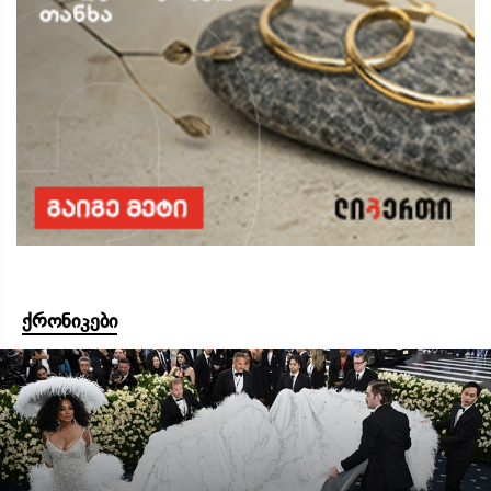
ქრონიკები