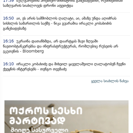
17:39
ბულგარეთის პრემიერ-მინისტრის განცხადებით, რუმინეთთან
საზღვარის სიახლოვეს დრონი აფეთქდა
16:50
აი, ეს არის სამშობლოს ღალატი, აი, ამაზე უნდა აღიძრას
სისხლის სამართლის საქმე - ნიკა გვარამია ირაკლი კობახიძის
განცხადებაზე
16:16
უკრაინა დათანხმდა, არ დაარტყას შავი ზღვაში
ნავთობტანკერებსა და ინფრასტრუქტურას, რომლებიც რუსეთს არ
ეკუთვნის - Bloomberg
16:10
ირაკლი კობახიძე და მიხეილ ყაველაშვილი ღალატობენ ჩვენი
ქვეყნის ინტერესებს - თენგო თევზაძე
ყველა სიახლის ნახვა