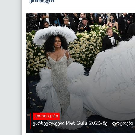
ქრონიკები
ქრონიკები
ვარსკვლავები Met Gala 2025-ზე | ფოტოები