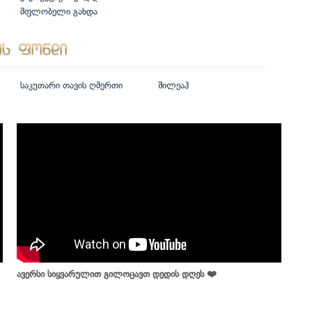
მფლობელი გახდა
საკუთარი თავის ღმერთი
შილეაჰ
ავერსი სიყვარულით გილოცავთ დედის დღეს ❤️