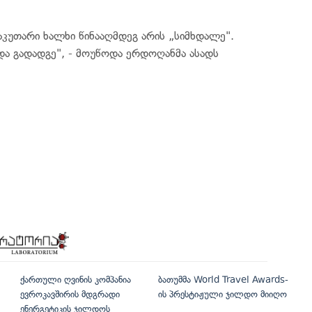
კუთარი ხალხი წინააღმდეგ არის „სიმხდალე".
ა გადადგე", - მოუწოდა ერდოღანმა ასადს
ქართული ღვინის კომპანია
ბათუმმა World Travel Awards-
ევროკავშირის მდგრადი
ის პრესტიჟული ჯილდო მიიღო
ენერგეტიკის ჯილდოს