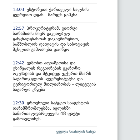
ესტონეთი ქართველი ხალხის
13:03
გვერდით დგას - მარგუს ცაჰკნა
პროკურატურამ, გიორგი
12:57
ბარამიძის მიერ გაკეთებულ
განცხადებასთან დაკავშირებით,
სამშობლოს ღალატის და საბოტაჟის
მუხლით გამოძიება დაიწყო
ვგმობთ აფხაზეთისა და
12:42
ცხინვალის რეგიონების უკანონო
ოკუპაციას და მტკიცედ ვუჭერთ მხარს
საქართველოს სუვერენიტეტსა და
ტერიტორიულ მთლიანობას - ლიეტუვის
საგარეო უწყება
ეროვნული სატყეო სააგენტოს
12:39
თანამშრომლებმა, ივლისში
სამართალდარღვევის 48 ფაქტი
გამოავლინეს
ყველა სიახლის ნახვა