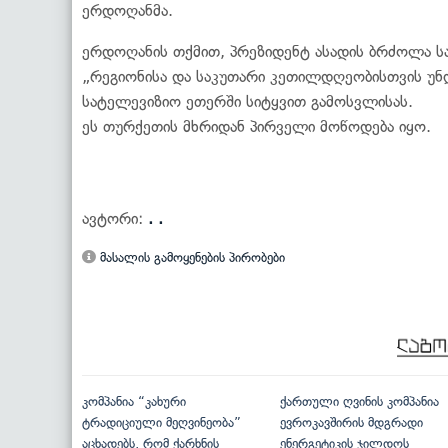
ერდოღანმა.
ერდოღანის თქმით, პრეზიდენტ ასადის ბრძოლა სა
„რეგიონისა და საკუთარი კეთილდღეობისთვის უნდ
სატელევიზიო ეთერში სიტყვით გამოსვლისას.
ეს თურქეთის მხრიდან პირველი მოწოდება იყო.
ავტორი:
. .
მასალის გამოყენების პირობები
კომპანია “კახური
ქართული ღვინის კომპანია
ტრადიციული მეღვინეობა”
ევროკავშირის მდგრადი
აცხადებს, რომ ქარხნის
ენერგეტიკის ჯილდოს