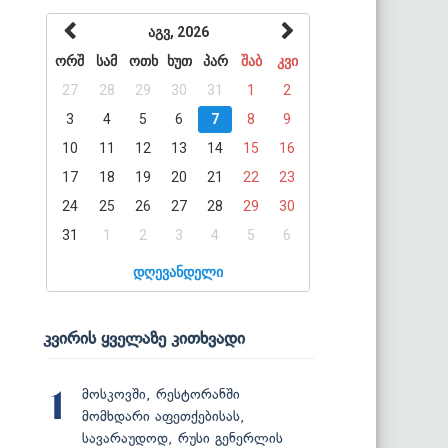
აგვ, 2026
ორშ
სამ
ოთხ
ხუთ
პარ
შაბ
კვი
27
28
29
30
31
1
2
3
4
5
6
7
8
9
10
11
12
13
14
15
16
17
18
19
20
21
22
23
24
25
26
27
28
29
30
31
1
2
3
4
5
6
დღევანდელი
კვირის ყველაზე კითხვადი
მოსკოვში, რესტორანში
1
მომხდარი აფეთქებისას,
სავარაუდოდ, რუსი გენერლის