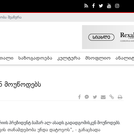
ობა შეაჩერა
ა - ჰელსინკის კომისია
რთალი
საზოგადოება
კულტურა
მსოფლიო
ანალიტ
ნ მოუწოდებს
რიის პრეზიდენტ ბაშარ ალ-ასადს გადადგომისკენ მოუწოდებს.
ის თანამდებობა უნდა დატოვოს", - განაცხადა