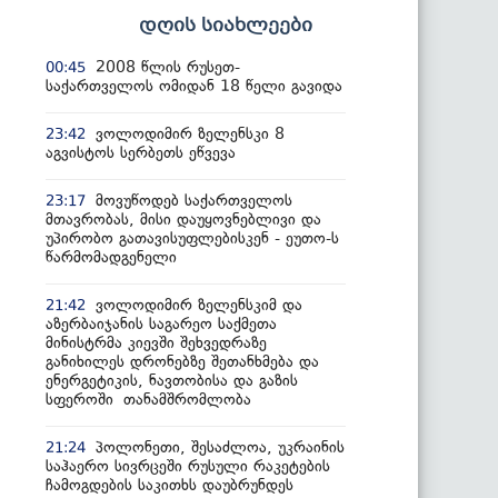
დღის სიახლეები
2008 წლის რუსეთ-
00:45
საქართველოს ომიდან 18 წელი გავიდა
ვოლოდიმირ ზელენსკი 8
23:42
აგვისტოს სერბეთს ეწვევა
მოვუწოდებ საქართველოს
23:17
მთავრობას, მისი დაუყოვნებლივი და
უპირობო გათავისუფლებისკენ - ეუთო-ს
წარმომადგენელი
ვოლოდიმირ ზელენსკიმ და
21:42
აზერბაიჯანის საგარეო საქმეთა
მინისტრმა კიევში შეხვედრაზე
განიხილეს დრონებზე შეთანხმება და
ენერგეტიკის, ნავთობისა და გაზის
სფეროში თანამშრომლობა
პოლონეთი, შესაძლოა, უკრაინის
21:24
საჰაერო სივრცეში რუსული რაკეტების
ჩამოგდების საკითხს დაუბრუნდეს