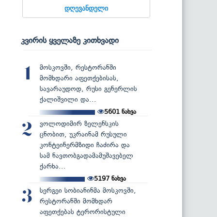
დღევანდელი
კვირის ყველაზე კითხვადი
მოსკოვში, რესტორანში
1
მომხდარი აფეთქებისას,
სავარაუდოდ, რუსი გენერლის
ქალიშვილი და...
5601
ნახვა
ვოლოდიმირ ზელენსკის
2
ცნობით, უკრაინამ რუსული
კონტეინერმზიდი ჩაძირა და
სამ ნავთობგადამამუშავებელ
ქარხა...
5197
ნახვა
სერგეი სობიანინმა მოსკოვში,
3
რესტორანში მომხდარ
აფეთქებას ტერორისტული