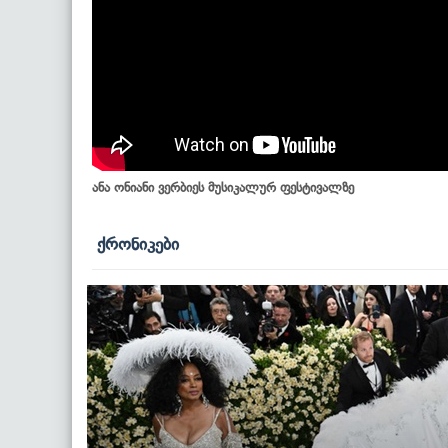
ანა ონიანი ვერბიეს მუსიკალურ ფესტივალზე
ქრონიკები