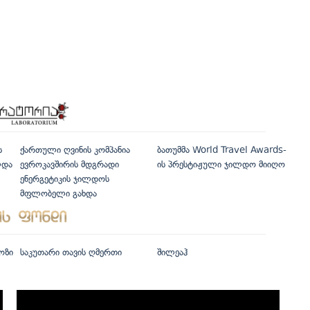
ს
ქართული ღვინის კომპანია
ბათუმმა World Travel Awards-
ლდა
ევროკავშირის მდგრადი
ის პრესტიჟული ჯილდო მიიღო
ენერგეტიკის ჯილდოს
მფლობელი გახდა
ოზი
საკუთარი თავის ღმერთი
შილეაჰ