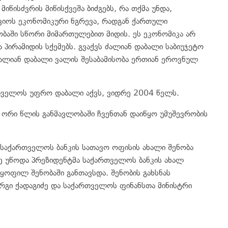
მიწისძვრის მიწისქვეშა ბიძგებს, რა თქმა უნდა,
წვიოს ეკონომიკური ნგრევა, რადგან ქართული
ბაში სწორი მიმართულებით მიდის. ეს ეკონომიკა არ
 პირამიდის სქემებს. გვაქვს ძალიან დაბალი საბიუჯეტო
ძალიან დაბალი ვალის შესაბამისობა ერთიან ეროვნულ
რთველოს უფრო დაბალი აქვს, ვიდრე 2004 წელს.
ორი წლის განმავლობაში ჩვენთან დაიწყო უმუშევრობის
საქართველოს ბანკის სათავო ოფისის ახალი შენობა
ასე უწოდა პრეზიდენტმა საქართველოს ბანკის ახალ
ყოფილ შენობაში განთავსდა. შენობის გახსნას
რგი ქადაგიძე და საქართველოს ფინანსთა მინისტრი