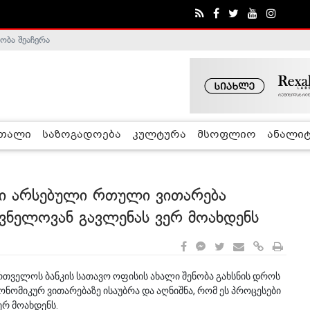
ობა შეაჩერა
ა - ჰელსინკის კომისია
რთალი
საზოგადოება
კულტურა
მსოფლიო
ანალიტ
ში არსებული რთული ვითარება
ვნელოვან გავლენას ვერ მოახდენს
რთველოს ბანკის სათავო ოფისის ახალი შენობა გახსნის დროს
ომიკურ ვითარებაზე ისაუბრა და აღნიშნა, რომ ეს პროცესები
ერ მოახდენს.