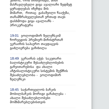
უთხრა, რომ თითქოსდა, მისი
მასწავლებელი გიგა ავალიანი ზედმეტ
ყურადღებას იჩენდა მის
მიმართ, რითაც გაბაშვილი წააქეზა,
თანამზრახველებთან ერთად თავს
დასხმოდა გიგა ავალიანს -
პროკურატურა
ვოლოდიმირ ზელენსკიმ
19:01
ნორვეგიის პრემიერ-მინისტრთან
უკრაინის საჰაერო თავდაცვის
გაძლიერება განიხილა
უკრაინას აქვს საკუთარი
18:49
ბალისტიკური შესაძლებლობების
განვითარებისა და ახალი
ანტიბალისტიკური სისტემის შექმნის
შესაძლებლობა - ვოლოდიმირ
ზელენსკი
საქართველოს ბანკის
18:45
მობილბანკის მორიგი განახლება -
ახალი შესაძლებლობები
მომხმარებლებისთვის