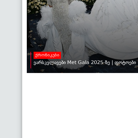
ქრონიკები
ვარსკვლავები Met Gala 2025-ზე | ფოტოები