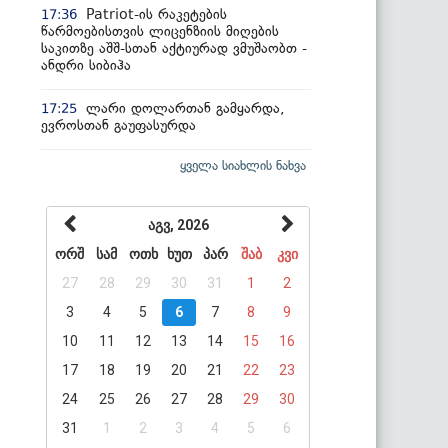
Patriot-ის რაკეტების
17:36
წარმოებისთვის ლიცენზიის მიღების
საკითზე აშშ-სთან აქტიურად ვმუშაობთ -
ანდრი სიბიჰა
ლარი დოლართან გამყარდა,
17:25
ევროსთან გაუფასურდა
ყველა სიახლის ნახვა
აგვ, 2026
ორშ
სამ
ოთხ
ხუთ
პარ
შაბ
კვი
27
28
29
30
31
1
2
3
4
5
6
7
8
9
10
11
12
13
14
15
16
17
18
19
20
21
22
23
24
25
26
27
28
29
30
31
1
2
3
4
5
6