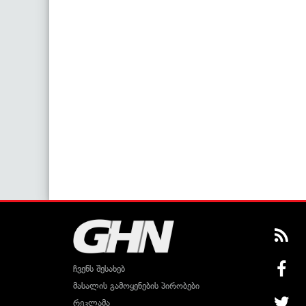
ჩვენს შესახებ
მასალის გამოყენების პირობები
რეკლამა