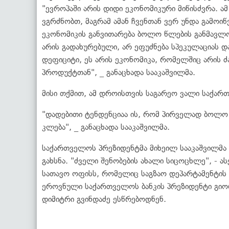
"ევროპაში არის დიდი ეკონომიკური მიწისძვრა. ამ 
ვგრძნობთ, მაგრამ ამან ჩვენთან ვერ უნდა გამოი
ეკონომიკის განვითარება ბოლო წლების განმავლო
არის გადახურებული, არ ეფუძნება სპეკულაციას და
დეფიციტი, ეს არის ეკონომიკა, რომელშიც არის 
პროდუქტთან", _ განაცხადა სააკაშვილმა.
მისი თქმით, ამ დროისთვის საგარეო ვალი საქა
"დადებითი ტენდენციაა ის, რომ პირველად ბოლო 
კლება", _ განაცხადა სააკაშვილმა.
საქართველოს პრეზიდენტმა მიხეილ სააკაშვილმა 
გახსნა. "ძველი შენობების ახალი სიცოცხლე", - 
სათავო ოფისს, რომელიც საგზაო დეპარტამენტის 
ეროვნული საქართველოს ბანკის პრეზიდენტი გიო
დიმიტრი გვინდაძე ესწრებოდნენ.