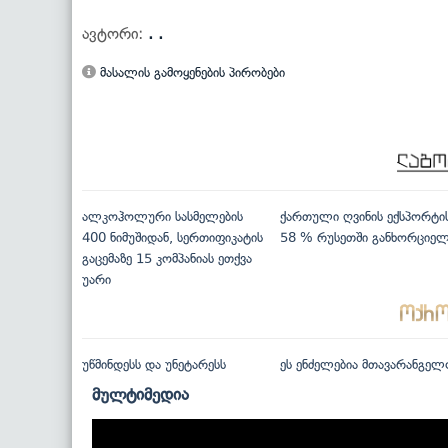
ავტორი:
. .
მასალის გამოყენების პირობები
ალკოჰოლური სასმელების
ქართული ღვინის ექსპორტი
400 ნიმუშიდან, სერთიფიკატის
58 % რუსეთში განხორციე
გაცემაზე 15 კომპანიას ეთქვა
უარი
უწმინდესს და უნეტარესს
ეს ენძელებია მთავარანგელ
მულტიმედია