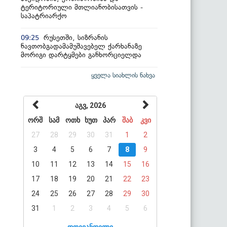
ტერიტორიული მთლიანობისათვის -
საპატრიარქო
რუსეთში, სიზრანის
09:25
ნავთობგადამამუშავებელ ქარხანაზე
მორიგი დარტყმები განხორციელდა
ყველა სიახლის ნახვა
აგვ, 2026
ორშ
სამ
ოთხ
ხუთ
პარ
შაბ
კვი
27
28
29
30
31
1
2
3
4
5
6
7
8
9
10
11
12
13
14
15
16
17
18
19
20
21
22
23
24
25
26
27
28
29
30
31
1
2
3
4
5
6
დღევანდელი