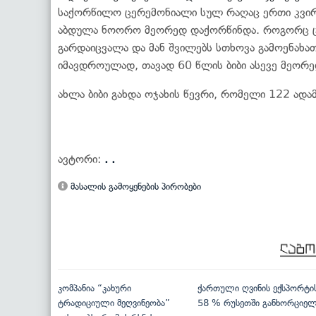
საქორწილო ცერემონიალი სულ რაღაც ერთი კვირის
აბდულა ნოორო მეორედ დაქორწინდა. როგორც ც
გარდაიცვალა და მან შვილებს სთხოვა გამოენახა
იმავდროულად, თავად 60 წლის ბიბი ასევე მეორე
ახლა ბიბი გახდა ოჯახის წევრი, რომელი 122 ადამ
ავტორი:
. .
მასალის გამოყენების პირობები
კომპანია “კახური
ქართული ღვინის ექსპორტი
ტრადიციული მეღვინეობა”
58 % რუსეთში განხორციე