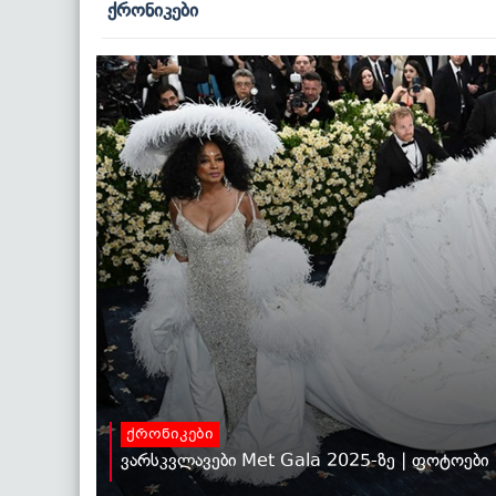
ქრონიკები
ქრონიკები
ვარსკვლავები Met Gala 2025-ზე | ფოტოები