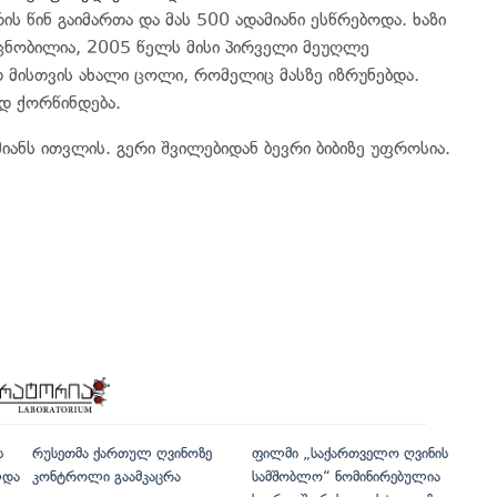
 წინ გაიმართა და მას 500 ადამიანი ესწრებოდა. ხაზი
ნობილია, 2005 წელს მისი პირველი მეუღლე
თ მისთვის ახალი ცოლი, რომელიც მასზე იზრუნებდა.
დ ქორწინდება.
იანს ითვლის. გერი შვილებიდან ბევრი ბიბიზე უფროსია.
ს
რუსეთმა ქართულ ღვინოზე
ფილმი „საქართველო ღვინის
ლდა
კონტროლი გაამკაცრა
სამშობლო“ ნომინირებულია