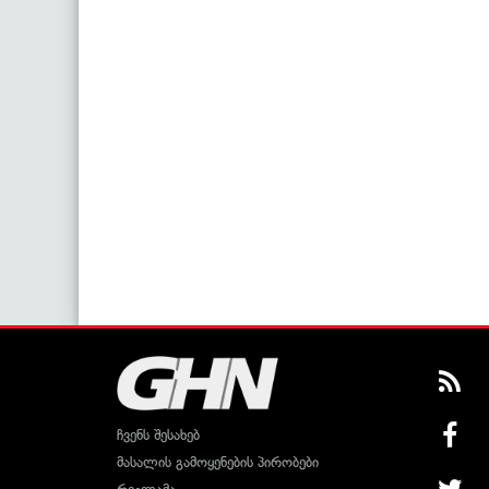
ჩვენს შესახებ
მასალის გამოყენების პირობები