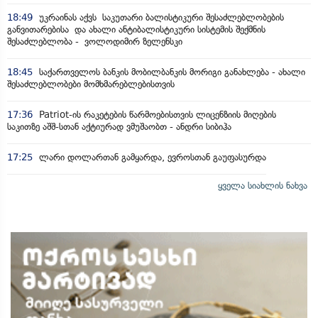
18:49
უკრაინას აქვს საკუთარი ბალისტიკური შესაძლებლობების
განვითარებისა და ახალი ანტიბალისტიკური სისტემის შექმნის
შესაძლებლობა - ვოლოდიმირ ზელენსკი
18:45
საქართველოს ბანკის მობილბანკის მორიგი განახლება - ახალი
შესაძლებლობები მომხმარებლებისთვის
17:36
Patriot-ის რაკეტების წარმოებისთვის ლიცენზიის მიღების
საკითზე აშშ-სთან აქტიურად ვმუშაობთ - ანდრი სიბიჰა
17:25
ლარი დოლართან გამყარდა, ევროსთან გაუფასურდა
ყველა სიახლის ნახვა