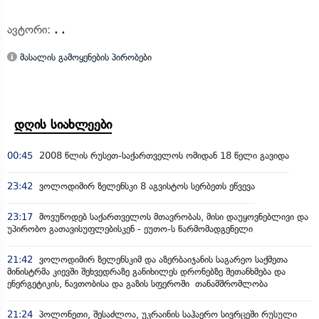
ავტორი:
. .
მასალის გამოყენების პირობები
დღის სიახლეები
00:45
2008 წლის რუსეთ-საქართველოს ომიდან 18 წელი გავიდა
23:42
ვოლოდიმირ ზელენსკი 8 აგვისტოს სერბეთს ეწვევა
23:17
მოვუწოდებ საქართველოს მთავრობას, მისი დაუყოვნებლივი და
უპირობო გათავისუფლებისკენ - ეუთო-ს წარმომადგენელი
21:42
ვოლოდიმირ ზელენსკიმ და აზერბაიჯანის საგარეო საქმეთა
მინისტრმა კიევში შეხვედრაზე განიხილეს დრონებზე შეთანხმება და
ენერგეტიკის, ნავთობისა და გაზის სფეროში თანამშრომლობა
21:24
პოლონეთი, შესაძლოა, უკრაინის საჰაერო სივრცეში რუსული