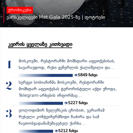
ქრონიკები
ვარსკვლავები Met Gala 2025-ზე | ფოტოები
კვირის ყველაზე კითხვადი
მოსკოვში, რესტორანში მომხდარი აფეთქებისას,
1
სავარაუდოდ, რუსი გენერლის ქალიშვილი და...
5849
ნახვა
სერგეი სობიანინმა მოსკოვში, რესტორანში
2
მომხდარ აფეთქებას ტერორისტული აქტი უწოდა,
Telegram-არხების ინფორმაც...
5227
ნახვა
ვოლოდიმირ ზელენსკის ცნობით, უკრაინამ
3
რუსული კონტეინერმზიდი ჩაძირა და სამ
ნავთობგადამამუშავებელ ქარხა...
5212
ნახვა