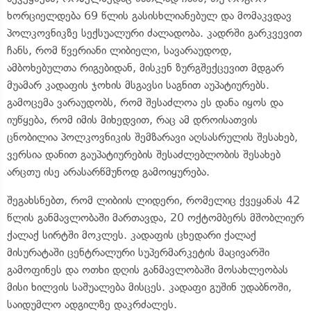
ხორციელდება 69 წლის გასისხლიანებულ და მომაკვდავ
პოლკოვნიკზე სექსუალური ძალადობა. კადრში გარკვევით
ჩანს, რომ წვერიანი ლიბიელი, სავარაუდოდ,
ამბოხებულთა რიგებიდან, მისკენ ზურგშექცევით მდგარ
მუამარ კადაფის ჯოხის მსგავსი საგნით აუპატიურებს.
გამოცემა ვარაუდობს, რომ შესაძლოა ეს დანა იყოს და
იუწყება, რომ იმის მიხედვით, რაც ამ დროისათვის
ცნობილია პოლკოვნიკის შემზარავი აღსასრულის შესახებ,
ვერსია დანით გაუპატიურების შესაძლებლობის შესახებ
არცთუ ისე არასარწმუნოდ გამოიყურება.
შეგახსნებთ, რომ ლიბიის ლიდერი, რომელიც ქვეყანას 42
წლის განმავლობაში მართავდა, 20 ოქტომბერს მშობლიურ
ქალაქ სირტში მოკლეს. კადაფის ცხედარი ქალაქ
მისურატაში ცენტრალური სუპერმარკეტის მაცივარში
გამოფინეს და ოთხი დღის განმავლობაში მოსახლეობას
მისი ხილვის საშუალება მისცეს. კადაფი გუშინ უდაბნოში,
საიდუმლო ადგილზე დაკრძალეს.