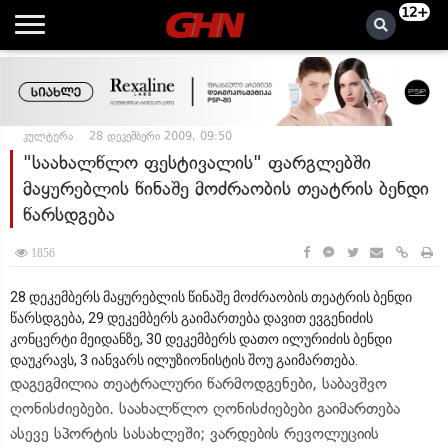
12+
კულტურა
28 დეკემბერი 2009, 09:50
"საახალწლო ფესტივალის" ფარგლებში
მაყურებლის წინაშე მოძრაობის თეატრის ბენდი
წარსდგება
1856
28 დეკემბერს მაყურებლის წინაშე მოძრაობის თეატრის ბენდი
წარსდგება, 29 დეკემბერს გაიმართება დავით ევგენიძის
კონცერტი მეიდანზე, 30 დეკემბერს დათო ილურიძის ბენდი
დაუკრავს, 3 იანვარს ილუზიონისტის შოუ გაიმართება.
დაგეგმილია თეატრალური წარმოდგენები, საბავშვო
ღონისძიებები. საახალწლო ღონისძიებები გაიმართება
ასევე სპორტის სასახლეში; ვარდების რევოლუციის