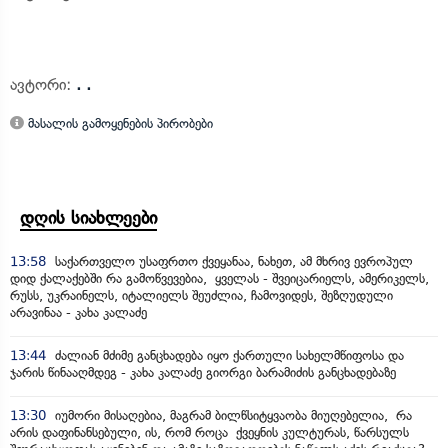
ავტორი:
. .
მასალის გამოყენების პირობები
დღის სიახლეები
13:58
საქართველო უსაფრთო ქვეყანაა, ნახეთ, ამ მხრივ ევროპულ
დიდ ქალაქებში რა გამოწვევებია, ყველას - შვეიცარიელს, ამერიკელს,
რუსს, უკრაინელს, იტალიელს შეუძლია, ჩამოვიდეს, შეზღუდული
არავინაა - კახა კალაძე
13:44
ძალიან მძიმე განცხადება იყო ქართული სახელმწიფოსა და
ჯარის წინააღმდეგ - კახა კალაძე გიორგი ბარამიძის განცხადებაზე
13:30
იუმორი მისაღებია, მაგრამ ბილწსიტყვაობა მიუღებელია, რა
არის დაფინანსებული, ის, რომ როცა ქვეყნის კულტურას, წარსულს