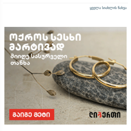
ყველა სიახლის ნახვა