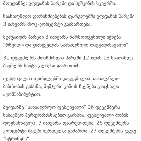
მოედანზე; გლდანის პარკში და პუშკინის სკვერში.
საახალწლო ღონისძიებების ფარგლებში გლდანის პარკში
3 იანვარს როკ-კონცერტი გაიმართება.
მუშტაიდის პარკში 3 იანვარს წარმოდგენილი იქნება
"რწყილი და ჭიანჭველას საახალწლო თავგადასავალი".
31 დეკემბერს მთაწმინდის პარკში 12-იდან 18 საათამდე
ბავშვებს სანტა კლაუსი გაართობს.
ფესტივალის ფარგლებში დაგეგმილია საახალწლო
ბაზრობის გახსნა, მუნჯური კინოს ჩვენება ცოცხალი
აკომპანიმენტით.
მეიდანზე "საახალწლო ფესტივალი" 26 დეკემბერს
საბავშვო პერფორმანსებით გაიხსნა. ფესტივალი შობის
დღესასწაულს, 7 იანვარს დასრულდება. 26 დეკემბერს
კონცერტი ბაკურ ბურდულ,ა გამართა. 27 დეკემბერს ჯგუფ
"სტრინგმა".