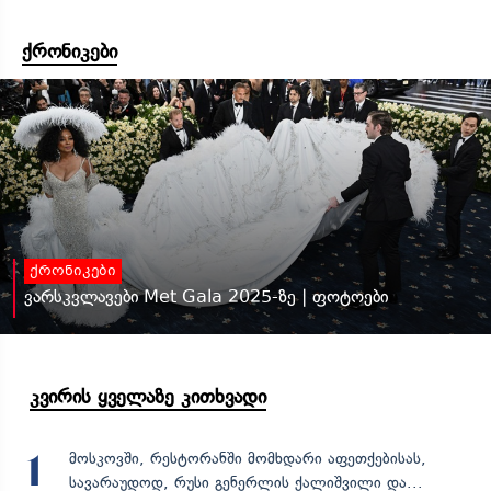
ქრონიკები
ქრონიკები
ვარსკვლავები Met Gala 2025-ზე | ფოტოები
კვირის ყველაზე კითხვადი
მოსკოვში, რესტორანში მომხდარი აფეთქებისას,
1
სავარაუდოდ, რუსი გენერლის ქალიშვილი და...