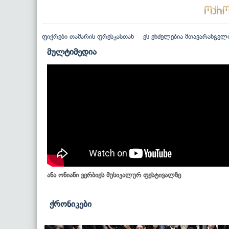
ფიქრები თამარის ფრესკასთან
ეს ენძელებია მთავარანგელ
მულტიმედია
ანა ონიანი ვერბიეს მუსიკალურ ფესტივალზე
ქრონიკები