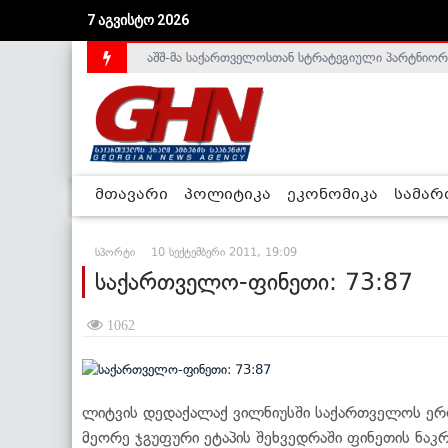
აშშ-მა საქართველოსთან სტრატეგიული პარტნიორ
7 აგვისტო 2026
საქართველოს დე-ფაქტო მთავრობა არალეგიტიმური
მთავარი
პოლიტიკა
ეკონომიკა
სამა
სპორტი
10 სექტემბერი 2011, 19:09
საქართველო-ფინეთი: 73:87
1062
ლიტვის დედაქალაქ ვილნიუსში საქართველოს ერ
მეორე ჯგუფური ეტაპის შეხვედრაში ფინეთის ნაკ