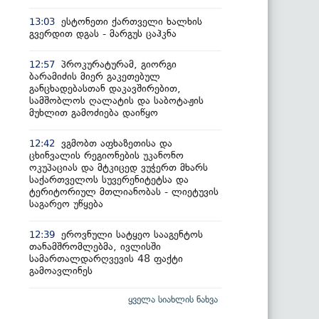
ესტონეთი ქართველი ხალხის
13:03
გვერდით დგას - მარგუს ცაჰკნა
პროკურატურამ, გიორგი
12:57
ბარამიძის მიერ გაკეთებულ
განცხადებასთან დაკავშირებით,
სამშობლოს ღალატის და საბოტაჟის
მუხლით გამოძიება დაიწყო
ვგმობთ აფხაზეთისა და
12:42
ცხინვალის რეგიონების უკანონო
ოკუპაციას და მტკიცედ ვუჭერთ მხარს
საქართველოს სუვერენიტეტსა და
ტერიტორიულ მთლიანობას - ლიეტუვის
საგარეო უწყება
ეროვნული სატყეო სააგენტოს
12:39
თანამშრომლებმა, ივლისში
სამართალდარღვევის 48 ფაქტი
გამოავლინეს
ყველა სიახლის ნახვა