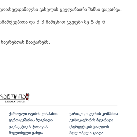
მეოთხედფინალსი გასვლის ყველანაირი შანსი დაკარგა.
მარჯვებითა და 3-3 მარცხით ჯგუფში მე-5 მე-6
ნაკრებთან ჩაატარებს.
ქართული ღვინის კომპანია
ქართული ღვინის კომპანია
ევროკავშირის მდგრადი
ევროკავშირის მდგრადი
ენერგეტიკის ჯილდოს
ენერგეტიკის ჯილდოს
მფლობელი გახდა
მფლობელი გახდა