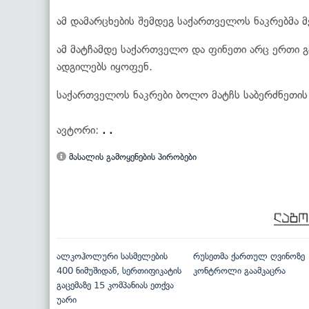
ამ დამარცხების შემდეგ საქართველოს ნაკრებმა 
ამ მატჩამდე საქართველო და ფინეთი არც ერთი გა
ადგილებს იყოფენ.
საქართველოს ნაკრები ბოლო მატჩს საბერძნეთის 
ავტორი:
. .
მასალის გამოყენების პირობები
ალკოჰოლური სასმელების
რუსეთმა ქართულ ღვინოზე
400 ნიმუშიდან, სერთიფიკატის
კონტროლი გაამკაცრა
გაცემაზე 15 კომპანიას ეთქვა
უარი