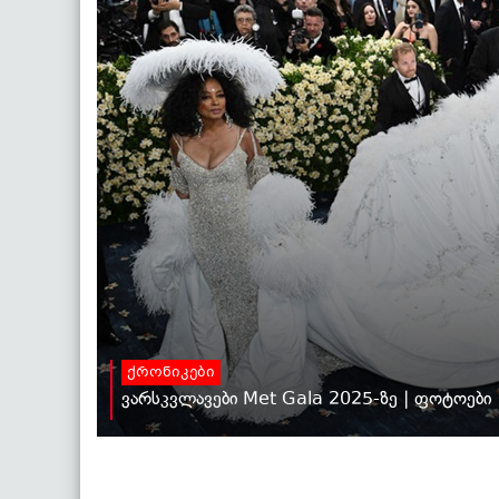
ქრონიკები
ვარსკვლავები Met Gala 2025-ზე | ფოტოები