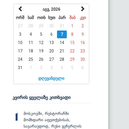
აგვ, 2026
ორშ
სამ
ოთხ
ხუთ
პარ
შაბ
კვი
27
28
29
30
31
1
2
3
4
5
6
7
8
9
10
11
12
13
14
15
16
17
18
19
20
21
22
23
24
25
26
27
28
29
30
31
1
2
3
4
5
6
დღევანდელი
კვირის ყველაზე კითხვადი
მოსკოვში, რესტორანში
1
მომხდარი აფეთქებისას,
სავარაუდოდ, რუსი გენერლის