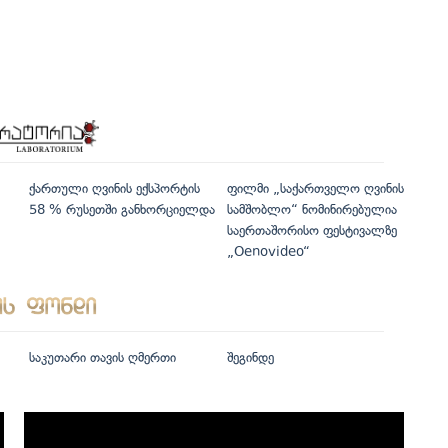
ქართული ღვინის ექსპორტის
ფილმი „საქართველო ღვინის
58 % რუსეთში განხორციელდა
სამშობლო“ ნომინირებულია
საერთაშორისო ფესტივალზე
„Oenovideo“
საკუთარი თავის ღმერთი
შეგინდე