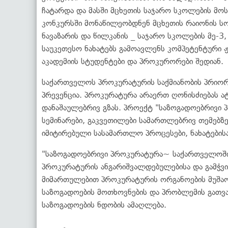
ჩატარდა და მასში მცხეთის საჯარო სკოლების მო
კონკურსში მონაწილეობდნენ მცხეთის რაიონის სოფ
ნავაზარის და წილკანის _ საჯარო სკოლების მე-3, 
საუკეთესო ნახატებს გამოავლენს კომპეტენტური 
აკადემიის სტუდენტები და პროკურორები შედიან.
საქართველოს პროკურატურის საქმიანობის პრიორ
პრევენცია. პროკურატურა არაერთ ღონისძიებას 
დანაშაულებრივ გზას. პროექტ "საზოგადოებრივი
სემინარები, გაკვეთილები სამართლებრივ თემებზ
იმიტირებული სასამართლო პროცესები, ნახატებისა
"საზოგადოებრივი პროკურატურა~ საქართველოში 
პროკურატურის ანგარიშვალდებულებისა და გამჭვი
მიმართულებით პროკურატურის ორგანოების მუშა
საზოგადოების მოთხოვნების და პრობლემის გათვ
საზოგადოების ნდობის ამაღლება.