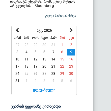
ინფრასტრუქტურას, რომლებიც რუსეთს
არ ეკუთვნის - Bloomberg
ყველა სიახლის ნახვა
აგვ, 2026
ორშ
სამ
ოთხ
ხუთ
პარ
შაბ
კვი
27
28
29
30
31
1
2
3
4
5
6
7
8
9
10
11
12
13
14
15
16
17
18
19
20
21
22
23
24
25
26
27
28
29
30
31
1
2
3
4
5
6
დღევანდელი
კვირის ყველაზე კითხვადი