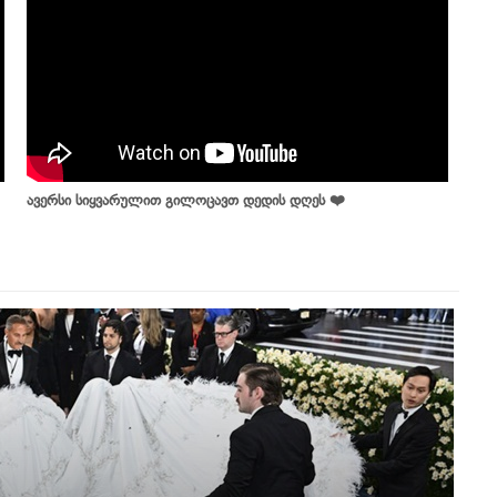
ავერსი სიყვარულით გილოცავთ დედის დღეს ❤️