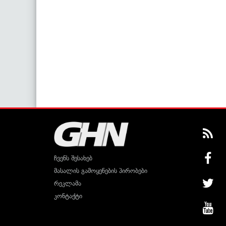
ჩვენს შესახებ
მასალის გამოყენების პირობები
რეკლამა
კონტაქტი