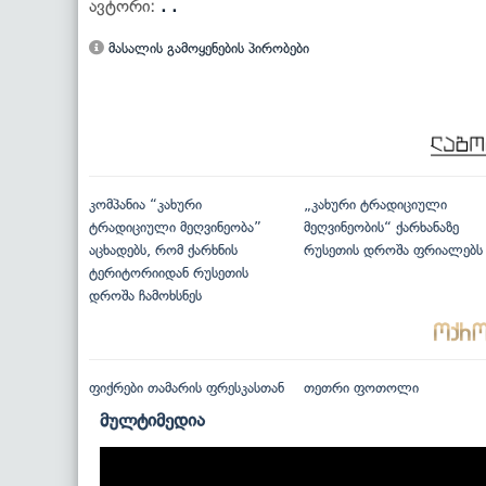
ავტორი:
. .
მასალის გამოყენების პირობები
კომპანია “კახური
„კახური ტრადიციული
ტრადიციული მეღვინეობა”
მეღვინეობის“ ქარხანაზე
აცხადებს, რომ ქარხნის
რუსეთის დროშა ფრიალებს
ტერიტორიიდან რუსეთის
დროშა ჩამოხსნეს
ფიქრები თამარის ფრესკასთან
თეთრი ფოთოლი
მულტიმედია