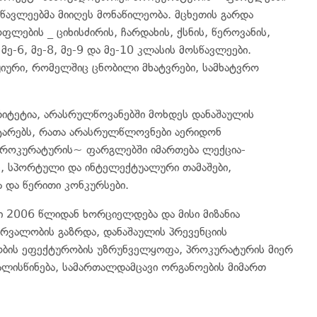
სწავლეებმა მიიღეს მონაწილეობა. მცხეთის გარდა
ლების _ ციხისძირის, ჩარდახის, ქსნის, წეროვანის,
მე-6, მე-8, მე-9 და მე-10 კლასის მოსწავლეები.
ჟიური, რომელშიც ცნობილი მხატვრები, სამხატვრო
იტეტია, არასრულწოვანებში მოხდეს დანაშაულის
ატარებს, რათა არასრულწლოვნები აერიდონ
 პროკურატურის~ ფარგლებში იმართება ლექცია-
ე, სპორტული და ინტელექტუალური თამაშები,
 და წერითი კონკურსები.
2006 წლიდან ხორციელდება და მისი მიზანია
რვალობის გაზრდა, დანაშაულის პრევენციის
ობის ეფექტურობის უზრუნველყოფა, პროკურატურის მიერ
ალისწინება, სამართალდამცავი ორგანოების მიმართ