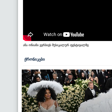
ანა ონიანი ვერბიეს მუსიკალურ ფესტივალზე
ქრონიკები