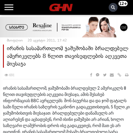
12+
მსოფლიო
20 აგვისტო 2011, 17:42
ირანის სასამართლომ ჯაშუშობაში ბრალდებულ
ამერიკელებს 8 წლით თავისუფლების აღკვეთა
მიუსაჯა
691
ირანის სასამართლომ, ჯაშუშობაში ბრალდებულ 2 ამერიკელს 8
წლით თავისუფლების აღკვეთა მიუსაჯა, ამის შესახებ
ინფორმაციას BBC ავრცელებს. შონ ბაუერსა და და ჯოშ ფატალს
სამი წელი ირანის საზღვრის უკანონო გადაკვეთისთვის, 5 წელი კი
ჯაშუშობისთვის მიესაჯათ. ბრალდებულები დანაშაულს არ
აღიარებენ და აცხადებენ, რომ ისინი ჯაშუშები არ არიან, ხოლო
საზღვარი ლაშქრობის დროს ისე გადაკვეთეს, რომ მათ ეს არ
იცოდნენ. ირანის სასამართლომ მესამე ბრალდებული სარა