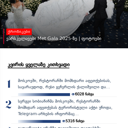
ქრონიკები
ვარსკვლავები Met Gala 2025-ზე | ფოტოები
კვირის ყველაზე კითხვადი
მოსკოვში, რესტორანში მომხდარი აფეთქებისას,
1
სავარაუდოდ, რუსი გენერლის ქალიშვილი და...
6028
ნახვა
სერგეი სობიანინმა მოსკოვში, რესტორანში
2
მომხდარ აფეთქებას ტერორისტული აქტი უწოდა,
Telegram-არხების ინფორმაც...
5316
ნახვა