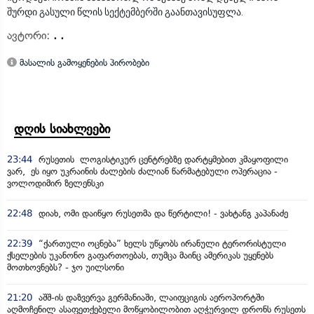
შურდი გასული წლის სექტემბერში გაანთავისუფლა.
ავტორი:
. .
მასალის გამოყენების პირობები
დღის სიახლეები
23:44
რუსეთის ლოგისტიკურ ცენტრებზე დარტყმებით კმაყოფილი
ვარ, ეს იყო უკრაინის ძალების ძალიან წარმატებული ოპერაცია -
ვოლოდიმირ ზელენსკი
22:48
დიახ, ომი დაიწყო რუსეთმა და წერტილი! - ვახტანგ კაპანაძე
22:39
“ქართული ოცნება” ხელს უწყობს ირანული ტერორისტული
ქსელების უკანონო გაფართოებას, თუმცა მაინც ამერიკას უყენებს
მოთხოვნებს? - ჯო უილსონი
21:20
აშშ-ის დაზვერვა გერმანიაში, ლაიფციგის აეროპორტში
აღმოჩენილ ასაფეთქებელი მოწყობილობით აღჭურვილ დრონს რუსეთს