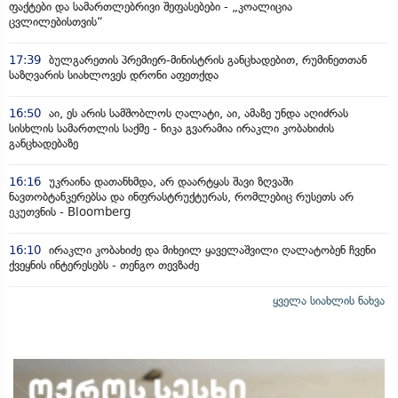
ფაქტები და სამართლებრივი შეფასებები - „კოალიცია
ცვლილებისთვის“
17:39
ბულგარეთის პრემიერ-მინისტრის განცხადებით, რუმინეთთან
საზღვარის სიახლოვეს დრონი აფეთქდა
16:50
აი, ეს არის სამშობლოს ღალატი, აი, ამაზე უნდა აღიძრას
სისხლის სამართლის საქმე - ნიკა გვარამია ირაკლი კობახიძის
განცხადებაზე
16:16
უკრაინა დათანხმდა, არ დაარტყას შავი ზღვაში
ნავთობტანკერებსა და ინფრასტრუქტურას, რომლებიც რუსეთს არ
ეკუთვნის - Bloomberg
16:10
ირაკლი კობახიძე და მიხეილ ყაველაშვილი ღალატობენ ჩვენი
ქვეყნის ინტერესებს - თენგო თევზაძე
ყველა სიახლის ნახვა