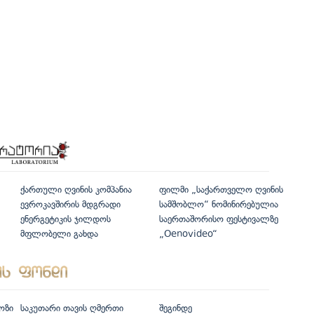
ქართული ღვინის კომპანია
ფილმი „საქართველო ღვინის
ევროკავშირის მდგრადი
სამშობლო“ ნომინირებულია
ენერგეტიკის ჯილდოს
საერთაშორისო ფესტივალზე
მფლობელი გახდა
„Oenovideo“
ოზი
საკუთარი თავის ღმერთი
შეგინდე