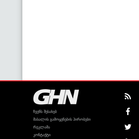
ჩვენს შესახებ
მასალის გამოყენების პირობები
რეკლამა
კონტაქტი