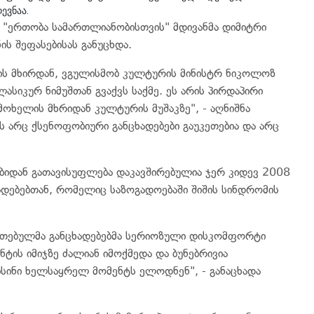
ევნაა.
ია "ერთობა სამართლიანობისთვის" მდივანმა დიმიტრი
ს შეფასებისას განუცხდა.
ის მხირდან, ვგულისმობ კულტურის მინისტრ ნიკოლოზ
სიკურ ნიმუშთან გვაქვს საქმე. ეს არის პირდაპირი
მოხელის მხრიდან კულტურის მუშაკზე", - აღნიშნა
ს არც ქსენოფობიური განცხადებები გაუკეთებია და არც
ბიდან გათავისუფლება დაკავშირებულია ჯერ კიდევ 2008
დებებთან, რომელიც საზოგადოებაში შიშის სინდრომის
კეთებულმა განცხადებებმა სერიოზული დისკომფორტი
ტის იმიჯზე ძალიან იმოქმედა და ბუნებრივია
ისინი ხელსაყრელ მომენტს ელოდნენ", - განაცხადა