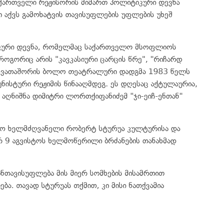
მ ქართველი რეჟისორის მიმართ პოლიტიკური დევნა
აქვს გამოხატვის თავისუფლების უფლების უხეშ
იტკური დევნა, რომელმაც საქართველო მსოფლიოს
როგორიც არის "კავკასიური ცარცის წრე", "რიჩარდ
 სხვათაშორის ბოლო თეატრალური დადგმა 1983 წელს
ისტური რეჟიმის წინააღმდეგ. ეს დღესაც აქტულაურია,
 აღნიშნა დიმიტრი ლორთქიფანიძემ "ჯი-ეიჩ-ენთან"
ვრო ხელმძღვანელი რობერტ სტურუა კულტურისა და
რ 9 აგვისტოს ხელმოწერილი ბრძანების თანახმად
ანთავისუფლება მის მიერ სომხების მისამრთით
ბა. თავად სტურუას თქმით, კი მისი ნათქვამია