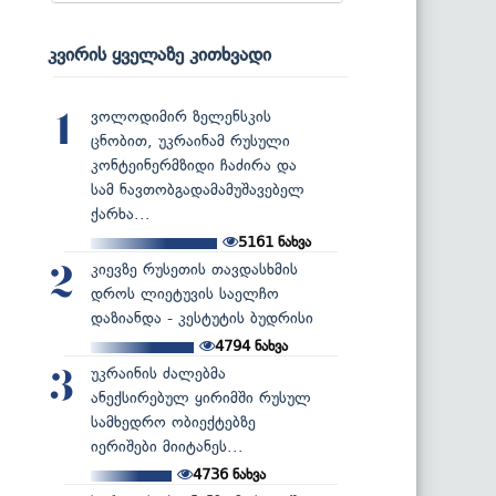
კვირის ყველაზე კითხვადი
ვოლოდიმირ ზელენსკის
1
ცნობით, უკრაინამ რუსული
კონტეინერმზიდი ჩაძირა და
სამ ნავთობგადამამუშავებელ
ქარხა...
5161
ნახვა
კიევზე რუსეთის თავდასხმის
2
დროს ლიეტუვის საელჩო
დაზიანდა - კესტუტის ბუდრისი
4794
ნახვა
უკრაინის ძალებმა
3
ანექსირებულ ყირიმში რუსულ
სამხედრო ობიექტებზე
იერიშები მიიტანეს...
4736
ნახვა