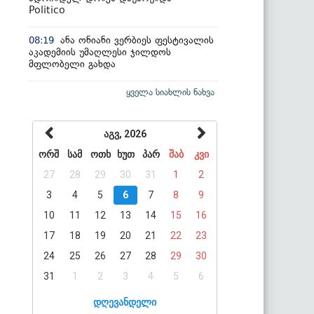
Politico
ანა ონიანი ვერბიეს ფესტივალის
08:19
აკადემიის უმაღლესი ჯილდოს
მფლობელი გახდა
ყველა სიახლის ნახვა
აგვ, 2026
ორშ
სამ
ოთხ
ხუთ
პარ
შაბ
კვი
27
28
29
30
31
1
2
3
4
5
6
7
8
9
10
11
12
13
14
15
16
17
18
19
20
21
22
23
24
25
26
27
28
29
30
31
1
2
3
4
5
6
დღევანდელი