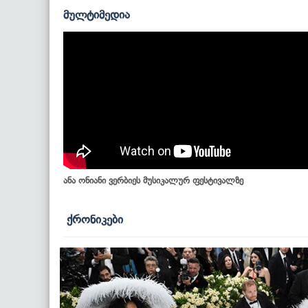
მულტიმედია
ანა ონიანი ვერბიეს მუსიკალურ ფესტივალზე
ქრონიკები