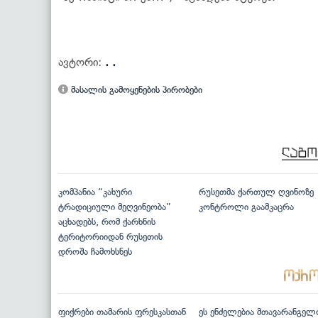
ავტორი:
. .
მასალის გამოყენების პირობები
კომპანია “კახური
რუსეთმა ქართულ ღვინოზე
ტრადიციული მეღვინეობა”
კონტროლი გაამკაცრა
აცხადებს, რომ ქარხნის
ტერიტორიიდან რუსეთის
დროშა ჩამოხსნეს
ფიქრები თამარის ფრესკასთან
ეს ენძელებია მთავარანგელ