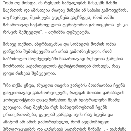
"ომი თუ მოხდა, ის რუსეთს საშუალებას მისცემს მასში
ჩაერთოს და ამისთვის რაღაც მიზეზი ან საბაბი გამოიყენოს.
თუ ჩაერევა, შეიძლება ცდუნება გაუჩნდეს, რომ ომში
ჩასართავად საქართველოს ტერიტორია გამოიყენოს. ეს კი
რისკის შემცველი", - აღნიშნა დეპუტატმა.
მისივე თქმით, აზერბაიჯანსა და სომხეთს შორის ომის
დაწყების შემთხვევაში არ არის გამორიცხული, რომ
საბრძოლო მოქმედებებში ჩასართავად რუსეთის ჯარების
მოძრაობა საქართველოს ტერიტორიიდან მოხდეს, რაც
დიდი რისკის შემცველია.
"რა თქმა უნდა, რუსეთი თავისი ჯარების მოძრაობას ჩვენს
დაუკითხავად განახორცილებს, რადგან მთიანი ყარაბაღის
კონფლიქტთან დაკავშირებით ჩვენ ნეიტრალური მხარე
გვიკავია. რაც შეეხება რუს სამხედროებთან ჩვენს
ურთიერთობებს, ყველამ კარგად იცის რაც ხდება და
ამიტომ არ არის გამორიცხული, რომ ავღმოჩნდეთ
პროვოკაციების და აგრესიის საფრთხის წინაშე", - დასძინა