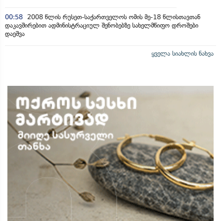
00:58
2008 წლის რუსეთ-საქართველოს ომის მე-18 წლისთავთან
დაკავშირებით ადმინისტრაციულ შენობებზე სახელმწიფო დროშები
დაეშვა
ყველა სიახლის ნახვა