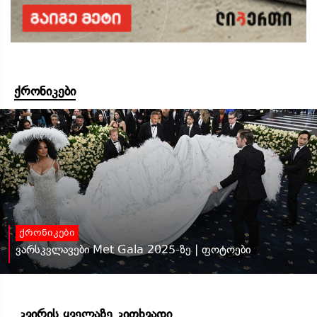
ქრონიკები
ქრონიკები
ვარსკვლავები Met Gala 2025-ზე | ფოტოები
კვირის ყველაზე კითხვადი