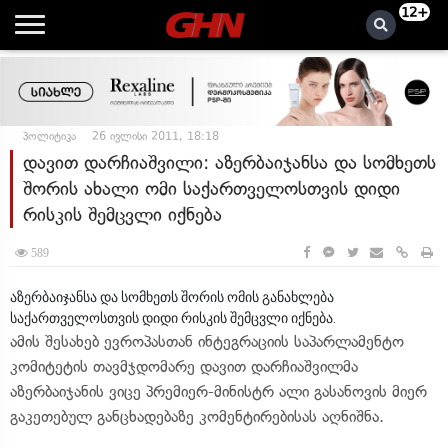
12+
პოლიტიკა
26 ივლისი 2011, 18:18
დავით დარჩიაშვილი: აზერბაიჯანსა და სომხეთს
შორის ახალი ომი საქართველოსთვის დიდი
რისკის შემცვლი იქნება
589
აზერბაიჯანსა და სომხეთს შორის ომის განახლება
საქართველოსთვის დიდი რისკის შემცვლი იქნება.
ამის შესახებ ევროპასთან ინტეგრაციის საპარლამენტო
კომიტეტის თავმჯდომარე დავით დარჩიაშვილმა
აზერბაიჯანის ვიცე პრემიერ-მინისტრ ალი გასანოვის მიერ
გაკეთებულ განცხადებაზე კომენტირებისას აღნიშნა.