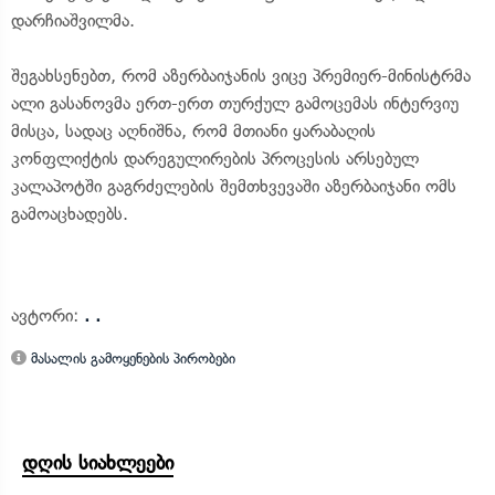
დარჩიაშვილმა.
შეგახსენებთ, რომ აზერბაიჯანის ვიცე პრემიერ-მინისტრმა
ალი გასანოვმა ერთ-ერთ თურქულ გამოცემას ინტერვიუ
მისცა, სადაც აღნიშნა, რომ მთიანი ყარაბაღის
კონფლიქტის დარეგულირების პროცესის არსებულ
კალაპოტში გაგრძელების შემთხვევაში აზერბაიჯანი ომს
გამოაცხადებს.
ავტორი:
. .
მასალის გამოყენების პირობები
დღის სიახლეები