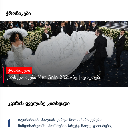
ქრონიკები
ქრონიკები
ვარსკვლავები Met Gala 2025-ზე | ფოტოები
კვირის ყველაზე კითხვადი
თეირანთან ძალიან კარგი მოლაპარაკებები
1
მიმდინარეობს, ჰორმუზის სრუტე მალე გაიხსნება,