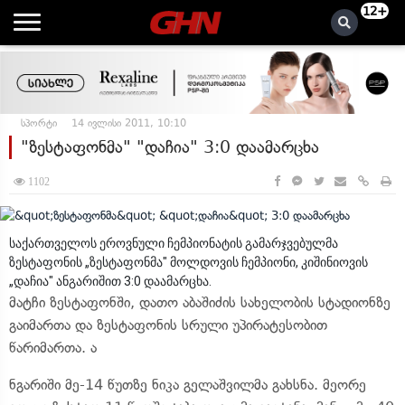
12+
სპორტი
14 ივლისი 2011, 10:10
"ზესტაფონმა" "დაჩია" 3:0 დაამარცხა
1102
საქართველოს ეროვნული ჩემპიონატის გამარჯვებულმა
ზესტაფონის „ზესტაფონმა" მოლდოვის ჩემპიონი, კიშინიოვის
„დაჩია" ანგარიშით 3:0 დაამარცხა.
მატჩი ზესტაფონში, დათო აბაშიძის სახელობის სტადიონზე
გაიმართა და ზესტაფონის სრული უპირატესობით
წარიმართა. ა
ნგარიში მე-14 წუთზე ნიკა გელაშვილმა გახსნა. მეორე