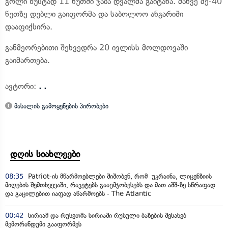
გოლი ზუსტად 11 წუთში ჯაბა დვალმა გაიტანა. მანვე მე-40
წუთზე დუბლი გაიფორმა და საბოლოო ანგარიში
დააფიქსირა.
განმეორებითი შეხვედრა 20 ივლისს მოლდოვაში
გაიმართება.
ავტორი:
. .
მასალის გამოყენების პირობები
დღის სიახლეები
08:35
Patriot-ის მწარმოებლები შიშობენ, რომ უკრაინა, ლიცენზიის
მიღების შემთხვევაში, რაკეტებს გააუმჯობესებს და მათ აშშ-ზე სწრაფად
და გაცილებით იაფად აწარმოებს - The Atlantic
00:42
სირიამ და რუსეთმა სირიაში რუსული ბაზების შესახებ
მემორანდუმი გააფორმეს