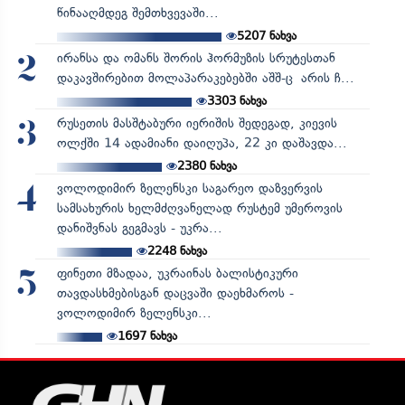
წინააღმდეგ შემთხვევაში...
5207
ნახვა
ირანსა და ომანს შორის ჰორმუზის სრუტესთან
2
დაკავშირებით მოლაპარაკებებში აშშ-ც არის ჩ...
3303
ნახვა
რუსეთის მასშტაბური იერიშის შედეგად, კიევის
3
ოლქში 14 ადამიანი დაიღუპა, 22 კი დაშავდა...
2380
ნახვა
ვოლოდიმირ ზელენსკი საგარეო დაზვერვის
4
სამსახურის ხელმძღვანელად რუსტემ უმეროვის
დანიშვნას გეგმავს - უკრა...
2248
ნახვა
ფინეთი მზადაა, უკრაინას ბალისტიკური
5
თავდასხმებისგან დაცვაში დაეხმაროს -
ვოლოდიმირ ზელენსკი...
1697
ნახვა