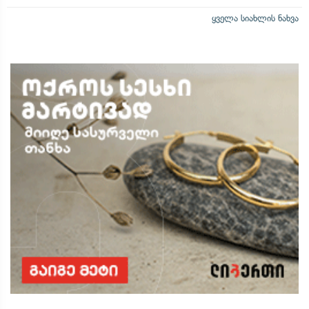
ყველა სიახლის ნახვა