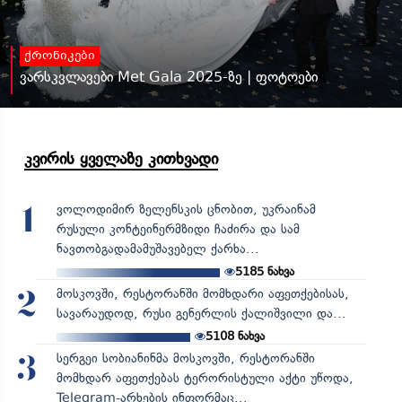
ქრონიკები
ვარსკვლავები Met Gala 2025-ზე | ფოტოები
კვირის ყველაზე კითხვადი
ვოლოდიმირ ზელენსკის ცნობით, უკრაინამ
1
რუსული კონტეინერმზიდი ჩაძირა და სამ
ნავთობგადამამუშავებელ ქარხა...
5185
ნახვა
მოსკოვში, რესტორანში მომხდარი აფეთქებისას,
2
სავარაუდოდ, რუსი გენერლის ქალიშვილი და...
5108
ნახვა
სერგეი სობიანინმა მოსკოვში, რესტორანში
3
მომხდარ აფეთქებას ტერორისტული აქტი უწოდა,
Telegram-არხების ინფორმაც...