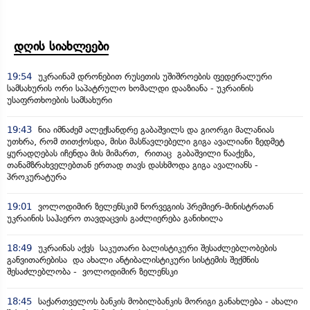
დღის სიახლეები
19:54
უკრაინამ დრონებით რუსეთის უშიშროების ფედერალური
სამსახურის ორი საპატრულო ხომალდი დააზიანა - უკრაინის
უსაფრთხოების სამსახური
19:43
ნია იმნაძემ ალექსანდრე გაბაშვილს და გიორგი მალანიას
უთხრა, რომ თითქოსდა, მისი მასწავლებელი გიგა ავალიანი ზედმეტ
ყურადღებას იჩენდა მის მიმართ, რითაც გაბაშვილი წააქეზა,
თანამზრახველებთან ერთად თავს დასხმოდა გიგა ავალიანს -
პროკურატურა
19:01
ვოლოდიმირ ზელენსკიმ ნორვეგიის პრემიერ-მინისტრთან
უკრაინის საჰაერო თავდაცვის გაძლიერება განიხილა
18:49
უკრაინას აქვს საკუთარი ბალისტიკური შესაძლებლობების
განვითარებისა და ახალი ანტიბალისტიკური სისტემის შექმნის
შესაძლებლობა - ვოლოდიმირ ზელენსკი
18:45
საქართველოს ბანკის მობილბანკის მორიგი განახლება - ახალი