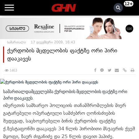
12+
სამართალი
17 დეკემბერი 2009, 16:43
ქურდობის მცდელობის ფაქტზე ორი პირი
დააკავეს
1463
სამართალდამცველებმა ქურდობის მცდელობის ფაქტზე ორი
პირი დააკავეს.
იმერეთის სამხარეო პოლიციის თანამშრომლების მიერ
გატარებული ოპერატიული სამძებრო ღონისძიების
შედეგად, საცხოვრებელი ბინის ქურდობის ფაქტზე
ქ.ზესტაფონში დააკავეს 34 წლის პირობითი მსჯავრის ქვეშ
მყოფი, ზაურ ძიგანიძე და 25 წლის დავით პაპიძე.