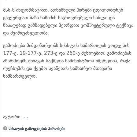
შსს-ს ინფორმაციით, აღნიშნული პირები ცდილობდნენ
გაექურდათ ზაზა ხაჩიძის საცხოვრებელი სახლი და
წასაღებად გამზადებული ჰქონდათ კომპიუტერული ტექნიკა
და ძვირფასეულობა.
გამოძიება მიმდინარეობს სისხლის სამართლის კოდექსის
177-ე, 19-177-ე, 273-ე და 260-ე მუხლებით. გამოძიებას
აწარმოებს შინაგან საქმეთა სამინისტროს იმერეთის, რაჭა-
ლეჩხუმის და ქვემო სვანეთის სამხარეო მთავარი
სამმართველო.
ავტორი:
. .
მასალის გამოყენების პირობები