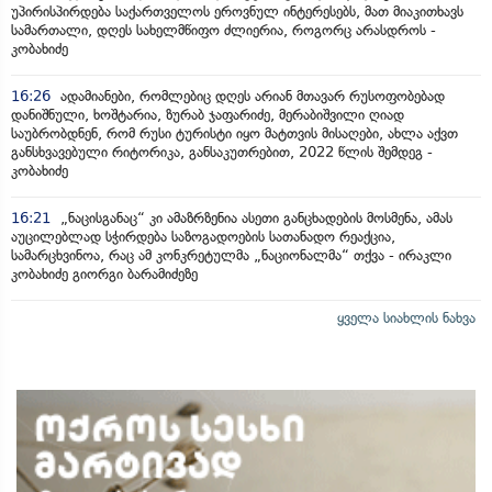
უპირისპირდება საქართველოს ეროვნულ ინტერესებს, მათ მიაკითხავს
სამართალი, დღეს სახელმწიფო ძლიერია, როგორც არასდროს -
კობახიძე
16:26
ადამიანები, რომლებიც დღეს არიან მთავარ რუსოფობებად
დანიშნული, ხოშტარია, ზურაბ ჯაფარიძე, მერაბიშვილი ღიად
საუბრობდნენ, რომ რუსი ტურისტი იყო მატთვის მისაღები, ახლა აქვთ
განსხვავებული რიტორიკა, განსაკუთრებით, 2022 წლის შემდეგ -
კობახიძე
16:21
„ნაცისგანაც“ კი ამაზრზენია ასეთი განცხადების მოსმენა, ამას
აუცილებლად სჭირდება საზოგადოების სათანადო რეაქცია,
სამარცხვინოა, რაც ამ კონკრეტულმა „ნაციონალმა“ თქვა - ირაკლი
კობახიძე გიორგი ბარამიძეზე
ყველა სიახლის ნახვა