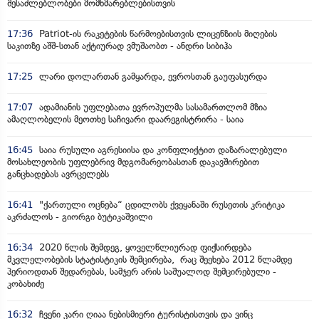
შესაძლებლობები მომხმარებლებისთვის
17:36
Patriot-ის რაკეტების წარმოებისთვის ლიცენზიის მიღების
საკითზე აშშ-სთან აქტიურად ვმუშაობთ - ანდრი სიბიჰა
17:25
ლარი დოლართან გამყარდა, ევროსთან გაუფასურდა
17:07
ადამიანის უფლებათა ევროპულმა სასამართლომ მზია
ამაღლობელის მეოთხე საჩივარი დაარეგისტრირა - საია
16:45
საია რუსული აგრესიისა და კონფლიქტით დაზარალებული
მოსახლეობის უფლებრივ მდგომარეობასთან დაკავშირებით
განცხადებას ავრცელებს
16:41
"ქართული ოცნება“ ცდილობს ქვეყანაში რუსეთის კრიტიკა
აკრძალოს - გიორგი ბუტიკაშვილი
16:34
2020 წლის შემდეგ, ყოველწლიურად ფიქსირდება
მკვლელობების სტატისტიკის შემცირება, რაც შეეხება 2012 წლამდე
პერიოდთან შედარებას, სამჯერ არის საშუალოდ შემცირებული -
კობახიძე
16:32
ჩვენი კარი ღიაა ნებისმიერი ტურისტისთვის და ვინც