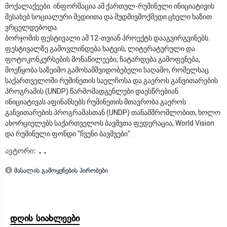
მოქალაქეები. ინფორმაცია ამ ქართულ-რუმინული ინიციატივის
შესახებ სოციალური მედიითა და მუდმივმოქმედი ცხელი ხაზით
ვრცელდებოდა.
ბორჯომის ფესტივალი ამ 12-თვიან პროექტს დააგვირგვინებს.
ფესტივალზე გამოვლინდება ხატვის, ლიტერატურული და
ფოტოკონკურსების მონაწილეები, ჩატარდება გამოფენება,
მოეწყობა საზეიმო გამოსამშვიდობებელი საღამო, რომელსაც
საქართველოში რუმინეთის საელჩოსა და გაეროს განვითარების
პროგრამის (UNDP) წარმომადგენლები დაესწრებიან.
ინიციატივას აფინანსებს რუმინეთის მთავრობა გაეროს
განვითარების პროგრამასთან (UNDP) თანამშრომლობით, ხოლო
ახორციელებს საქართველოს ბავშვთა ფედერაცია, World Vision
და რუმინული ფონდი "ჩვენი ბავშვები".
ავტორი:
. .
მასალის გამოყენების პირობები
დღის სიახლეები