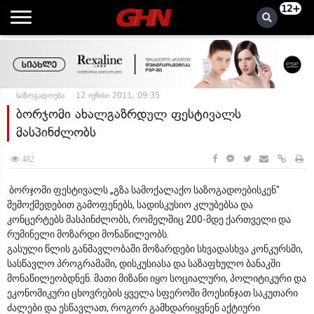
12+
საზოგადოება
12 ივნისი 2011, 09:35
ბორჯომი ახალგაზრდულ ფესტივალს
მასპინძლობს
482
ბორჯომი ფესტივალს „გზა სამოქალაქო საზოგადოებისკენ"
შემოქმედებით გამოფენებს, სადისკუსიო კლუბებსა და
კონცერტებს მასპინძლობს, რომელშიც 200-მდე ქართველი და
რუმინელი მოზარდი მონაწილეობს.
გასული წლის განმავლობაში მოზარდები სხვადასხვა კონკურსში,
სასწავლო პროგრამაში, დისკუსიასა და საზაფხულო ბანაკში
მონაწილეობდნენ. მათი მიზანი იყო სოციალური, პოლიტიკური და
ეკონომიკური ცხოვრების ყველა სფეროში მოესინჯათ საკუთარი
ძალები და ესწავლათ, როგორ გამხდარიყვნენ აქტიური