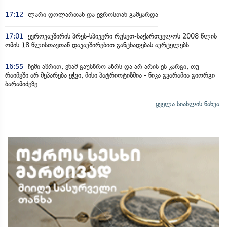
17:12
ლარი დოლართან და ევროსთან გამყარდა
17:01
ევროკავშირის პრეს-სპიკერი რუსეთ-საქართველოს 2008 წლის
ომის 18 წლისთავთან დაკავშირებით განცხადებას ავრცელებს
16:55
ჩემი აზრით, ენამ გაუსწრო აზრს და არ არის ეს კარგი, თუ
რაიმეში არ მეპარება ეჭვი, მისი პატრიოტიზმია - ნიკა გვარამია გიორგი
ბარამიძეზე
ყველა სიახლის ნახვა