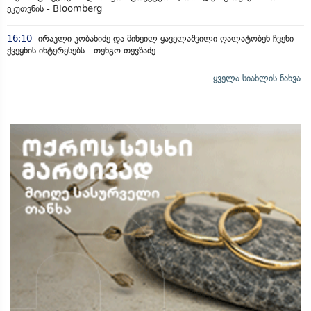
ეკუთვნის - Bloomberg
16:10
ირაკლი კობახიძე და მიხეილ ყაველაშვილი ღალატობენ ჩვენი
ქვეყნის ინტერესებს - თენგო თევზაძე
ყველა სიახლის ნახვა