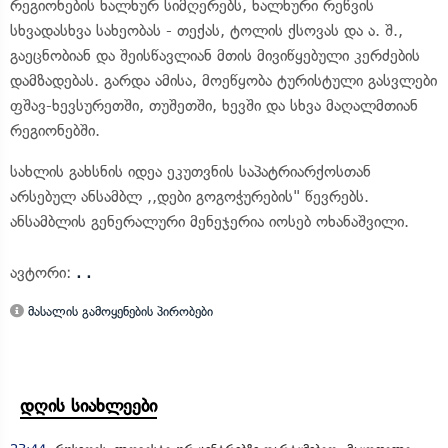
რეგიონების ხალხურ სიმღერებს, ხალხური რეწვის
სხვადასხვა სახეობას - თექას, ტოლის ქსოვას და ა. შ.,
გაეცნობიან და შეისწავლიან მთის მივიწყებული კერძების
დამზადებას. გარდა ამისა, მოეწყობა ტურისტული გასვლები
ფშავ-ხევსურეთში, თუშეთში, ხევში და სხვა მაღალმთიან
რეგიონებში.
სახლის გახსნის იდეა ეკუთვნის საპატრიარქოსთან
არსებულ ანსამბლ ,,დები გოგოჭურების" წევრებს.
ანსამბლის გენერალური მენეჯერია იოსებ ოხანაშვილი.
ავტორი:
. .
მასალის გამოყენების პირობები
დღის სიახლეები