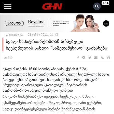
12+
საზოგადოება
08 ივნისი 2011, 17:43
ხვალ საპატრიარქოსთან არსებული
ხევსურულის სახლი "სამედაშენისო" გაიხსნება
510
ხვალ, 9 ივნისს, 16:00 საათზე, აბესაძის ქუჩის # 2-ში,
საქართველოს საპატრიარქოსთან არსებული ხევსურული სახლი
"სამედაშენისო" გაიხსნება. სახლის გახსნის ორგანიზატორი
სრულიად საქართველოს კათალიკოს-პატრიარქის
საერთაშორისო საქველმოქმედო ფონდია.
როგორ საპატრიარქო იუწყება, ხევსურული სახლი
,,სამედაშენისო" იქნება მრავალპროფილიანი ცენტრი,
სადაც დაინტერესებული პირები შეისწავლიან მთის