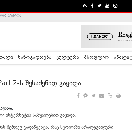
ობა შეაჩერა
ა - ჰელსინკის კომისია
რთალი
საზოგადოება
კულტურა
მსოფლიო
ანალიტ
ad 2-ს შესაძენად გაყიდა
აყიდა.
ლი ინტერნეტის საშუალებით გაყიდა.
მას შემდეგ გადაწყვიტა, რაც სკოლაში არალეგალური