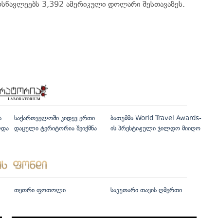
ოსწავლეებს 3,392 ამერიკული დოლარი შესთავაზეს.
ს
საქართველოში კიდევ ერთი
ბათუმმა World Travel Awards-
ლდა
დაცული ტერიტორია შეიქმნა
ის პრესტიჟული ჯილდო მიიღო
თეთრი ფოთოლი
საკუთარი თავის ღმერთი