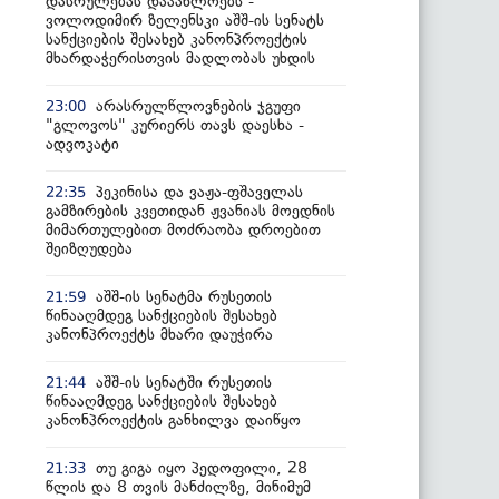
დასრულებას დააახლოებს -
ვოლოდიმირ ზელენსკი აშშ-ის სენატს
სანქციების შესახებ კანონპროექტის
მხარდაჭერისთვის მადლობას უხდის
არასრულწლოვნების ჯგუფი
23:00
"გლოვოს" კურიერს თავს დაესხა -
ადვოკატი
პეკინისა და ვაჟა-ფშაველას
22:35
გამზირების კვეთიდან ჟვანიას მოედნის
მიმართულებით მოძრაობა დროებით
შეიზღუდება
აშშ-ის სენატმა რუსეთის
21:59
წინააღმდეგ სანქციების შესახებ
კანონპროექტს მხარი დაუჭირა
აშშ-ის სენატში რუსეთის
21:44
წინააღმდეგ სანქციების შესახებ
კანონპროექტის განხილვა დაიწყო
თუ გიგა იყო პედოფილი, 28
21:33
წლის და 8 თვის მანძილზე, მინიმუმ