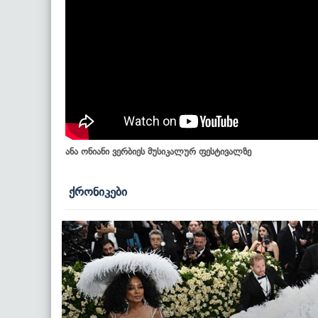
ანა ონიანი ვერბიეს მუსიკალურ ფესტივალზე
ქრონიკები