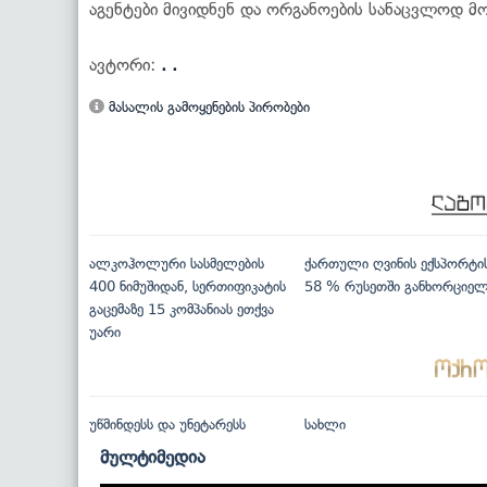
აგენტები მივიდნენ და ორგანოების სანაცვლოდ მ
ავტორი:
. .
მასალის გამოყენების პირობები
ალკოჰოლური სასმელების
ქართული ღვინის ექსპორტი
400 ნიმუშიდან, სერთიფიკატის
58 % რუსეთში განხორციე
გაცემაზე 15 კომპანიას ეთქვა
უარი
უწმინდესს და უნეტარესს
სახლი
მულტიმედია