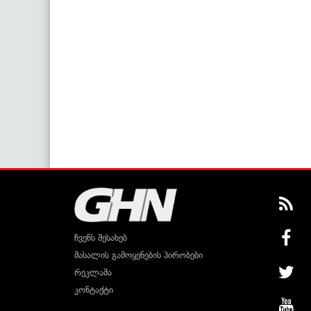
ჩვენს შესახებ
მასალის გამოყენების პირობები
რეკლამა
კონტაქტი