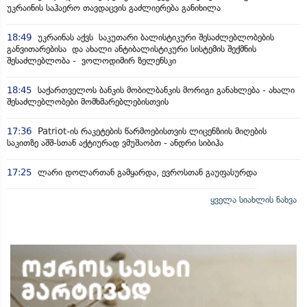
უკრაინის საჰაერო თავდაცვის გაძლიერება განიხილა
18:49
უკრაინას აქვს საკუთარი ბალისტიკური შესაძლებლობების
განვითარებისა და ახალი ანტიბალისტიკური სისტემის შექმნის
შესაძლებლობა - ვოლოდიმირ ზელენსკი
18:45
საქართველოს ბანკის მობილბანკის მორიგი განახლება - ახალი
შესაძლებლობები მომხმარებლებისთვის
17:36
Patriot-ის რაკეტების წარმოებისთვის ლიცენზიის მიღების
საკითზე აშშ-სთან აქტიურად ვმუშაობთ - ანდრი სიბიჰა
17:25
ლარი დოლართან გამყარდა, ევროსთან გაუფასურდა
ყველა სიახლის ნახვა