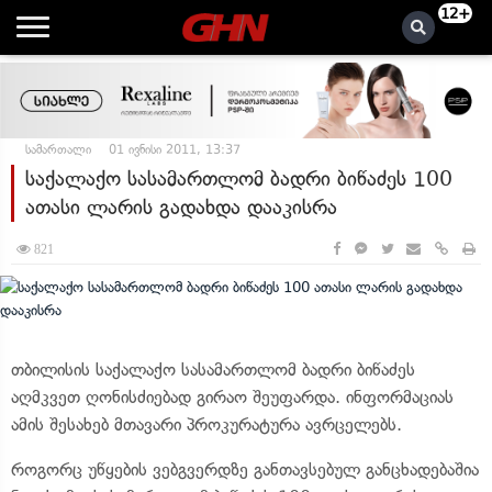
12+
სამართალი
01 ივნისი 2011, 13:37
საქალაქო სასამართლომ ბადრი ბიწაძეს 100
ათასი ლარის გადახდა დააკისრა
821
თბილისის საქალაქო სასამართლომ ბადრი ბიწაძეს
აღმკვეთ ღონისძიებად გირაო შეუფარდა. ინფორმაციას
ამის შესახებ მთავარი პროკურატურა ავრცელებს.
როგორც უწყების ვებგვერდზე განთავსებულ განცხადებაშია