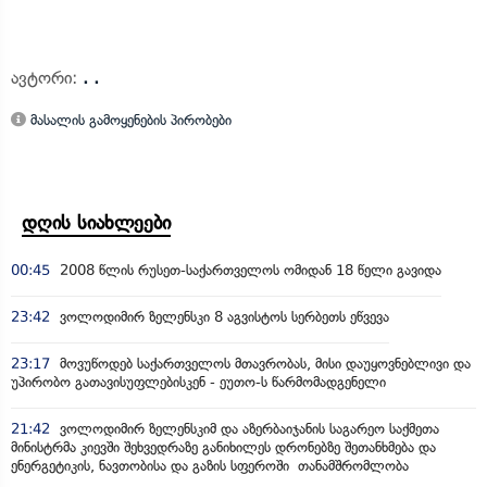
ავტორი:
. .
მასალის გამოყენების პირობები
დღის სიახლეები
00:45
2008 წლის რუსეთ-საქართველოს ომიდან 18 წელი გავიდა
23:42
ვოლოდიმირ ზელენსკი 8 აგვისტოს სერბეთს ეწვევა
23:17
მოვუწოდებ საქართველოს მთავრობას, მისი დაუყოვნებლივი და
უპირობო გათავისუფლებისკენ - ეუთო-ს წარმომადგენელი
21:42
ვოლოდიმირ ზელენსკიმ და აზერბაიჯანის საგარეო საქმეთა
მინისტრმა კიევში შეხვედრაზე განიხილეს დრონებზე შეთანხმება და
ენერგეტიკის, ნავთობისა და გაზის სფეროში თანამშრომლობა