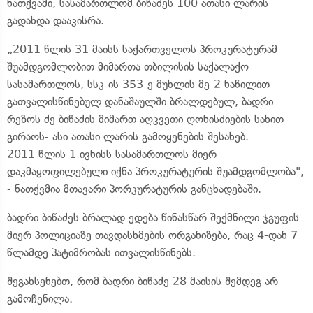
ნათქვამი, სასამართლომ ბიწაძეს 100 ათასი ლარის
გადახდა დააკისრა.
„2011 წლის 31 მაისს საქართველოს პროკურატურამ
შუამდგომლობით მიმართა თბილისის საქალაქო
სასამართლოს, სსკ-ის 353-ე მუხლის მე-2 ნაწილით
გათვალისწინებულ დანაშაულში ბრალდებულ, ბადრი
რეზოს ძე ბიწაძის მიმართ აღკვეთი ღონისძიების სახით
გირაოს- ასი ათასი ლარის გამოყენების შესახებ.
2011 წლის 1 ივნისს სასამართლოს მიერ
დაკმაყოფილებული იქნა პროკურატურის შუამდგომლობა",
- ნათქვმია მთავარი პორკურატურის განცხადებაში.
ბადრი ბიწაძეს ბრალად ედება წინასწარ შექმნილი ჯგუფის
მიერ პოლიციაზე თავდასხმების ორგანიზება, რაც 4-დან 7
წლამდე პატიმრობას ითვალისწინებს.
შეგახსენებთ, რომ ბადრი ბიწაძე 28 მაისის შემდეგ არ
გამოჩენილა.