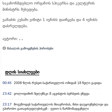
საკანონმდებლო ორგანოს სპიკერსა და კულტურის
მინისტრს შეხვდება.
ვაშაძის კუბაში ვიზიტი 1 ივნისს დაიწყება და 4 ივნისს
დასრულდება.
ავტორი:
. .
მასალის გამოყენების პირობები
დღის სიახლეები
00:45
2008 წლის რუსეთ-საქართველოს ომიდან 18 წელი გავიდა
23:42
ვოლოდიმირ ზელენსკი 8 აგვისტოს სერბეთს ეწვევა
23:17
მოვუწოდებ საქართველოს მთავრობას, მისი დაუყოვნებლივი და
უპირობო გათავისუფლებისკენ - ეუთო-ს წარმომადგენელი