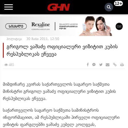
12+
პოლიტიკა
30 მაისი 2011, 12:50
გრიგოლ ვაშაძე ოფიციალური ვიზიტით კუბის
რესპუბლიკას ეწვევა
485
მიმდინარე კვირას საქართველოს საგარეო საქმეთა
მინისტრი გრიგოლ ვაშაძე ოფიციალური ვიზიტით კუბის
რესპუბლიკას ეწვევა.
საქართველოს საგარეო საქმეთა სამინისტროს
ინფორმაციით, ამ რესპუბლიკაში პირველი ოფიციალური
ვიზიტის ფარგლებში ვაშაძე კუბელ კოლგეას,