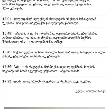
ყურადღებას იჩენდა მის მიმართ, რითაც გაბაშვილი წააქეზა,
თანამზრახველებთან ერთად თავს დასხმოდა გიგა ავალიანს -
პროკურატურა
19:01
ვოლოდიმირ ზელენსკიმ ნორვეგიის პრემიერ-მინისტრთან
უკრაინის საჰაერო თავდაცვის გაძლიერება განიხილა
18:49
უკრაინას აქვს საკუთარი ბალისტიკური შესაძლებლობების
განვითარებისა და ახალი ანტიბალისტიკური სისტემის შექმნის
შესაძლებლობა - ვოლოდიმირ ზელენსკი
18:45
საქართველოს ბანკის მობილბანკის მორიგი განახლება - ახალი
შესაძლებლობები მომხმარებლებისთვის
17:36
Patriot-ის რაკეტების წარმოებისთვის ლიცენზიის მიღების
საკითზე აშშ-სთან აქტიურად ვმუშაობთ - ანდრი სიბიჰა
17:25
ლარი დოლართან გამყარდა, ევროსთან გაუფასურდა
ყველა სიახლის ნახვა