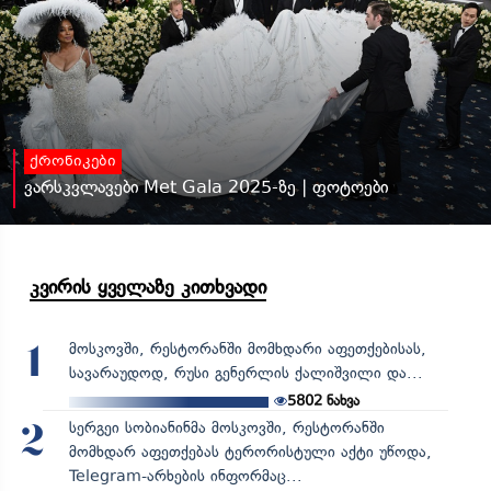
ქრონიკები
ვარსკვლავები Met Gala 2025-ზე | ფოტოები
კვირის ყველაზე კითხვადი
მოსკოვში, რესტორანში მომხდარი აფეთქებისას,
1
სავარაუდოდ, რუსი გენერლის ქალიშვილი და...
5802
ნახვა
სერგეი სობიანინმა მოსკოვში, რესტორანში
2
მომხდარ აფეთქებას ტერორისტული აქტი უწოდა,
Telegram-არხების ინფორმაც...