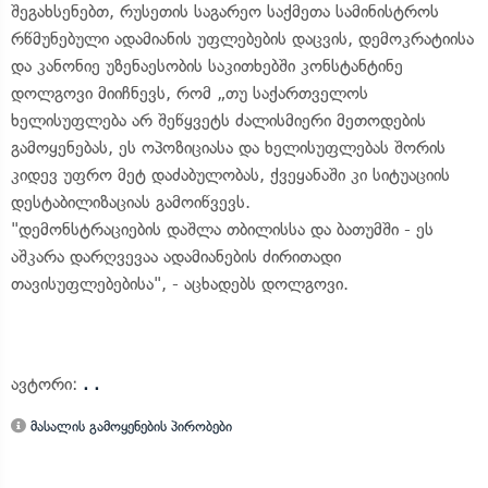
შეგახსენებთ, რუსეთის საგარეო საქმეთა სამინისტროს
რწმუნებული ადამიანის უფლებების დაცვის, დემოკრატიისა
და კანონიე უზენაესობის საკითხებში კონსტანტინე
დოლგოვი მიიჩნევს, რომ „თუ საქართველოს
ხელისუფლება არ შეწყვეტს ძალისმიერი მეთოდების
გამოყენებას, ეს ოპოზიციასა და ხელისუფლებას შორის
კიდევ უფრო მეტ დაძაბულობას, ქვეყანაში კი სიტუაციის
დესტაბილიზაციას გამოიწვევს.
"დემონსტრაციების დაშლა თბილისსა და ბათუმში - ეს
აშკარა დარღვევაა ადამიანების ძირითადი
თავისუფლებებისა", - აცხადებს დოლგოვი.
ავტორი:
. .
მასალის გამოყენების პირობები