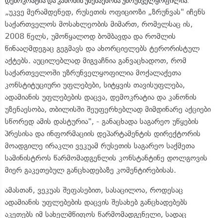
დემოკრატია და კანონის უზენაესობა უზრუნველყოფილია.
„უკვე მერამდენედ, რუსეთის ოფიციოზი „ზრუნვას" იჩენს
საქართველოს მოსახლეობის მიმართ, რომელსაც ის,
2008 წელს, უმოწყალოდ ბომბავდა და რომლის
წინააღმდეგაც გეგმავს და ახორციელებს ტერორისტულ
აქტებს. აუცილებლად მიგვაჩნია განვაცხადოთ, რომ
საქართველოში უზრუნველყოფილია მოქალაქეთა
კონსტიტუციური უფლებები, სიტყვის თავისუფლება,
ადამიანის უფლებების დაცვა, დემოკრატია და კანონის
უზენაესობა, თბილისში შეუფერხებლად მიმდინარე აქციები
სწორედ ამის დასტურია", - განაცხადა საგარეო უწყების
პრესისა და ინფორმაციის დეპარტამენტის დირექტორის
მოადგილე ირაკლი ვეკუამ რუსეთის საგარეო საქმეთა
სამინისტროს წარმომადგენლის კონსტანტინე დოლგოვის
მიერ გაკეთებულ განცხადებაზე კომენტირებისას.
ამასთან, ვეკუას შეფასებით, სასაცილოა, როდესაც
ადამიანის უფლებების დაცვის შესახებ განცხადებებს
აკეთებს იმ სახელმწიფოს წარმომადგენელი, სადაც