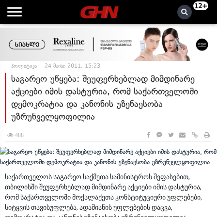
12+
პოლიტიკა
24 მაისი 2011, 15:23
საგარეო უწყება: შეუფერხებლად მიმდინარე
აქციები იმის დასტურია, რომ საქართველოში
დემოკრატია და კანონის უზენაესობა
უზრუნველყოფილია
488
საქართველოს საგარეო საქმეთა სამინისტროს შეფასებით,
თბილისში შეუფერხებლად მიმდინარე აქციები იმის დასტურია,
რომ საქართველოში მოქალაქეთა კონსტიტუციური უფლებები,
სიტყვის თავისუფლება, ადამიანის უფლებების დაცვა,