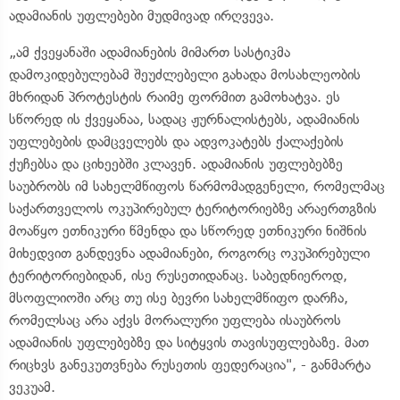
ადამიანის უფლებები მუდმივად ირღვევა.
„ამ ქვეყანაში ადამიანების მიმართ სასტიკმა
დამოკიდებულებამ შეუძლებელი გახადა მოსახლეობის
მხრიდან პროტესტის რაიმე ფორმით გამოხატვა. ეს
სწორედ ის ქვეყანაა, სადაც ჟურნალისტებს, ადამიანის
უფლებების დამცველებს და ადვოკატებს ქალაქების
ქუჩებსა და ციხეებში კლავენ. ადამიანის უფლებებზე
საუბრობს იმ სახელმწიფოს წარმომადგენელი, რომელმაც
საქართველოს ოკუპირებულ ტერიტორიებზე არაერთგზის
მოაწყო ეთნიკური წმენდა და სწორედ ეთნიკური ნიშნის
მიხედვით განდევნა ადამიანები, როგორც ოკუპირებული
ტერიტორიებიდან, ისე რუსეთიდანაც. საბედნიეროდ,
მსოფლიოში არც თუ ისე ბევრი სახელმწიფო დარჩა,
რომელსაც არა აქვს მორალური უფლება ისაუბროს
ადამიანის უფლებებზე და სიტყვის თავისუფლებაზე. მათ
რიცხვს განეკუთვნება რუსეთის ფედერაცია", - განმარტა
ვეკუამ.