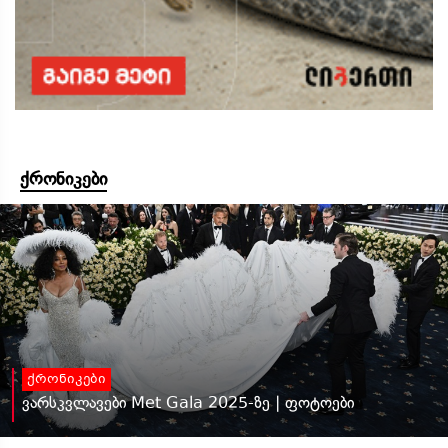
ქრონიკები
ქრონიკები
ვარსკვლავები Met Gala 2025-ზე | ფოტოები