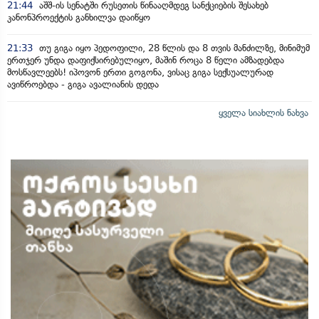
21:44
აშშ-ის სენატში რუსეთის წინააღმდეგ სანქციების შესახებ
კანონპროექტის განხილვა დაიწყო
21:33
თუ გიგა იყო პედოფილი, 28 წლის და 8 თვის მანძილზე, მინიმუმ
ერთჯერ უნდა დაფიქსირებულიყო, მაშინ როცა 8 წელი ამზადებდა
მოსწავლეებს! იპოვონ ერთი გოგონა, ვისაც გიგა სექსუალურად
ავიწროებდა - გიგა ავალიანის დედა
ყველა სიახლის ნახვა