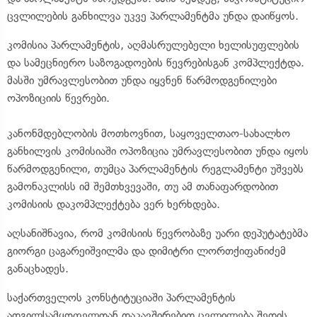
ცვლილების განხილვა უკვე პარლამენტმა უნდა დაიწყოს.
კომისია პარლამენტის, აღმასრულებელი ხელისუფლების
და სამეცნიერო საზოგადოების წევრებისგან კომპლექტდა.
მასში უმრავლესობით უნდა იყვნენ წარმოდგენილები
ოპოზიციის წევრები.
კანონმდებლობის მოთხოვნით, საყოველთაო-სახალხო
განხილვის კომისიაში ოპოზიცია უმრავლესობით უნდა იყოს
წარმოდგენილი, თუმცა პარლამენტის რეგლამენტი უშვებს
გამონაკლისს იმ შემთხვევაში, თუ ამ თანაფარდობით
კომისიის დაკომპლექტება ვერ ხერხდება.
აღსანიშნავია, რომ კომისიის წევრობაზე უარი დეპუტატებმა
გიორგი ცაგარეიშვილმა და დიმიტრი ლორთქიფანიძემ
განაცხადეს.
საქართველოს კონსტიტუციაში პარლამენტის
ადგილსამყოფელთან დაკავშირებით ცვლილება შედის.