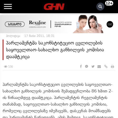
12+
პოლიტიკა
17 მაისი 2011, 18:31
პარლამენტმა საკონსტიტუციო ცვლილების
საყოველთაო-სახალხო განხილვის კომისია
დაამტკიცა
536
პარლამენტმა საკონსტიტუციო ცვლილების საყოველთაო-
სახალხო განხილვის კომისიის შემადგენლობა 86 ხმით 2-
ის წინააღმდეგ დაამტკიცა. პარლამენტის რეგლამენტის
თანახმად, საყოველთაო-სახალხო განხილვის კომისია,
რომელიც ცვლილებაზე იმუშავებს, დასკვნას მოამზადებს
და პარლამენტს წარუდგენს. ამის შემდეგ, საკონსტიტუციო