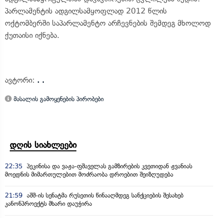
პარლამენტის ადგილსამყოფლად 2012 წლის
ოქტომბერში საპარლამენტო არჩევნების შემდეგ მხოლოდ
ქუთაისი იქნება.
ავტორი:
. .
მასალის გამოყენების პირობები
დღის სიახლეები
22:35
პეკინისა და ვაჟა-ფშაველას გამზირების კვეთიდან ჟვანიას
მოედნის მიმართულებით მოძრაობა დროებით შეიზღუდება
21:59
აშშ-ის სენატმა რუსეთის წინააღმდეგ სანქციების შესახებ
კანონპროექტს მხარი დაუჭირა