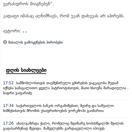
ვერასდროს მიაგნებენ".
კადაფი იმასაც აღნიშნავს, რომ უკან დახევას არ აპირებს.
ავტორი:
. .
მასალის გამოყენების პირობები
დღის სიახლეები
17:52
სამშობლოსთვის თავშეწირული გმირების ვაჟკაცობა მუდამ
იქნება სამაგალითო ყველა პატრიოტისთვის, მათი ხსოვნა მარადიულია -
ბადრი ჯაფარიძე
17:34
საქართველოს ბანკის ორგანიზებით, მცირე და საშუალო
ბიზნესისთვის შრომის უსაფრთხოების ვორკშოპი გაიმართა
17:26
ახალგაზრდა ქალი, რომელიც მდინარე ხობისწყალში შვილის
გადასარჩენად შევიდა, მაშველებმა გარდაცვლილი იპოვეს