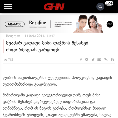
12+
მსოფლიო
14 მაისი 2011, 11:47
მუამარ კადაფი მისი დაჭრის შესახებ
ინფორმაციას უარყოფს
715
ლიბიის ნაციონალურმა ტელევიზიამ პოლკოვნიკ კადაფის
აუდიომიმართვა გაავრცელა.
მიმართვაში კადაფი კატეგორიულად უარყოფს მისი
დაჭრის შესახებ გავრცელებულ ინფორმაციას და
აღნიშნავს, რომ ის ნატოს ჯარებს, რომლებსაც მხდალ
ჯვაროსნებს უწოდებს, „ისეთ ადგილებში ემალება, სადაც