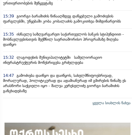
ურთიერთობების შეწყვეტაზე
15:39
გიორგი ბარამიძის წინააღმდეგ დაწყებული გამოძიების
ფარგლებში, უწყებაში კობა კობალაძის გამოკითხვა მიმდინარეობს
15:35
ისწავლე საზღვარგარეთ საქართველოს ბანკის სტიპენდიით -
მოსწავლეებისთვის შექმნილ საერთაშორისო პროგრამაზე მიღება
დაიწყო
15:32
ლაგოდეხის მუნიციპალიტეტში სამელიორაციო
ინფრასტრუქტურის მოწესრიგება გრძელდება
14:47
გამოძიება დაიწყო და დაიწყოს, სახელმწიფოებრივად,
მორალურად, პოლიტიკურად და ადამიანურად იმ გმირების წინაშე ეს
არასწორი საქციელი იყო - შალვა კერესელიძე გიორგი ბარამიძის
განცხადებაზე
ყველა სიახლის ნახვა