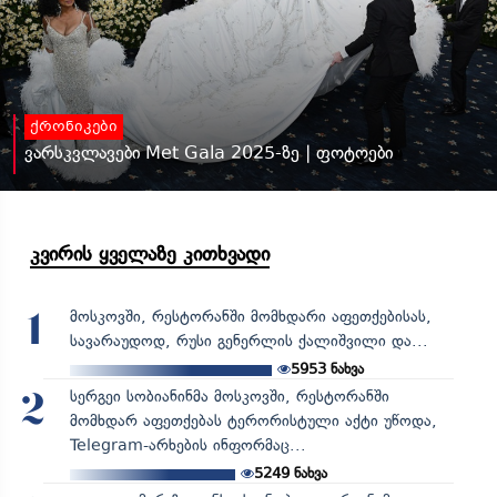
ქრონიკები
ვარსკვლავები Met Gala 2025-ზე | ფოტოები
კვირის ყველაზე კითხვადი
მოსკოვში, რესტორანში მომხდარი აფეთქებისას,
1
სავარაუდოდ, რუსი გენერლის ქალიშვილი და...
5953
ნახვა
სერგეი სობიანინმა მოსკოვში, რესტორანში
2
მომხდარ აფეთქებას ტერორისტული აქტი უწოდა,
Telegram-არხების ინფორმაც...
5249
ნახვა