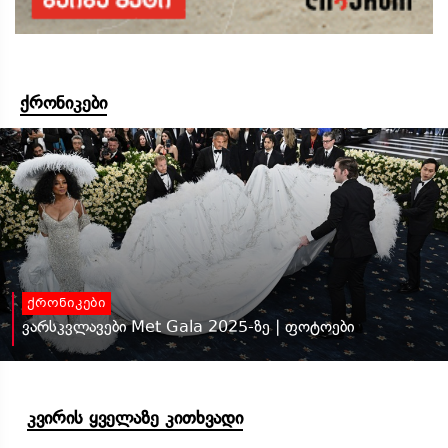
ქრონიკები
ქრონიკები
ვარსკვლავები Met Gala 2025-ზე | ფოტოები
კვირის ყველაზე კითხვადი