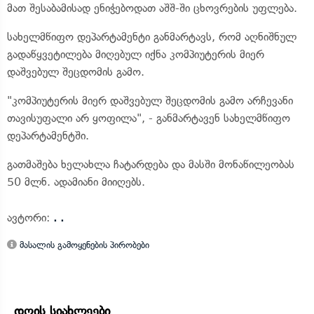
მათ შესაბამისად ენიჭებოდათ აშშ-ში ცხოვრების უფლება.
სახელმწიფო დეპარტამენტი განმარტავს, რომ აღნიშნულ
გადაწყვეტილება მიღებულ იქნა კომპიუტერის მიერ
დაშვებულ შეცდომის გამო.
"კომპიუტერის მიერ დაშვებულ შეცდომის გამო არჩევანი
თავისუფალი არ ყოფილა", - განმარტავენ სახელმწიფო
დეპარტამენტში.
გათმაშება ხელახლა ჩატარდება და მასში მონაწილეობას
50 მლნ. ადამიანი მიიღებს.
ავტორი:
. .
მასალის გამოყენების პირობები
დღის სიახლეები