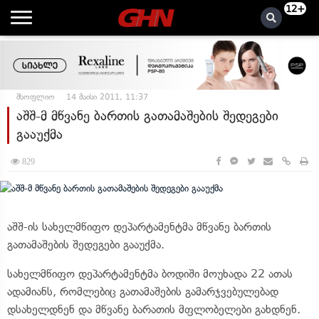
12+
მსოფლიო
14 მაისი 2011, 11:37
აშშ-მ მწვანე ბართის გათამაშების შედეგები
გააუქმა
829
აშშ-ის სახელმწიფო დეპარტამენტმა მწვანე ბართის
გათამაშების შედეგები გააუქმა.
სახელმწიფო დეპარტამენტმა ბოდიში მოუხადა 22 ათას
ადამიანს, რომლებიც გათამაშების გამარჯვებულებად
დსახელდნენ და მწვანე ბარათის მფლობელები გახდნენ.