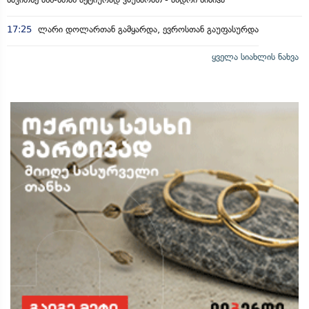
17:25
ლარი დოლართან გამყარდა, ევროსთან გაუფასურდა
ყველა სიახლის ნახვა