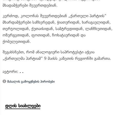
მხადამჭერები შეუერთდებიან.
კერძოდ, კოლონას შეუერთდებიან „ქართული პარტიის"
მხარდამჭერები საჩხერედან, ჭიათურიდან, ხარაგაულიდან,
თერჯოლიდან, ქუთაისიდან, სამტრედიიდან, ლანჩხუთიდან,
ოზურგეთიდან, ფოთიდან, ჩოხატაურიდან და
ქობულეთიდან.
შეგახსნებთ, რომ ანალოგიური საპროტესტი აქცია
„ქართულმა პარტიამ" 9 მაისს კაზეთის რეგიონში გამართა.
ავტორი:
. .
მასალის გამოყენების პირობები
დღის სიახლეები