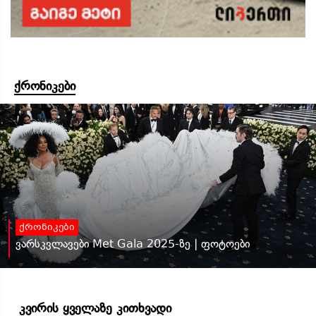
ქრონიკები
ქრონიკები
ვარსკვლავები Met Gala 2025-ზე | ფოტოები
კვირის ყველაზე კითხვადი