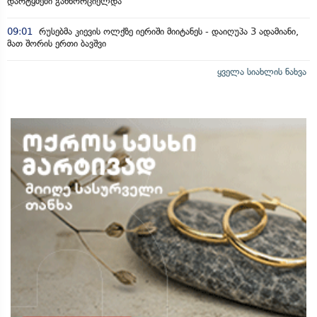
დარტყმები განხორციელდა
09:01
რუსებმა კიევის ოლქზე იერიში მიიტანეს - დაიღუპა 3 ადამიანი,
მათ შორის ერთი ბავშვი
ყველა სიახლის ნახვა