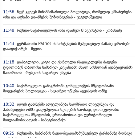
11:56
ჩვენ გვაქვს მიზანმიმართული პოლიტიკა, რომელიც ემსახურება
ოსი და აფხაზი და-ძმების შემორიგებას - ყაველაშვილი
11:48
რუსეთ-საქართველოს ომი დაიწყო 8 აგვისტოს - კობახიძე
11:43
გერმანიაში Patriot-ის სისტემების შემკეთებელ ბაზაზე დრონები
დააფიქსირეს - მედია
11:18
დასავლეთი, კიევი და ქართული რადიკალური ძალები
ცდილობენ თბილისი სამხრეთ კავკასიაში ახალ სისხლიან ავანტიურებში
ჩაითრიონ - რუსეთის საგარეო უწყება
10:40
საქართველო განაგრძობს კონფლიქტის მშვიდობიანი
მოგვარების პოლიტიკას - საგარეო უწყება აგვისტოს ომზე
10:32
დღეს ტაძრებში აღევლინება საღმრთო ლიტურგია და
პანაშვიდები ომში დაღუპულთა სულების საოხად, ვლოცულობთ
საქართველოს მშვიდობის, ერთიანობისა და ტერიტორიული
მთლიანობისათვის - საპატრიარქო
09:25
რუსეთში, სიზრანის ნავთობგადამამუშავებელ ქარხანაზე მორიგი