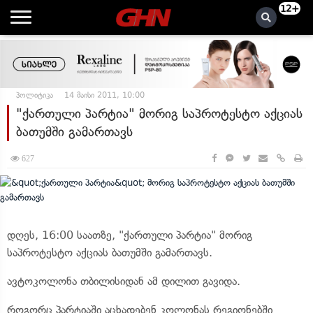
12+
პოლიტიკა
14 მაისი 2011, 10:00
"ქართული პარტია" მორიგ საპროტესტო აქციას
ბათუმში გამართავს
627
დღეს, 16:00 საათზე, "ქართული პარტია" მორიგ
საპროტესტო აქციას ბათუმში გამართავს.
ავტოკოლონა თბილისიდან ამ დილით გავიდა.
როგორც პარტიაში აცხადებენ კოლონას რეგიონებში