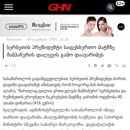
12+
მსოფლიო
09 დეკემბერი 2009, 18:18
სერბეთის პრეზიდენტი საფეხბურთო მატჩზე
შამპანურის დალევის გამო დააჯარიმეს
1728
სასამართლოს გადაწყვეტილებით, სერბეთის პრეზიდენტი ბორის
ტადიჩი დააჯარიმეს იმისათვის, რომ როგორც მან პირადად
აღარა, "მართლაც დალია ერთი ყლუპი შამპანური" სერბეთისა და
რუმინეთის ეროვნული ნაკრებების მატჩზე. ჯარიმის ოდენობა 40
ათასი დინარია (416 ევრო).
ბელგრადის ადმინისტრაციულმა სასამართლომ იმავე
თანხით დააჯარიმა ახალგაზრდობის საქმეთა და სპორტის
მინისტრი სნეჟანა სამარჯი-მარკოვოჩი, დედაქალაქის