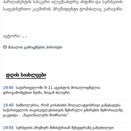
პარლამენტის სპიკერი ალექსანდრე ანტიჩი და სერბეთის
საფეხბურთო კავშირის პრეზიდენტი ტომისლავ კარაჯიჩი.
ავტორი:
. .
მასალის გამოყენების პირობები
დღის სიახლეები
19:45
საქართველოში 9-11 აგვისტოს მოსალოდნელია
დროგამოშვებით წვიმა, ზოგან ძლიერი
19:40
სიმბოლურია, რომ კობახიძის მოღალატეობრივი განცხადება
საქართველოს თავისუფლებისთვის შეწირული გმირების მემორიალზე
გაკეთდა - „ნაციონალური მოძრაობა“
19:04
სერბეთის პრემიერ-მინისტრთან შეხვედრაზე განვიხილეთ