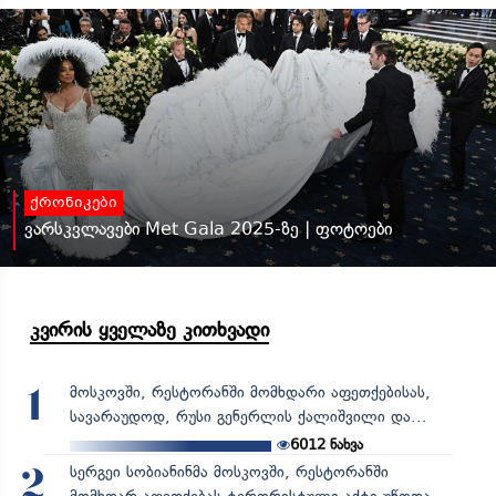
ქრონიკები
ვარსკვლავები Met Gala 2025-ზე | ფოტოები
კვირის ყველაზე კითხვადი
მოსკოვში, რესტორანში მომხდარი აფეთქებისას,
1
სავარაუდოდ, რუსი გენერლის ქალიშვილი და...
6012
ნახვა
სერგეი სობიანინმა მოსკოვში, რესტორანში
2