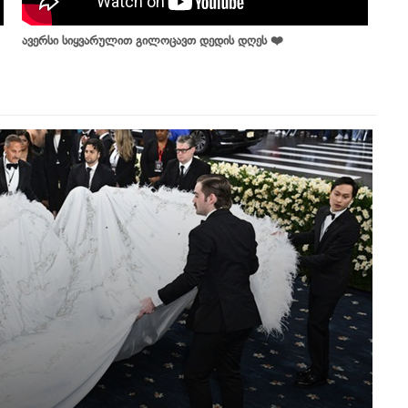
ავერსი სიყვარულით გილოცავთ დედის დღეს ❤️