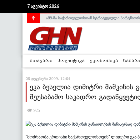
7 აგვისტო 2026
აშშ-მა საქართველოსთან სტრატეგიული პარტნიორ
საქართველოს დე-ფაქტო მთავრობა არალეგიტიმური
მთავარი
პოლიტიკა
ეკონომიკა
სამა
08 დეკემბერი 2009, 12:04
ეკა ბესელია დიმიტრი შაშკინის 
შეუსაბამო საკადრო გადაწყვეტი
925
"მოძრაობა ერთიანი საქართველოსთვის" ლიდერი ეკა ბე