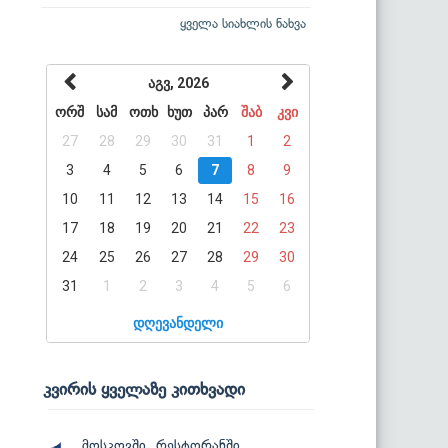
ყველა სიახლის ნახვა
აგვ, 2026
ორშ
სამ
ოთხ
ხუთ
პარ
შაბ
კვი
27
28
29
30
31
1
2
3
4
5
6
7
8
9
10
11
12
13
14
15
16
17
18
19
20
21
22
23
24
25
26
27
28
29
30
31
1
2
3
4
5
6
დღევანდელი
კვირის ყველაზე კითხვადი
მოსკოვში, რესტორანში