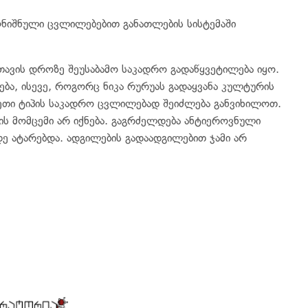
აღნიშნული ცვლილებებით განათლების სისტემაში
 თავის დროზე შეუსაბამო საკადრო გადაწყვეტილება იყო.
ბა, ისევე, როგორც ნიკა რურუას გადაყვანა კულტურის
ასეთი ტიპის საკადრო ცვლილებად შეიძლება განვიხილოთ.
ის მომცემი არ იქნება. გაგრძელდება ანტიეროვნული
ე ატარებდა. ადგილების გადაადგილებით ჯამი არ