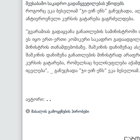
შეუსაბამო საკადრო გადაწყვეტილებას უწოდებს.
როგორც ეკა ბესელიამ "ჯი-ეიჩ-ენს" განუცხადა, 
ანტიეროვნული კურსის გატარება გაგრძელდება.
"გვარამიას გადაყვანა განათლების სამინისტროში
ეს იყო ერთ-ერთი კომიკური საკადრო გადაადგილე
მინისტრის თანამდებობაზე. შაშკინის დანიშვნაც 
შაშკინის დანიშვნა განათლების მინისტრად არაფრ
კურსის გატარება, რომელსაც ხელისუფლება აქამდ
იცვლება", _ განუცხადა "ჯი-ეიჩ-ენს" ეკა ბესელიამ.
ავტორი:
. .
მასალის გამოყენების პირობები