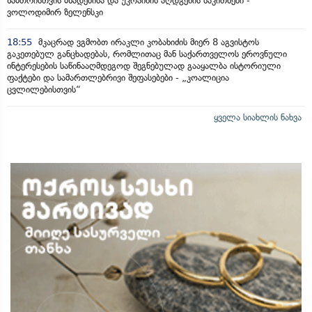
ზამთრისთვის მზადებისა და უკრაინის აღდგენის საკითხები -
ვოლოდიმირ ზელენსკი
18:55
მკაცრად ვგმობთ ირაკლი კობახიძის მიერ 8 აგვისტოს
გაკეთებულ განცხადებას, რომლითაც მან საქართველოს ეროვნული
ინტერესების საწინააღმდეგოდ შეგნებულად გააყალბა ისტორიული
ფაქტები და სამართლებრივი შეფასებები - „კოალიცია
ცვლილებისთვის“
ყველა სიახლის ნახვა