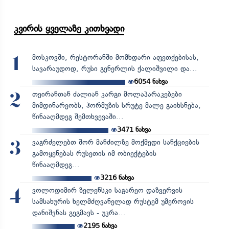
კვირის ყველაზე კითხვადი
მოსკოვში, რესტორანში მომხდარი აფეთქებისას,
1
სავარაუდოდ, რუსი გენერლის ქალიშვილი და...
6054
ნახვა
თეირანთან ძალიან კარგი მოლაპარაკებები
2
მიმდინარეობს, ჰორმუზის სრუტე მალე გაიხსნება,
წინააღმდეგ შემთხვევაში...
3471
ნახვა
ვაგრძელებთ შორ მანძილზე მოქმედი სანქციების
3
გამოყენებას რუსეთის იმ ობიექტების
წინააღმდეგ...
3216
ნახვა
ვოლოდიმირ ზელენსკი საგარეო დაზვერვის
4
სამსახურის ხელმძღვანელად რუსტემ უმეროვის
დანიშვნას გეგმავს - უკრა...
2195
ნახვა