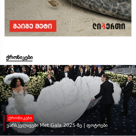
ქრონიკები
ქრონიკები
ვარსკვლავები Met Gala 2025-ზე | ფოტოები