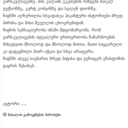
ვარსკვლავებზე. მის კალამს ეკუთვნის წინგები მაიკლ
ჯექსონზე, კურტ კობეინზე და სელენ დიონზე.
წიგნში აღწერილია სხვადასვა პიკანტური ისტორიები ბრედ
პირისა და მისი მეუღლის ცხოვრებიდან.
წიგნის სენსაციურობა იმაში მდგომარეობს, რომ
ვარსკვლავების იდეალური ურთიერთობა ნაწარმოების
მიხედვით მხოლოდ და მხოლოდ მითია. მათი სიყვარული
კი დაგეგმილი პიარ-აქცია და სხვა არაფერი.
წიგნში ასევე საუბარია ბრედ პიტისა და ჯენიფერ ენისტონის
გაყრის შესახებ.
ავტორი:
. .
მასალის გამოყენების პირობები