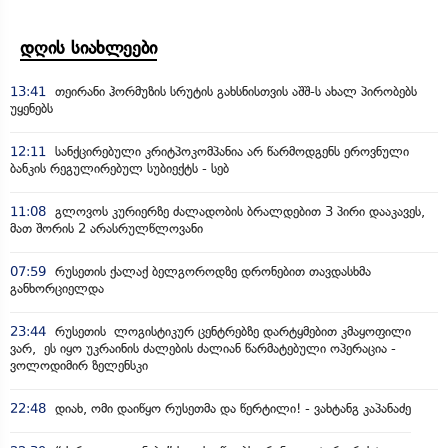
დღის სიახლეები
13:41
თეირანი ჰორმუზის სრუტის გახსნისთვის აშშ-ს ახალ პირობებს
უყენებს
12:11
სანქცირებული კრიტპოკომპანია არ წარმოდგენს ეროვნული
ბანკის რეგულირებულ სუბიექტს - სებ
11:08
გლოვოს კურიერზე ძალადობის ბრალდებით 3 პირი დააკავეს,
მათ შორის 2 არასრულწლოვანი
07:59
რუსეთის ქალაქ ბელგოროდზე დრონებით თავდასხმა
განხორციელდა
23:44
რუსეთის ლოგისტიკურ ცენტრებზე დარტყმებით კმაყოფილი
ვარ, ეს იყო უკრაინის ძალების ძალიან წარმატებული ოპერაცია -
ვოლოდიმირ ზელენსკი
22:48
დიახ, ომი დაიწყო რუსეთმა და წერტილი! - ვახტანგ კაპანაძე