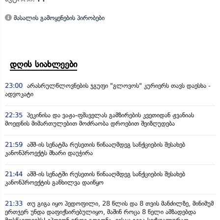
მასალის გამოყენების პირობები
დღის სიახლეები
23:00
არასრულწლოვნების ჯგუფი "გლოვოს" კურიერს თავს დაესხა -
ადვოკატი
22:35
პეკინისა და ვაჟა-ფშაველას გამზირების კვეთიდან ჟვანიას
მოედნის მიმართულებით მოძრაობა დროებით შეიზღუდება
21:59
აშშ-ის სენატმა რუსეთის წინააღმდეგ სანქციების შესახებ
კანონპროექტს მხარი დაუჭირა
21:44
აშშ-ის სენატში რუსეთის წინააღმდეგ სანქციების შესახებ
კანონპროექტის განხილვა დაიწყო
21:33
თუ გიგა იყო პედოფილი, 28 წლის და 8 თვის მანძილზე, მინიმუმ
ერთჯერ უნდა დაფიქსირებულიყო, მაშინ როცა 8 წელი ამზადებდა