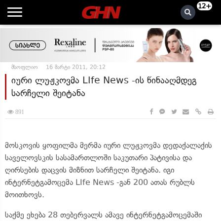
12+
მსოფლიო
16 მარტი 2011, 20:12
იური ლუჟკოვმა LIfe News -ის წინააღმდეგ
სარჩელი შეიტანა
891
მოსკოვის ყოფილმა მერმა იური ლუჟკოვმა დედაქალაქის
საველოვსკის სასამართლოში საკუთარი პატივისა და
ღირსების დაცვის მიზნით სარჩელი შეიტანა. იგი
ინტერნეტგამოცემა LIfe News -გან 200 ათას რუბლს
მოითხოვს.
საქმე ეხება 28 თებერვალს ამავე ინტერნეტგამოცემაში