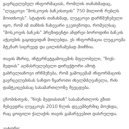
გავრცელებულ ინფორმაციას, რომლის თანახმადაც,
"ლუჟკოვი "მოსკოვის ბანკისთვის" 750 მილიონ რუბლს
მოითხოვს". სტატიის თანახმად, ლუჟკოვი დარწმუნებული
იყო, რომ იმ თანხის ნახევარი ეკუთვნოდა, რომელსაც
"მოსკოვის ბანკის" პრეზიდენტი ანდრეი ბოროდინი ბანკის
აქციების გაყიდვიდან მიიღებდა. ეს ინფორმაცია ლუჟკოვმა
მტკნარ სიცრუედ და ცილისწამებად მიიჩნია.
თავის მხრივ, ინტერნეტგამოცემის მფლობელი, "ნიუს-
მედიას" აღმასრულებელი დირექტორი აშოტ
გაბრელიანოვი ირწმუნება, რომ გამოცემამ ინფორმაციის
გავრცელებისას სანდო წყაროთი იხელმძღვანელა, რის
დამტკიცებასაც სასამართლოზე შეეცდება.
ცნობისთვის, "ნიუს მედიასთან" სასამართლოს გზით
შეხვედრა ლუჟკოვს 2010 წლის დეკემბერშიც მოუხდა,
რაც ყოფილი ქალაქის თავის გამარჯვებით დასრულდა.
ავტორი:
. .