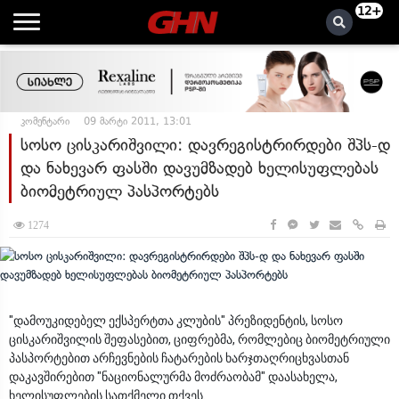
12+
კომენტარი
09 მარტი 2011, 13:01
სოსო ცისკარიშვილი: დავრეგისტრირდები შპს-დ
და ნახევარ ფასში დავუმზადებ ხელისუფლებას
ბიომეტრიულ პასპორტებს
1274
"დამოუკიდებელ ექსპერტთა კლუბის" პრეზიდენტის, სოსო
ცისკარიშვილის შეფასებით, ციფრებმა, რომლებიც ბიომეტრიული
პასპორტებით არჩევნების ჩატარების ხარჯთაღრიცხვასთან
დაკავშირებით "ნაციონალურმა მოძრაობამ" დაასახელა,
ხელისუფლების სათქმელი თქვეს.