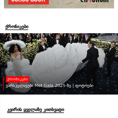
ქრონიკები
ქრონიკები
ვარსკვლავები Met Gala 2025-ზე | ფოტოები
კვირის ყველაზე კითხვადი