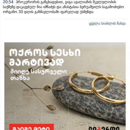
20:54
პროკურორის განცხადებით, გიგა ავალიანის მკვლელობის
საქმეზე დაკავებულ ნია იმნაძეს და ანასტასია ბერუაშვილს საგამოძიებო
ორგანო 30 დღის განმავლობაში ფარულად უსმენდა
ყველა სიახლის ნახვა