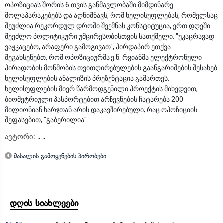
ოპოზიციას შორის 6 თვის განმავლობაში მიმდინარე
მოლაპარაკებებს და აღნიშნავს, რომ ხელისუფლებას, რომელსაც
შეუძლია რეკორდულ დროში შექმნას კონსტიტუცია, ერთ დღეში
შეეძლო პოლიტიკური უმცირესობისთვის სათქმელი: "უკაცრავად
ვაჟკაცებო, არაფერი გამოგივათ", პირდაპირ ეთქვა.
შეგახსენებთ, რომ ოპოზიციურმა ე.წ. რვიანმა ელექტრონული
პირადობის მოწმობის თვითღირებულების გაანგარიშების შესახებ
ხელისუფლების ანალიზის პრეზენტაცია გამართეს.
ხელისუფლების მიერ წარმოდგენილი პროექტის მიხედვით,
ბიომეტრიული პასპორტებით არჩევნების ჩატარება 200
მილიონიან ხარჯთან არის დაკავშირებული, რაც ოპოზიციის
შეფასებით, "გაბერილია".
ავტორი:
. .
მასალის გამოყენების პირობები
დღის სიახლეები