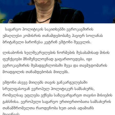
საგარეო პოლიტიკის საკითხებში ევროკავშირის
უმაღლესი კომისრის თანამდებობაზე ჰავიერ სოლანას
ბრიტანელი ბარონესა კეტრინ ეშტონი შეცვლის.
ლისაბონის ხელშეკრულების ნორმების შესაბამისად მისის
ფუნქციები მნიშვნელოვნად გაფართოვდება, იგი
ევროკავშირის შემადგენლობაში შევა და თავმჯდომარის
მოადგილის თანამდებობას მიიღებს.
ეშტონი ასევე მიიღებს თავის განკარგულებაში
სრულფასოვან ევროპულ პოლიტიკურ სამსახურს,
რომელსაც უფლება ექნება საზღვარგარეთ თავისი მისიების
გახსნისა. ევროპული საგარეო ურთიერთობათა სამსახურის
თანამშრომელთა რაოდენობა ხუთ ათას ადამიანს
მიაღწევს.