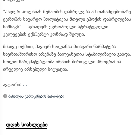
"ჰავიერ სოლანას მუშაობის დასრულება ამ თანამდებონაზე
ევროპის საგარეო პოლიტიკის მთელი ეპოქის დასრულებას
ნიშნავს", - აცხადებს ევროპოული სტრატეგიული
კვლევების ექსპერტი კონრად შულცი.
მისივე თქმით, ჰავიერ სოლანას მთავარი წარმატება
საერთაშორისო არენაზე ბალკანეთის სტაბილიზაცია გახდა,
ხოლო წარუმატებლობა ირანის ბირთვული პროგრამის
ირგვლივ არსებული სიტუაცია.
ავტორი:
. .
მასალის გამოყენების პირობები
დღის სიახლეები