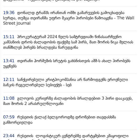
19:36
დონალდ ტრამპს ირანთან ომში გამარჯვების გამოცხადება
სურდა, თუმცა თეირანმა უფრო მკაცრი პირობები წამოაყენა - The Wall
Street Journal
15:11
პროკურატურამ 2024 წელს სამტრედიაში წინასაარჩევნო
კამპანიის დროს ძალადობის ფაქტზე სამ პირს, მათ შორის ნიკა მელიას
თანმხლებ პირებს ბრალდება წარუდგინა
13:41
თეირანი ჰორმუზის სრუტის გახსნისთვის აშშ-ს ახალ პირობებს
უყენებს
12:11
სანქცირებული კრიტპოკომპანია არ წარმოდგენს ეროვნული
ბანკის რეგულირებულ სუბიექტს - სებ
11:08
გლოვოს კურიერზე ძალადობის ბრალდებით 3 პირი დააკავეს,
მათ შორის 2 არასრულწლოვანი
07:59
რუსეთის ქალაქ ბელგოროდზე დრონებით თავდასხმა
განხორციელდა
23:44
რუსეთის ლოგისტიკურ ცენტრებზე დარტყმებით კმაყოფილი