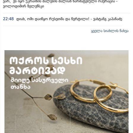
ვარ, ეს იყო უკრაინის ძალების ძალიან წარმატებული ოპერაცია -
ვოლოდიმირ ზელენსკი
22:48
დიახ, ომი დაიწყო რუსეთმა და წერტილი! - ვახტანგ კაპანაძე
ყველა სიახლის ნახვა