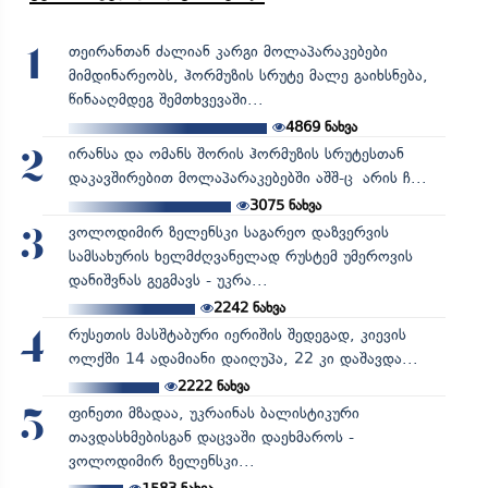
თეირანთან ძალიან კარგი მოლაპარაკებები
1
მიმდინარეობს, ჰორმუზის სრუტე მალე გაიხსნება,
წინააღმდეგ შემთხვევაში...
4869
ნახვა
ირანსა და ომანს შორის ჰორმუზის სრუტესთან
2
დაკავშირებით მოლაპარაკებებში აშშ-ც არის ჩ...
3075
ნახვა
ვოლოდიმირ ზელენსკი საგარეო დაზვერვის
3
სამსახურის ხელმძღვანელად რუსტემ უმეროვის
დანიშვნას გეგმავს - უკრა...
2242
ნახვა
რუსეთის მასშტაბური იერიშის შედეგად, კიევის
4
ოლქში 14 ადამიანი დაიღუპა, 22 კი დაშავდა...
2222
ნახვა
ფინეთი მზადაა, უკრაინას ბალისტიკური
5
თავდასხმებისგან დაცვაში დაეხმაროს -
ვოლოდიმირ ზელენსკი...