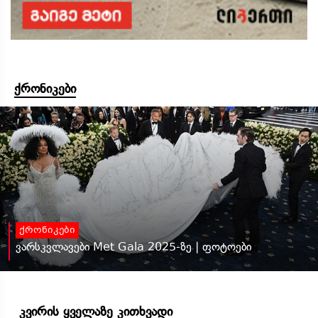
ქრონიკები
ქრონიკები
ვარსკვლავები Met Gala 2025-ზე | ფოტოები
კვირის ყველაზე კითხვადი