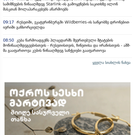
სამიზნეების წინააღმდეგ Starlink-ის გამოყენების საკითხზე ილონ
მასკთან მოლაპარაკებებს აწარმოებს
09:17
რუსეთში, ეკატერინბურგში Wildberries-ის საწყობზე დრონებით
იერიში განხორციელდა
08:50
კუბა წარმოადგენს პლაცდარმს შეერთებული შტატების
მოწინააღმდეგეებისთვის - რუსეთისთვის, ჩინეთისა და ირანისთვის - აშშ-
მა გააფართოვა კუბის წინააღმდეგ სანქციები გააფართოვა
ყველა სიახლის ნახვა