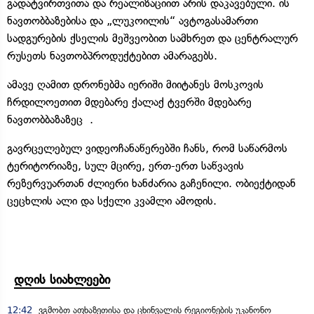
გადატვირთვითა და რეალიზაციით არის დაკავებული. ის
ნავთობბაზებისა და „ლუკოილის“ ავტოგასამართი
სადგურების ქსელის მეშვეობით სამხრეთ და ცენტრალურ
რუსეთს ნავთობპროდუქტებით ამარაგებს.
ამავე ღამით დრონებმა იერიში მიიტანეს მოსკოვის
ჩრდილოეთით მდებარე ქალაქ ტვერში მდებარე
ნავთობბაზაზეც .
გავრცელებულ ვიდეოჩანაწერებში ჩანს, რომ საწარმოს
ტერიტორიაზე, სულ მცირე, ერთ-ერთ საწვავის
რეზერვუართან ძლიერი ხანძარია გაჩენილი. ობიექტიდან
ცეცხლის ალი და სქელი კვამლი ამოდის.
დღის სიახლეები
12:42
ვგმობთ აფხაზეთისა და ცხინვალის რეგიონების უკანონო