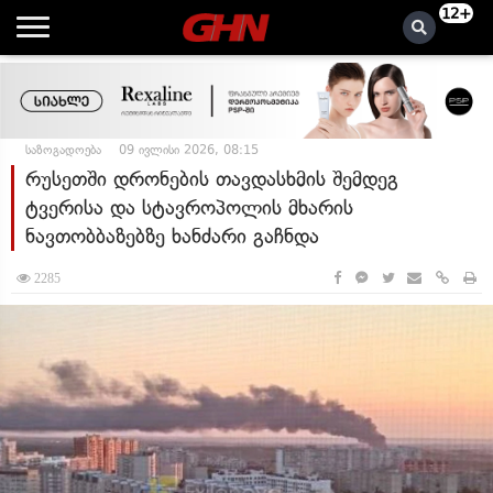
12+
საზოგადოება
09 ივლისი 2026, 08:15
რუსეთში დრონების თავდასხმის შემდეგ
ტვერისა და სტავროპოლის მხარის
ნავთობბაზებზე ხანძარი გაჩნდა
2285